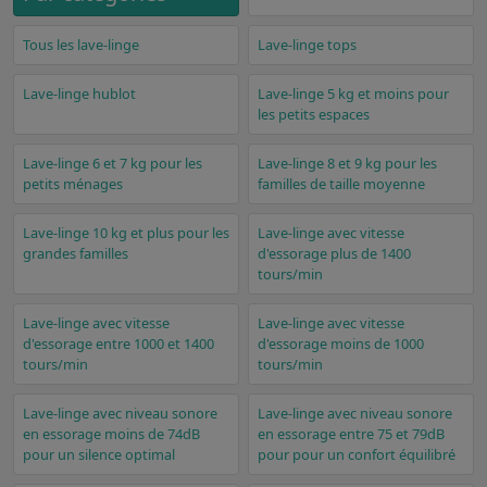
Tous les lave-linge
Lave-linge tops
Lave-linge hublot
Lave-linge 5 kg et moins pour
les petits espaces
Lave-linge 6 et 7 kg pour les
Lave-linge 8 et 9 kg pour les
petits ménages
familles de taille moyenne
Lave-linge 10 kg et plus pour les
Lave-linge avec vitesse
grandes familles
d'essorage plus de 1400
tours/min
Lave-linge avec vitesse
Lave-linge avec vitesse
d'essorage entre 1000 et 1400
d'essorage moins de 1000
tours/min
tours/min
Lave-linge avec niveau sonore
Lave-linge avec niveau sonore
en essorage moins de 74dB
en essorage entre 75 et 79dB
pour un silence optimal
pour pour un confort équilibré