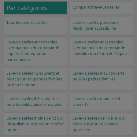
Par catégories
Comparatif lave-vaisselles
Tous les lave-vaisselles
Lave-vaisselles pose libre :
flexibilité et accessibilité
Lave-vaisselles encastrables
Lave-vaisselles encastrables
avec panneau de commande
avec panneau de commande
apparent : intégration
invisible : discrétion et élégance
harmonieuse
Lave-vaisselles 13 couverts et
Lave-vaisselles 9-12 couverts :
plus : pour les grandes familles
pour les petites familles
ou les réceptions
Lave-vaisselles 6-8 couverts :
Lave-vaisselles moins de 6
pour les célibataires et couples
couverts
Lave-vaisselles moins de 42 dB :
Lave-vaisselles de 43 à 46 dB :
ultra-silencieux pour un confort
silencieux pour un usage
optimal
quotidien