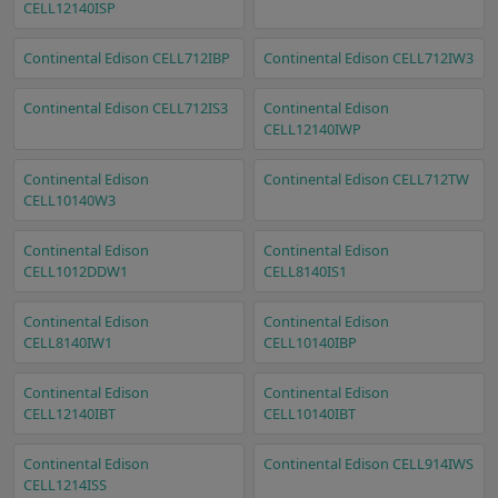
CELL12140ISP
Continental Edison CELL712IBP
Continental Edison CELL712IW3
Continental Edison CELL712IS3
Continental Edison
CELL12140IWP
Continental Edison
Continental Edison CELL712TW
CELL10140W3
Continental Edison
Continental Edison
CELL1012DDW1
CELL8140IS1
Continental Edison
Continental Edison
CELL8140IW1
CELL10140IBP
Continental Edison
Continental Edison
CELL12140IBT
CELL10140IBT
Continental Edison
Continental Edison CELL914IWS
CELL1214ISS