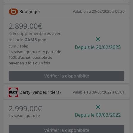
Boulanger
Valable au 20/02/2025 à 09:26
2.899,00€
-5% supplémentaires avec
le code
GAM5
(non
cumulable)
Depuis le 20/02/2025
Livraison gratuite - A partir de
150€ d'achat, possible de
payer en 3 fois ou 4 fois
Vérifier la disponiblité
Darty (vendeur tiers)
Valable au 09/03/2022 à 05:01
2.999,00€
Depuis le 09/03/2022
Livraison gratuite
Vérifier la disponiblité