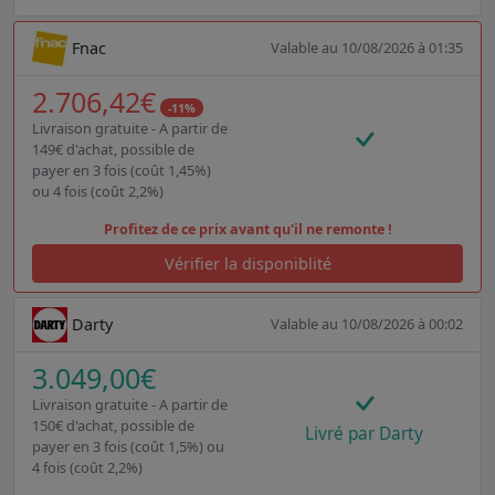
Fnac
Valable au 10/08/2026 à 01:35
2.706,42€
-11%
Livraison gratuite - A partir de
149€ d'achat, possible de
payer en 3 fois (coût 1,45%)
ou 4 fois (coût 2,2%)
Profitez de ce prix avant qu'il ne remonte !
Vérifier la disponiblité
Darty
Valable au 10/08/2026 à 00:02
3.049,00€
Livraison gratuite - A partir de
150€ d'achat, possible de
Livré par Darty
payer en 3 fois (coût 1,5%) ou
4 fois (coût 2,2%)