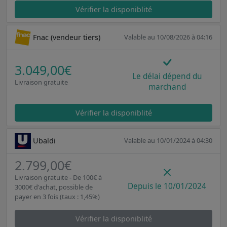
Vérifier la disponiblité
Fnac (vendeur tiers)
Valable au 10/08/2026 à 04:16
3.049,00€
Le délai dépend du
Livraison gratuite
marchand
Vérifier la disponiblité
Ubaldi
Valable au 10/01/2024 à 04:30
2.799,00€
Livraison gratuite - De 100€ à
Depuis le 10/01/2024
3000€ d'achat, possible de
payer en 3 fois (taux : 1,45%)
Vérifier la disponiblité