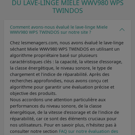
DU LAVE-LINGE MIELE WWV980 WPS
TWINDOS
Comment avons-nous évalué le lave-linge Miele
WWV980 WPS TWINDOS sur notre site ?
Chez lesmenagers.com, nous avons évalué le lave-linge
séchant Miele WWV980 WPS TWINDOS en utilisant un
algorithme propriétaire basé sur plusieurs
caractéristiques clés : la capacité, la vitesse d'essorage,
la classe énergétique, le niveau sonore, le type de
chargement et l'indice de réparabilité. Après des
recherches approfondies, nous avons conçu cet
algorithme pour garantir une évaluation précise et
objective des produits.
Nous accordons une attention particulière aux
performances du niveau sonore, de la classe
énergétique, de la vitesse d'essorage et de l'indice de
réparabilité, car ce sont des éléments cruciaux pour
nos utilisateurs. Pour en savoir plus, n'hésitez pas à
consulter notre section
FAQ sur notre évaluation des