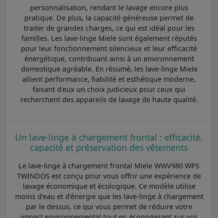
personnalisation, rendant le lavage encore plus
pratique. De plus, la capacité généreuse permet de
traiter de grandes charges, ce qui est idéal pour les
familles. Les lave-linge Miele sont également réputés
pour leur fonctionnement silencieux et leur efficacité
énergétique, contribuant ainsi à un environnement
domestique agréable. En résumé, les lave-linge Miele
allient performance, fiabilité et esthétique moderne,
faisant d'eux un choix judicieux pour ceux qui
recherchent des appareils de lavage de haute qualité.
Un lave-linge à chargement frontal : efficacité,
capacité et préservation des vêtements
Le lave-linge à chargement frontal Miele WWV980 WPS
TWINDOS est conçu pour vous offrir une expérience de
lavage économique et écologique. Ce modèle utilise
moins d'eau et d'énergie que les lave-linge à chargement
par le dessus, ce qui vous permet de réduire votre
impact environnemental tout en économisant sur vos