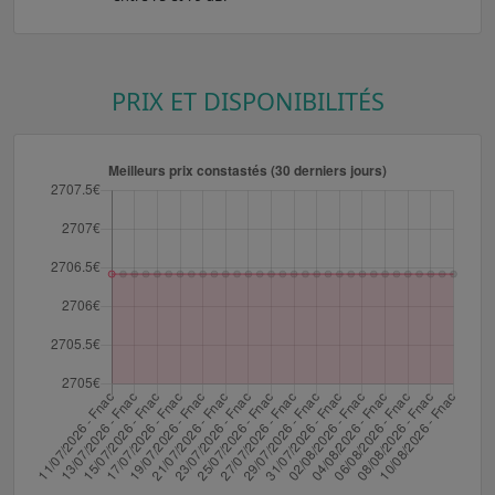
PRIX ET DISPONIBILITÉS