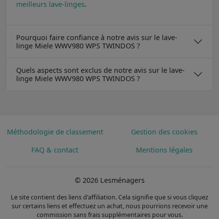
meilleurs lave-linges
.
Pourquoi faire confiance à notre avis sur le lave-
linge Miele WWV980 WPS TWINDOS ?
Quels aspects sont exclus de notre avis sur le lave-
linge Miele WWV980 WPS TWINDOS ?
Méthodologie de classement
Gestion des cookies
FAQ & contact
Mentions légales
© 2026 Lesménagers
Le site contient des liens d'affiliation. Cela signifie que si vous cliquez
sur certains liens et effectuez un achat, nous pourrions recevoir une
commission sans frais supplémentaires pour vous.