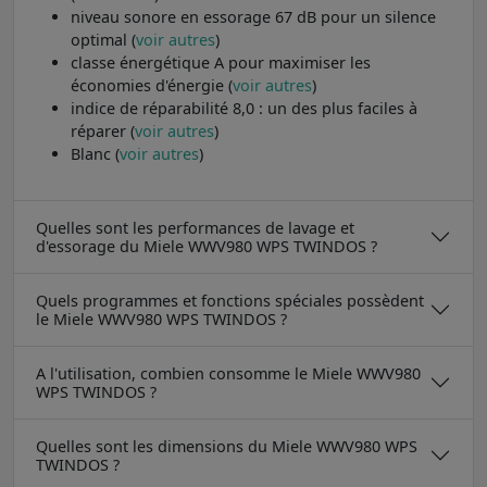
niveau sonore en essorage 67 dB pour un silence
optimal (
voir autres
)
classe énergétique A pour maximiser les
économies d'énergie (
voir autres
)
indice de réparabilité 8,0 : un des plus faciles à
réparer (
voir autres
)
Blanc (
voir autres
)
Quelles sont les performances de lavage et
d'essorage du Miele WWV980 WPS TWINDOS ?
Quels programmes et fonctions spéciales possèdent
le Miele WWV980 WPS TWINDOS ?
A l'utilisation, combien consomme le Miele WWV980
WPS TWINDOS ?
Quelles sont les dimensions du Miele WWV980 WPS
TWINDOS ?