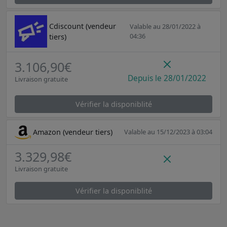
Cdiscount (vendeur
Valable au 28/01/2022 à
04:36
tiers)
3.106,90€
Depuis le 28/01/2022
Livraison gratuite
Vérifier la disponiblité
Amazon (vendeur tiers)
Valable au 15/12/2023 à 03:04
3.329,98€
Livraison gratuite
Vérifier la disponiblité