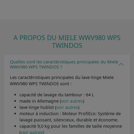
A PROPOS DU MIELE WWV980 WPS
TWINDOS
Quelles sont les caractéristiques principales du Miele
WWV980 WPS TWINDOS ?
Les caractéristiques principales du lave-linge Miele
WWV980 WPS TWINDOS sont :
capacité de lavage du tambour : 64 L
made in Allemagne (
voir autres
)
lave-linge hublot (
voir autres
)
moteur à induction : Moteur ProfiEco: Système de
lavage puissant, silencieux, durable et économe.
capacité 9,0 kg pour les familles de taille moyenne
(
voir autres
)