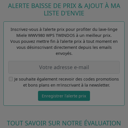
ALERTE BAISSE DE PRIX & AJOUT À MA
LISTE D'ENVIE
Inscrivez-vous à l'alerte prix pour profiter du lave-linge
Miele WWV980 WPS TWINDOS à un meilleur prix.
Vous pouvez mettre fin à l'alerte prix à tout moment en
vous désinscrivant directement depuis les emails
envoyés.
Je souhaite également recevoir des codes promotions
et bons plans en m'inscrivant à la newsletter.
Enregistrer l'alerte prix
TOUT SAVOIR SUR NOTRE ÉVALUATION