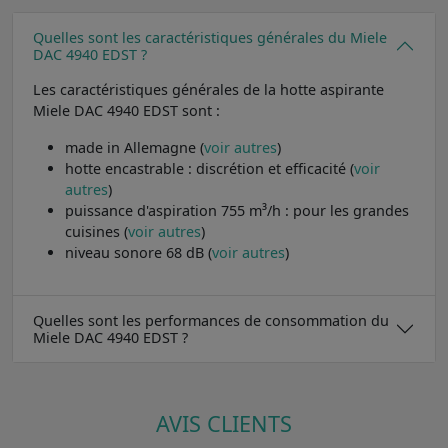
Quelles sont les caractéristiques générales du Miele
DAC 4940 EDST ?
Les caractéristiques générales de la hotte aspirante
Miele DAC 4940 EDST sont :
made in Allemagne (
voir autres
)
hotte encastrable : discrétion et efficacité (
voir
autres
)
puissance d'aspiration 755 m³/h : pour les grandes
cuisines (
voir autres
)
niveau sonore 68 dB (
voir autres
)
Quelles sont les performances de consommation du
Miele DAC 4940 EDST ?
AVIS CLIENTS