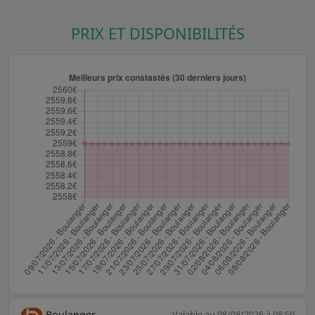
PRIX ET DISPONIBILITÉS
Boulanger
Valable au 08/08/2026 à 08:59