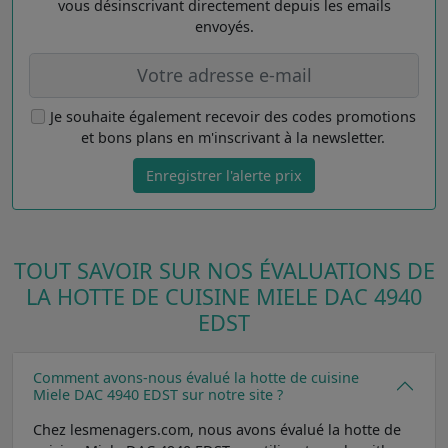
vous désinscrivant directement depuis les emails
envoyés.
Je souhaite également recevoir des codes promotions
et bons plans en m'inscrivant à la newsletter.
Enregistrer l'alerte prix
TOUT SAVOIR SUR NOS ÉVALUATIONS DE
LA HOTTE DE CUISINE MIELE DAC 4940
EDST
Comment avons-nous évalué la hotte de cuisine
Miele DAC 4940 EDST sur notre site ?
Chez lesmenagers.com, nous avons évalué la hotte de