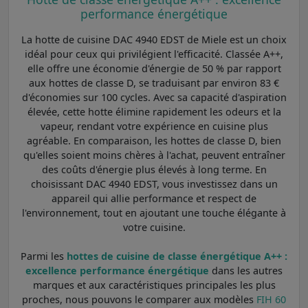
performance énergétique
La hotte de cuisine DAC 4940 EDST de Miele est un choix
idéal pour ceux qui privilégient l'efficacité. Classée A++,
elle offre une économie d'énergie de 50 % par rapport
aux hottes de classe D, se traduisant par environ 83 €
d'économies sur 100 cycles. Avec sa capacité d'aspiration
élevée, cette hotte élimine rapidement les odeurs et la
vapeur, rendant votre expérience en cuisine plus
agréable. En comparaison, les hottes de classe D, bien
qu'elles soient moins chères à l'achat, peuvent entraîner
des coûts d'énergie plus élevés à long terme. En
choisissant DAC 4940 EDST, vous investissez dans un
appareil qui allie performance et respect de
l'environnement, tout en ajoutant une touche élégante à
votre cuisine.
Parmi les
hottes de cuisine de classe énergétique A++ :
excellence performance énergétique
dans les autres
marques et aux caractéristiques principales les plus
proches, nous pouvons le comparer aux modèles
FIH 60