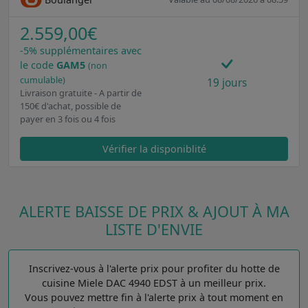
2.559,00€
-5% supplémentaires avec
le code
GAM5
(non
cumulable)
19 jours
Livraison gratuite - A partir de
150€ d'achat, possible de
payer en 3 fois ou 4 fois
Vérifier la disponiblité
ALERTE BAISSE DE PRIX & AJOUT À MA
LISTE D'ENVIE
Inscrivez-vous à l'alerte prix pour profiter du hotte de
cuisine Miele DAC 4940 EDST à un meilleur prix.
Vous pouvez mettre fin à l'alerte prix à tout moment en