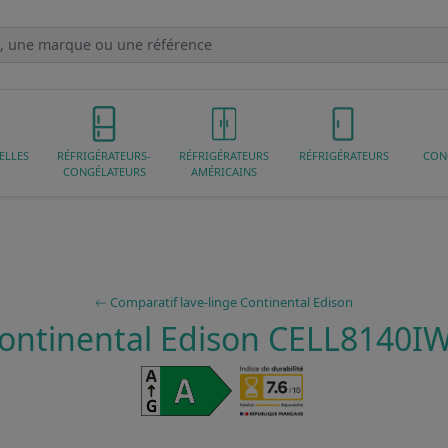
ELLES
RÉFRIGÉRATEURS-
RÉFRIGÉRATEURS
RÉFRIGÉRATEURS
CON
CONGÉLATEURS
AMÉRICAINS
Comparatif lave-linge Continental Edison
ontinental Edison CELL8140I