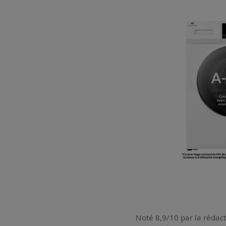
Noté 8,9/10 par la rédact