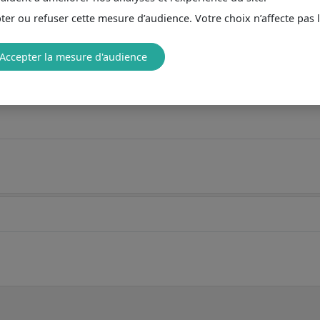
er ou refuser cette mesure d’audience. Votre choix n’affecte pas 
Accepter la mesure d'audience