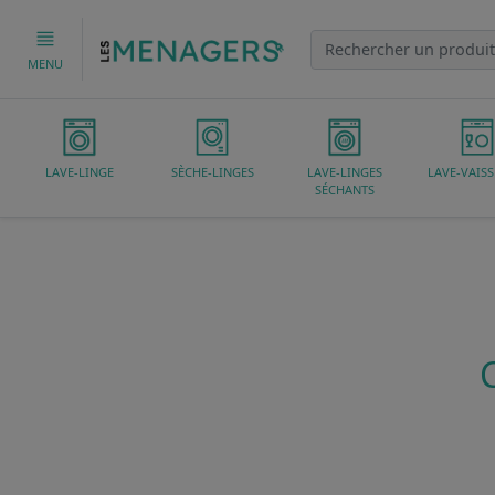
MENU
LAVE-LINGE
SÈCHE-LINGES
LAVE-LINGES
LAVE-VAISS
SÉCHANTS