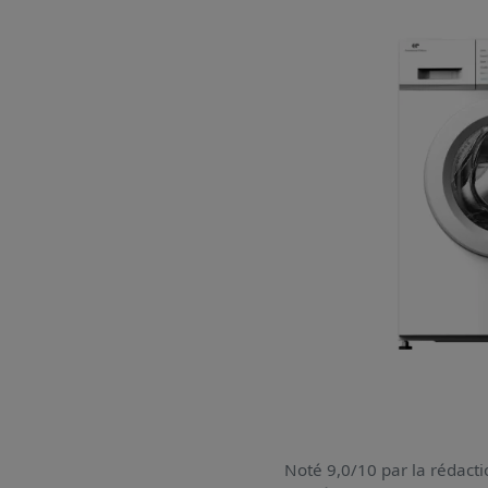
Noté 9,0/10 par la rédacti