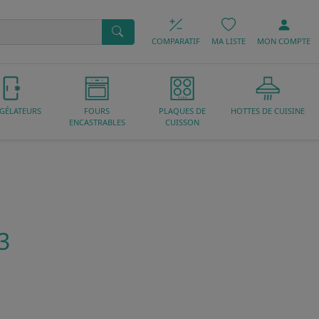
COMPARATIF
MA LISTE
MON
COMPTE
GÉLATEURS
FOURS
PLAQUES DE
HOTTES DE CUISINE
ENCASTRABLES
CUISSON
3