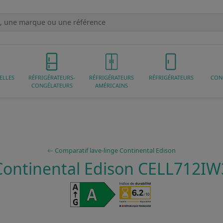
ELLES
RÉFRIGÉRATEURS-
RÉFRIGÉRATEURS
RÉFRIGÉRATEURS
CON
CONGÉLATEURS
AMÉRICAINS
Comparatif lave-linge Continental Edison
Continental Edison CELL712IW