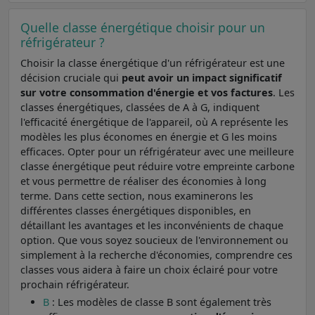
Quelle classe énergétique choisir pour un
réfrigérateur ?
Choisir la classe énergétique d'un réfrigérateur est une
décision cruciale qui
peut avoir un impact significatif
sur votre consommation d'énergie et vos factures
. Les
classes énergétiques, classées de A à G, indiquent
l'efficacité énergétique de l'appareil, où A représente les
modèles les plus économes en énergie et G les moins
efficaces. Opter pour un réfrigérateur avec une meilleure
classe énergétique peut réduire votre empreinte carbone
et vous permettre de réaliser des économies à long
terme. Dans cette section, nous examinerons les
différentes classes énergétiques disponibles, en
détaillant les avantages et les inconvénients de chaque
option. Que vous soyez soucieux de l'environnement ou
simplement à la recherche d'économies, comprendre ces
classes vous aidera à faire un choix éclairé pour votre
prochain réfrigérateur.
B
: Les modèles de classe B sont également très