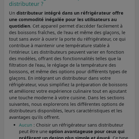
distributeur ?
Un
distributeur intégré dans un réfrigérateur offre
une commodité inégalée pour les utilisateurs au
quotidien
. Cet appareil permet d'accéder facilement à
des boissons fraîches, de l'eau et même des glaçons, le
tout sans avoir à ouvrir la porte du réfrigérateur, ce qui
contribue à maintenir une température stable à
l'intérieur. Les distributeurs peuvent varier en fonction
des modèles, offrant des fonctionnalités telles que la
filtration de l'eau, le réglage de la température des
boissons, et même des options pour différents types de
glaçons. En intégrant un distributeur dans votre
réfrigérateur, vous simplifiez la préparation de boissons
et améliorez votre expérience culinaire tout en ajoutant
une touche moderne à votre cuisine. Dans les sections
suivantes, nous explorerons les différentes options de
distributeurs disponibles, leurs caractéristiques et les
avantages qu'ils offrent.
Aucun
: Choisir un réfrigérateur sans distributeur
peut être une
option avantageuse pour ceux qui
préfèrent un design plus simple et épuré
. Ce type