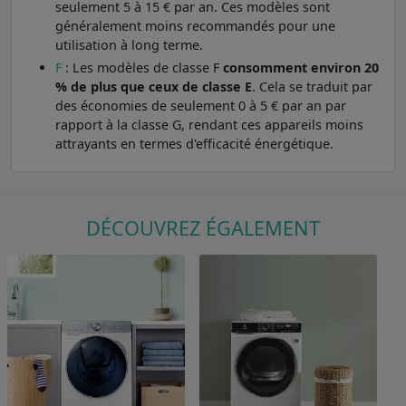
seulement 5 à 15 € par an. Ces modèles sont
généralement moins recommandés pour une
utilisation à long terme.
F
: Les modèles de classe F
consomment environ 20
% de plus que ceux de classe E
. Cela se traduit par
des économies de seulement 0 à 5 € par an par
rapport à la classe G, rendant ces appareils moins
attrayants en termes d'efficacité énergétique.
DÉCOUVREZ ÉGALEMENT