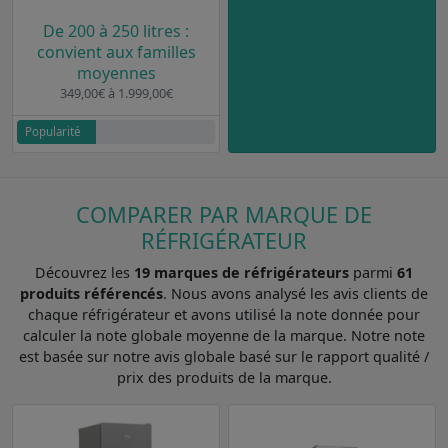
De 200 à 250 litres :
convient aux familles
moyennes
349,00€ à 1.999,00€
Popularité
COMPARER PAR MARQUE DE
RÉFRIGÉRATEUR
Découvrez les
19 marques de réfrigérateurs
parmi
61
produits référencés
. Nous avons analysé les avis clients de
chaque réfrigérateur et avons utilisé la note donnée pour
calculer la note globale moyenne de la marque. Notre note
est basée sur notre avis globale basé sur le rapport qualité /
prix des produits de la marque.