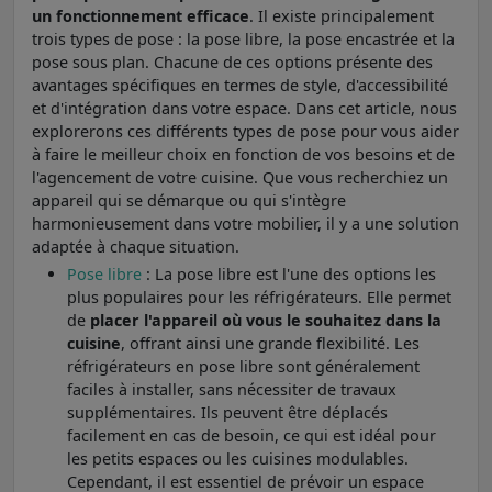
un fonctionnement efficace
. Il existe principalement
trois types de pose : la pose libre, la pose encastrée et la
pose sous plan. Chacune de ces options présente des
avantages spécifiques en termes de style, d'accessibilité
et d'intégration dans votre espace. Dans cet article, nous
explorerons ces différents types de pose pour vous aider
à faire le meilleur choix en fonction de vos besoins et de
l'agencement de votre cuisine. Que vous recherchiez un
appareil qui se démarque ou qui s'intègre
harmonieusement dans votre mobilier, il y a une solution
adaptée à chaque situation.
Pose libre
: La pose libre est l'une des options les
plus populaires pour les réfrigérateurs. Elle permet
de
placer l'appareil où vous le souhaitez dans la
cuisine
, offrant ainsi une grande flexibilité. Les
réfrigérateurs en pose libre sont généralement
faciles à installer, sans nécessiter de travaux
supplémentaires. Ils peuvent être déplacés
facilement en cas de besoin, ce qui est idéal pour
les petits espaces ou les cuisines modulables.
Cependant, il est essentiel de prévoir un espace