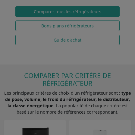
Comparer tous les réfrigérateurs
Bons plans réfrigérateurs
Guide d'achat
COMPARER PAR CRITÈRE DE
RÉFRIGÉRATEUR
Les principaux critères de choix d'un réfrigérateur sont :
type
de pose, volume, le froid du réfrigérateur, le distributeur,
la classe énergétique
. La popularité de chaque critère est
basé sur le nombre de références correspondant.