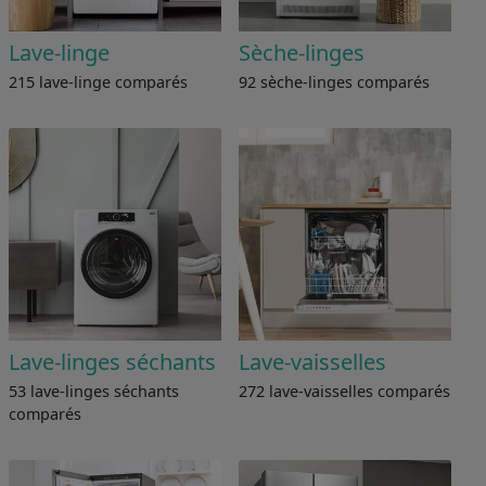
Lave-linge
Sèche-linges
215 lave-linge comparés
92 sèche-linges comparés
Lave-linges séchants
Lave-vaisselles
53 lave-linges séchants
272 lave-vaisselles comparés
comparés