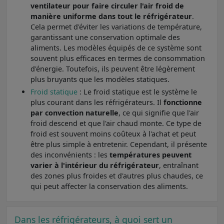
ventilateur pour faire circuler l'air froid de
manière uniforme dans tout le réfrigérateur
.
Cela permet d'éviter les variations de température,
garantissant une conservation optimale des
aliments. Les modèles équipés de ce système sont
souvent plus efficaces en termes de consommation
d'énergie. Toutefois, ils peuvent être légèrement
plus bruyants que les modèles statiques.
Froid statique
: Le froid statique est le système le
plus courant dans les réfrigérateurs. Il
fonctionne
par convection naturelle
, ce qui signifie que l'air
froid descend et que l'air chaud monte. Ce type de
froid est souvent moins coûteux à l'achat et peut
être plus simple à entretenir. Cependant, il présente
des inconvénients : les
températures peuvent
varier à l'intérieur du réfrigérateur
, entraînant
des zones plus froides et d'autres plus chaudes, ce
qui peut affecter la conservation des aliments.
Dans les réfrigérateurs, à quoi sert un