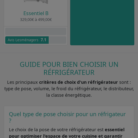
Essentiel B
329,00€ à 499,00€
Aucun avis clients
7.1
Avis Lesménagers
GUIDE POUR BIEN CHOISIR UN
RÉFRIGÉRATEUR
Les principaux
critères de choix d'un réfrigérateur
sont :
type de pose, volume, le froid du réfrigérateur, le distributeur,
la classe énergétique.
Quel type de pose choisir pour un réfrigateur
?
Le choix de la pose de votre réfrigérateur est
essentiel
pour optimiser l'espace de votre cuisine et garantir