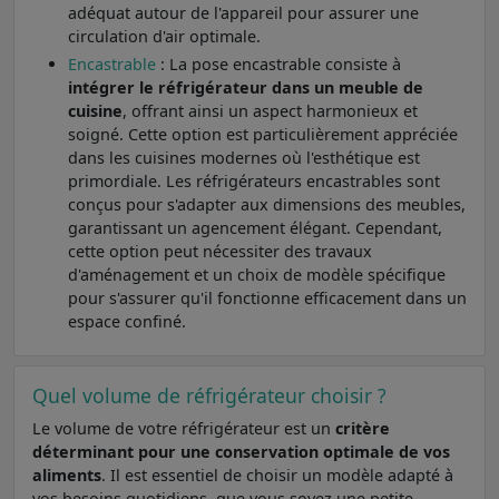
adéquat autour de l'appareil pour assurer une
circulation d'air optimale.
Encastrable
: La pose encastrable consiste à
intégrer le réfrigérateur dans un meuble de
cuisine
, offrant ainsi un aspect harmonieux et
soigné. Cette option est particulièrement appréciée
dans les cuisines modernes où l'esthétique est
primordiale. Les réfrigérateurs encastrables sont
conçus pour s'adapter aux dimensions des meubles,
garantissant un agencement élégant. Cependant,
cette option peut nécessiter des travaux
d'aménagement et un choix de modèle spécifique
pour s'assurer qu'il fonctionne efficacement dans un
espace confiné.
Quel volume de réfrigérateur choisir ?
Le volume de votre réfrigérateur est un
critère
déterminant pour une conservation optimale de vos
aliments
. Il est essentiel de choisir un modèle adapté à
vos besoins quotidiens, que vous soyez une petite