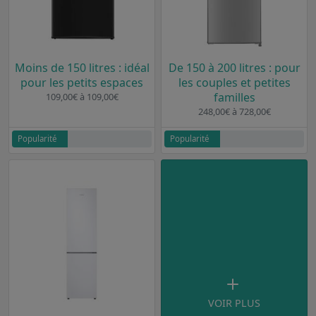
Moins de 150 litres : idéal
De 150 à 200 litres : pour
pour les petits espaces
les couples et petites
familles
109,00€ à 109,00€
248,00€ à 728,00€
Popularité
Popularité
VOIR PLUS