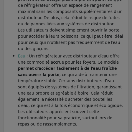
de réfrigérateur offre un espace de rangement
maximal sans les composants supplémentaires d'un
distributeur. De plus, cela réduit le risque de fuites
ou de pannes liées aux systèmes de distribution.
Les utilisateurs doivent simplement ouvrir la porte
pour accéder à leurs boissons, ce qui peut être idéal
pour ceux qui n'utilisent pas fréquemment de l'eau
ou des glaçons.
Eau
: Un réfrigérateur avec distributeur d'eau offre
une commodité accrue pour les foyers. Ce modèle
permet d'accéder facilement à de l'eau fraîche
sans ouvrir la porte
, ce qui aide à maintenir une
température stable. Certains distributeurs d'eau
sont équipés de systèmes de filtration, garantissant
une eau propre et agréable à boire. Cela réduit
également la nécessité d'acheter des bouteilles
d'eau, ce qui est à la fois économique et écologique.
Les utilisateurs apprécient souvent cette
fonctionnalité pour sa praticité, surtout lors de
repas ou de rassemblements.