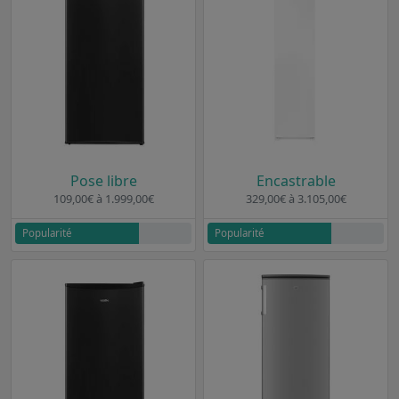
Pose libre
Encastrable
109,00€ à 1.999,00€
329,00€ à 3.105,00€
Popularité
Popularité