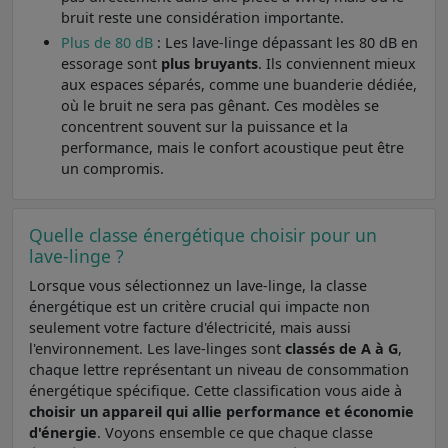
bruit reste une considération importante.
Plus de 80 dB
: Les lave-linge dépassant les 80 dB en
essorage sont
plus bruyants
. Ils conviennent mieux
aux espaces séparés, comme une buanderie dédiée,
où le bruit ne sera pas gênant. Ces modèles se
concentrent souvent sur la puissance et la
performance, mais le confort acoustique peut être
un compromis.
Quelle classe énergétique choisir pour un
lave-linge ?
Lorsque vous sélectionnez un lave-linge, la classe
énergétique est un critère crucial qui impacte non
seulement votre facture d'électricité, mais aussi
l'environnement. Les lave-linges sont
classés de A à G
,
chaque lettre représentant un niveau de consommation
énergétique spécifique. Cette classification vous aide à
choisir un appareil qui allie performance et économie
d'énergie
. Voyons ensemble ce que chaque classe