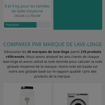
8 et 9 kg pour les familles
de taille moyenne
249,00€ à 2.706,00€
Popularité
COMPARER PAR MARQUE DE LAVE-LINGE
Découvrez les
26 marques de lave-linge
parmi
218 produits
référencés
. Nous avons analysé les avis clients de chaque
lave-linge et avons utilisé la note donnée pour calculer la note
globale moyenne de la marque. Notre note est basée sur
notre avis globale basé sur le rapport qualité / prix des
produits de la marque.