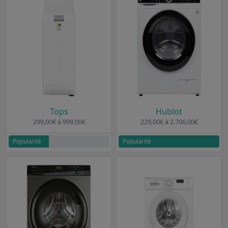
Tops
Hublot
299,00€ à 999,00€
229,00€ à 2.706,00€
Popularité
Popularité