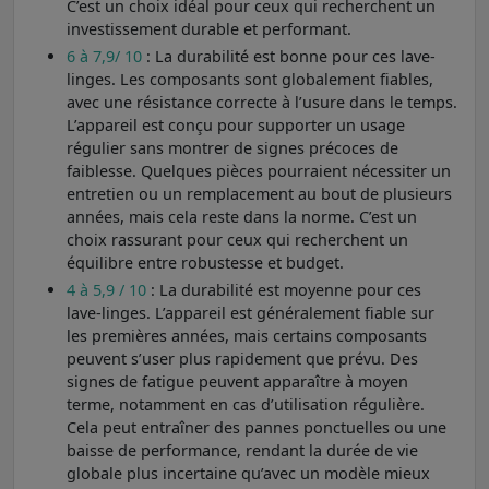
C’est un choix idéal pour ceux qui recherchent un
investissement durable et performant.
6 à 7,9/ 10
: La durabilité est bonne pour ces lave-
linges. Les composants sont globalement fiables,
avec une résistance correcte à l’usure dans le temps.
L’appareil est conçu pour supporter un usage
régulier sans montrer de signes précoces de
faiblesse. Quelques pièces pourraient nécessiter un
entretien ou un remplacement au bout de plusieurs
années, mais cela reste dans la norme. C’est un
choix rassurant pour ceux qui recherchent un
équilibre entre robustesse et budget.
4 à 5,9 / 10
: La durabilité est moyenne pour ces
lave-linges. L’appareil est généralement fiable sur
les premières années, mais certains composants
peuvent s’user plus rapidement que prévu. Des
signes de fatigue peuvent apparaître à moyen
terme, notamment en cas d’utilisation régulière.
Cela peut entraîner des pannes ponctuelles ou une
baisse de performance, rendant la durée de vie
globale plus incertaine qu’avec un modèle mieux