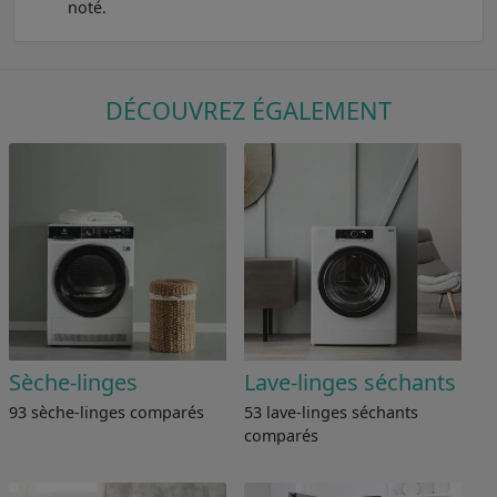
noté.
DÉCOUVREZ ÉGALEMENT
Sèche-linges
Lave-linges séchants
93 sèche-linges comparés
53 lave-linges séchants
comparés