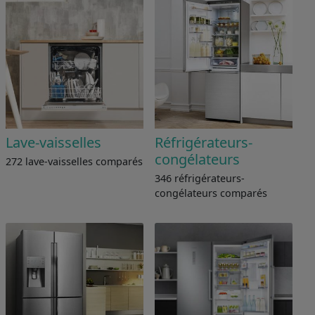
Lave-vaisselles
Réfrigérateurs-
congélateurs
272 lave-vaisselles comparés
346 réfrigérateurs-
congélateurs comparés