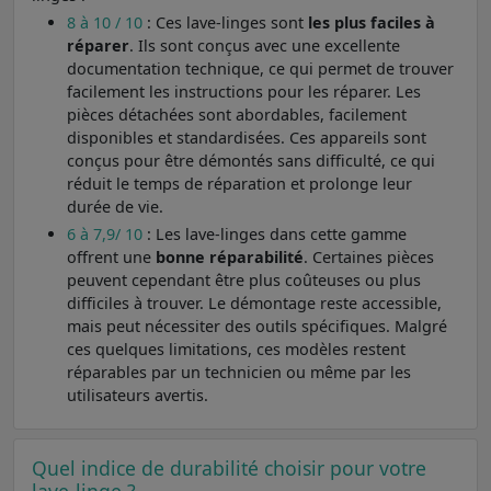
8 à 10 / 10
: Ces lave-linges sont
les plus faciles à
réparer
. Ils sont conçus avec une excellente
documentation technique, ce qui permet de trouver
facilement les instructions pour les réparer. Les
pièces détachées sont abordables, facilement
disponibles et standardisées. Ces appareils sont
conçus pour être démontés sans difficulté, ce qui
réduit le temps de réparation et prolonge leur
durée de vie.
6 à 7,9/ 10
: Les lave-linges dans cette gamme
offrent une
bonne réparabilité
. Certaines pièces
peuvent cependant être plus coûteuses ou plus
difficiles à trouver. Le démontage reste accessible,
mais peut nécessiter des outils spécifiques. Malgré
ces quelques limitations, ces modèles restent
réparables par un technicien ou même par les
utilisateurs avertis.
Quel indice de durabilité choisir pour votre