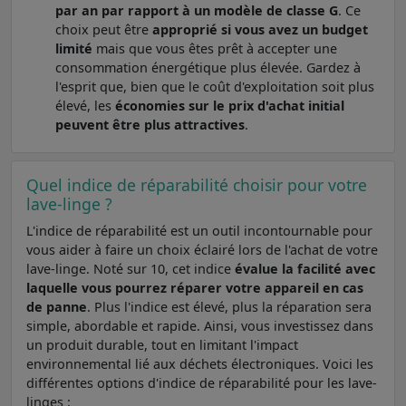
par an par rapport à un modèle de classe G
. Ce
choix peut être
approprié si vous avez un budget
limité
mais que vous êtes prêt à accepter une
consommation énergétique plus élevée. Gardez à
l'esprit que, bien que le coût d'exploitation soit plus
élevé, les
économies sur le prix d'achat initial
peuvent être plus attractives
.
Quel indice de réparabilité choisir pour votre
lave-linge ?
L'indice de réparabilité est un outil incontournable pour
vous aider à faire un choix éclairé lors de l'achat de votre
lave-linge. Noté sur 10, cet indice
évalue la facilité avec
laquelle vous pourrez réparer votre appareil en cas
de panne
. Plus l'indice est élevé, plus la réparation sera
simple, abordable et rapide. Ainsi, vous investissez dans
un produit durable, tout en limitant l'impact
environnemental lié aux déchets électroniques. Voici les
différentes options d'indice de réparabilité pour les lave-
linges :