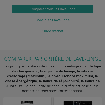
Comparer tous les lave-linge
Bons plans lave-linge
Guide d'achat
COMPARER PAR CRITÈRE DE LAVE-LINGE
Les principaux critères de choix d'un lave-linge sont :
le type
de chargement, la capacité de lavage, la vitesse
d’essorage (maximum), le niveau sonore maximum, la
classe énergétique, le indice de réparabilité, le indice de
durabilité
. La popularité de chaque critère est basé sur le
nombre de références correspondant.