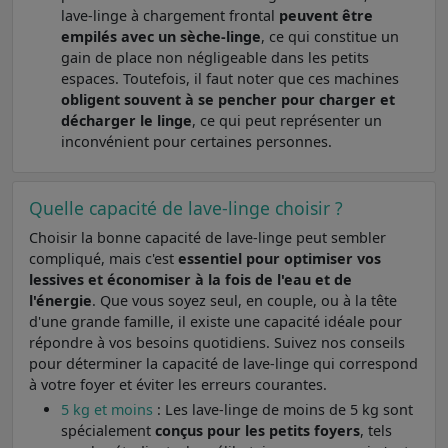
lave-linge à chargement frontal
peuvent être
empilés avec un sèche-linge
, ce qui constitue un
gain de place non négligeable dans les petits
espaces. Toutefois, il faut noter que ces machines
obligent souvent à se pencher pour charger et
décharger le linge
, ce qui peut représenter un
inconvénient pour certaines personnes.
Quelle capacité de lave-linge choisir ?
Choisir la bonne capacité de lave-linge peut sembler
compliqué, mais c'est
essentiel pour optimiser vos
lessives et économiser à la fois de l'eau et de
l'énergie
. Que vous soyez seul, en couple, ou à la tête
d'une grande famille, il existe une capacité idéale pour
répondre à vos besoins quotidiens. Suivez nos conseils
pour déterminer la capacité de lave-linge qui correspond
à votre foyer et éviter les erreurs courantes.
5 kg et moins
: Les lave-linge de moins de 5 kg sont
spécialement
conçus pour les petits foyers
, tels