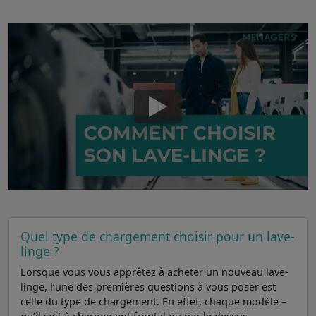
Quel type de chargement choisir pour un lave-
linge ?
Lorsque vous vous apprêtez à acheter un nouveau lave-
linge, l’une des premières questions à vous poser est
celle du type de chargement. En effet, chaque modèle –