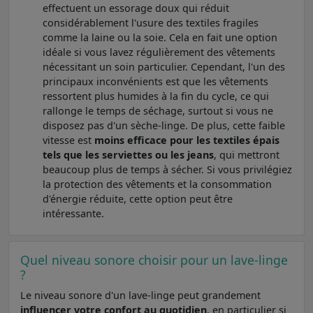
effectuent un essorage doux qui réduit
considérablement l'usure des textiles fragiles
comme la laine ou la soie. Cela en fait une option
idéale si vous lavez régulièrement des vêtements
nécessitant un soin particulier. Cependant, l'un des
principaux inconvénients est que les vêtements
ressortent plus humides à la fin du cycle, ce qui
rallonge le temps de séchage, surtout si vous ne
disposez pas d'un sèche-linge. De plus, cette faible
vitesse est
moins efficace pour les textiles épais
tels que les serviettes ou les jeans
, qui mettront
beaucoup plus de temps à sécher. Si vous privilégiez
la protection des vêtements et la consommation
d'énergie réduite, cette option peut être
intéressante.
Quel niveau sonore choisir pour un lave-linge
?
Le niveau sonore d'un lave-linge peut grandement
influencer votre confort au quotidien
, en particulier si