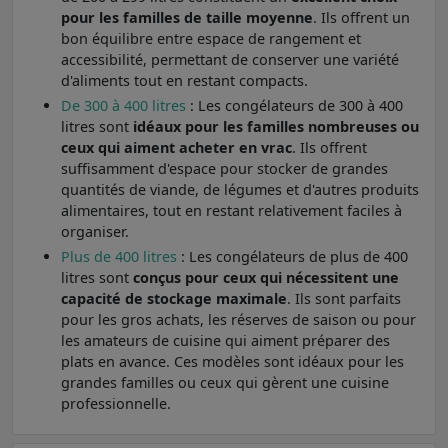
pour les familles de taille moyenne
. Ils offrent un
bon équilibre entre espace de rangement et
accessibilité, permettant de conserver une variété
d'aliments tout en restant compacts.
De 300 à 400 litres
: Les congélateurs de 300 à 400
litres sont
idéaux pour les familles nombreuses ou
ceux qui aiment acheter en vrac
. Ils offrent
suffisamment d'espace pour stocker de grandes
quantités de viande, de légumes et d'autres produits
alimentaires, tout en restant relativement faciles à
organiser.
Plus de 400 litres
: Les congélateurs de plus de 400
litres sont
conçus pour ceux qui nécessitent une
capacité de stockage maximale
. Ils sont parfaits
pour les gros achats, les réserves de saison ou pour
les amateurs de cuisine qui aiment préparer des
plats en avance. Ces modèles sont idéaux pour les
grandes familles ou ceux qui gèrent une cuisine
professionnelle.