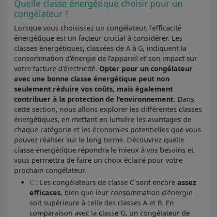
Quelle classe énergétique choisir pour un
congélateur ?
Lorsque vous choisissez un congélateur, l'efficacité
énergétique est un facteur crucial à considérer. Les
classes énergétiques, classées de A à G, indiquent la
consommation d'énergie de l'appareil et son impact sur
votre facture d'électricité.
Opter pour un congélateur
avec une bonne classe énergétique peut non
seulement réduire vos coûts, mais également
contribuer à la protection de l'environnement
. Dans
cette section, nous allons explorer les différentes classes
énergétiques, en mettant en lumière les avantages de
chaque catégorie et les économies potentielles que vous
pouvez réaliser sur le long terme. Découvrez quelle
classe énergétique répondra le mieux à vos besoins et
vous permettra de faire un choix éclairé pour votre
prochain congélateur.
C
: Les congélateurs de classe C sont encore
assez
efficaces
, bien que leur consommation d'énergie
soit supérieure à celle des classes A et B. En
comparaison avec la classe G, un congélateur de