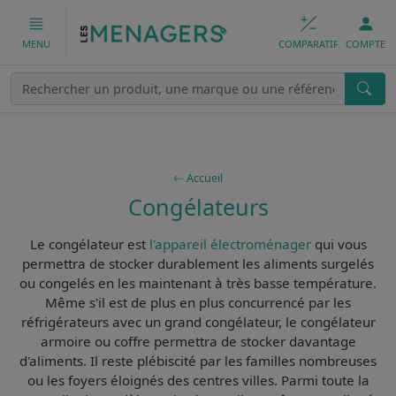
COMPARATIF
COMPTE
MENU
Accueil
Congélateurs
Le
congélateur
est
l'appareil électroménager
qui vous
permettra de
stocker durablement les aliments
surgelés
ou congelés en les maintenant à très basse température.
Même s'il est de plus en plus concurrencé par les
réfrigérateurs avec un grand congélateur, le
congélateur
armoire ou coffre
permettra de stocker davantage
d'aliments. Il reste plébiscité par les familles nombreuses
ou les foyers éloignés des centres villes. Parmi toute la