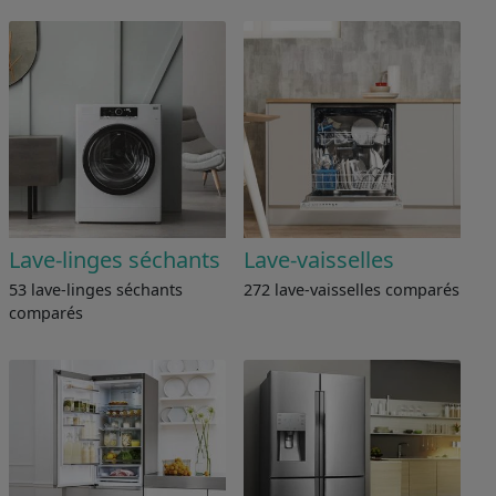
Lave-linges séchants
Lave-vaisselles
53 lave-linges séchants
272 lave-vaisselles comparés
comparés