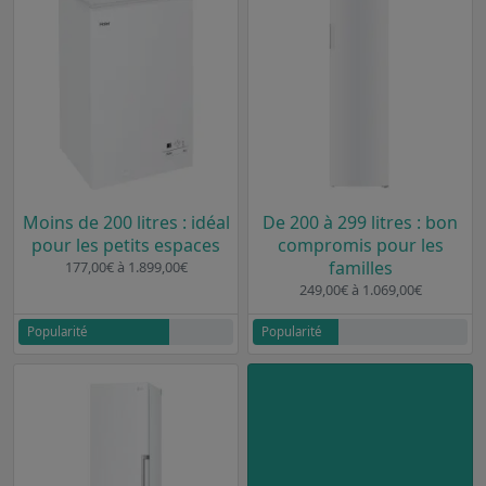
Moins de 200 litres : idéal
De 200 à 299 litres : bon
pour les petits espaces
compromis pour les
familles
177,00€ à 1.899,00€
249,00€ à 1.069,00€
Popularité
Popularité