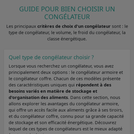
GUIDE POUR BIEN CHOISIR UN
CONGÉLATEUR
Les principaux
critères de choix d'un congélateur
sont : le
type de congélateur, le volume, le froid du congélateur, la
classe énergétique.
Quel type de congélateur choisir ?
Lorsque vous recherchez un congélateur, vous avez
principalement deux options : le congélateur armoire et
le congélateur coffre. Chacun de ces modèles présente
des caractéristiques uniques qui
répondent à des
besoins variés en matière de stockage et
d'organisation des aliments
. Dans cette section, nous
allons explorer les avantages du congélateur armoire,
qui offre un accès facile aux aliments grâce à ses tiroirs,
et du congélateur coffre, connu pour sa grande capacité
de stockage et son efficacité énergétique. Découvrez
lequel de ces types de congélateurs est le mieux adapté