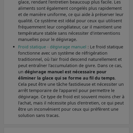
glace, rendant l'entretien beaucoup plus facile. Les
aliments sont également congelés plus rapidement
et de manière uniforme, ce qui aide à préserver leur
qualité. Ce système est idéal pour ceux qui utilisent
fréquemment leur congélateur, car il maintient une
température stable sans nécessiter d'interventions
manuelles pour le dégivrage.
Froid statique - dégivrage manuel
: Le froid statique
fonctionne avec un système de réfrigération
traditionnel, où l'air froid descend naturellement et
peut entraîner l'accumulation de givre. Dans ce cas,
un
dégivrage manuel est nécessaire pour
éliminer la glace qui se forme au fil du temps
.
Cela peut être une tâche fastidieuse et nécessiter un
arrêt temporaire de l'appareil pour permettre le
dégivrage. Ce type de froid est souvent moins cher à
l'achat, mais il nécessite plus d'entretien, ce qui peut
être un inconvénient pour ceux qui préfèrent une
solution sans tracas.