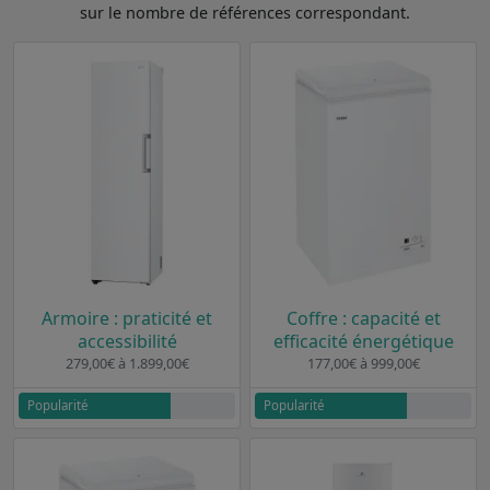
sur le nombre de références correspondant.
Armoire : praticité et
Coffre : capacité et
accessibilité
efficacité énergétique
279,00€ à 1.899,00€
177,00€ à 999,00€
Popularité
Popularité