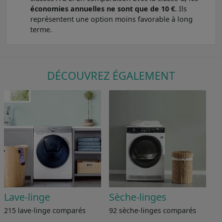
économies annuelles ne sont que de 10 €
. Ils
représentent une option moins favorable à long
terme.
DÉCOUVREZ ÉGALEMENT
Lave-linge
Sèche-linges
215 lave-linge comparés
92 sèche-linges comparés