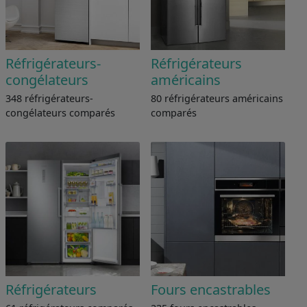
Réfrigérateurs-
Réfrigérateurs
congélateurs
américains
348 réfrigérateurs-
80 réfrigérateurs américains
congélateurs comparés
comparés
Réfrigérateurs
Fours encastrables