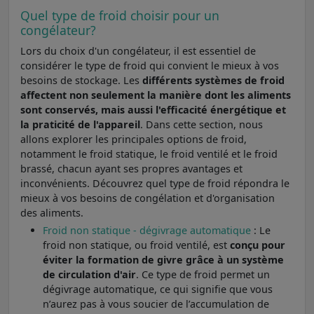
Quel type de froid choisir pour un
congélateur?
Lors du choix d'un congélateur, il est essentiel de
considérer le type de froid qui convient le mieux à vos
besoins de stockage. Les
différents systèmes de froid
affectent non seulement la manière dont les aliments
sont conservés, mais aussi l'efficacité énergétique et
la praticité de l'appareil
. Dans cette section, nous
allons explorer les principales options de froid,
notamment le froid statique, le froid ventilé et le froid
brassé, chacun ayant ses propres avantages et
inconvénients. Découvrez quel type de froid répondra le
mieux à vos besoins de congélation et d'organisation
des aliments.
Froid non statique - dégivrage automatique
: Le
froid non statique, ou froid ventilé, est
conçu pour
éviter la formation de givre grâce à un système
de circulation d'air
. Ce type de froid permet un
dégivrage automatique, ce qui signifie que vous
n’aurez pas à vous soucier de l’accumulation de