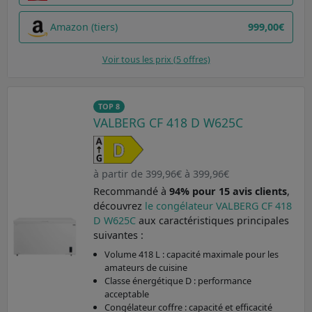
Amazon (tiers)
999,00€
Voir tous les prix (5 offres)
TOP 8
VALBERG CF 418 D W625C
à partir de 399,96€ à 399,96€
Recommandé à
94% pour 15 avis clients
,
découvrez
le congélateur VALBERG CF 418
D W625C
aux caractéristiques principales
suivantes :
Volume 418 L : capacité maximale pour les
amateurs de cuisine
Classe énergétique D : performance
acceptable
Congélateur coffre : capacité et efficacité