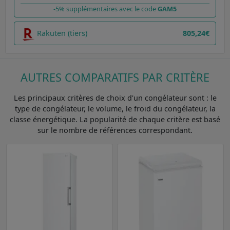
-5% supplémentaires avec le code
GAM5
Rakuten (tiers)
805,24€
AUTRES COMPARATIFS PAR CRITÈRE
Les principaux critères de choix d'un congélateur sont : le
type de congélateur, le volume, le froid du congélateur, la
classe énergétique. La popularité de chaque critère est basé
sur le nombre de références correspondant.