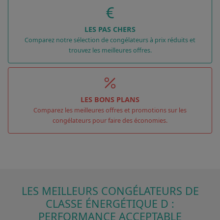
LES PAS CHERS
Comparez notre sélection de congélateurs à prix réduits et
trouvez les meilleures offres.
LES BONS PLANS
Comparez les meilleures offres et promotions sur les
congélateurs pour faire des économies.
LES MEILLEURS CONGÉLATEURS DE
CLASSE ÉNERGÉTIQUE D :
PERFORMANCE ACCEPTABLE