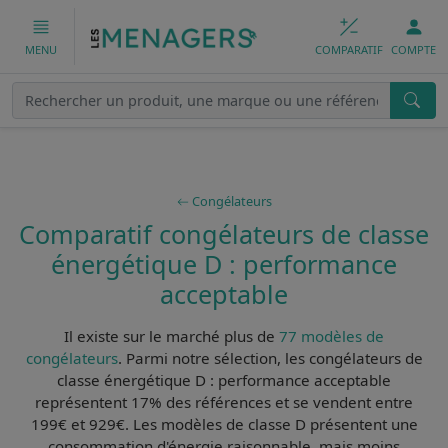
COMPARATIF
COMPTE
MENU
Congélateurs
Comparatif congélateurs de classe
énergétique D : performance
acceptable
Il existe sur le marché plus de
77 modèles de
congélateurs
. Parmi notre sélection, les
congélateurs de
classe énergétique D : performance acceptable
représentent 17% des références et se vendent entre
199€ et 929€. Les modèles de classe D présentent une
consommation d'énergie raisonnable
, mais moins