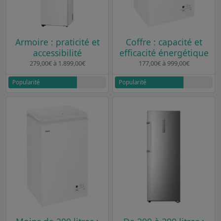
Armoire : praticité et
Coffre : capacité et
accessibilité
efficacité énergétique
279,00€ à 1.899,00€
177,00€ à 999,00€
Popularité
Popularité