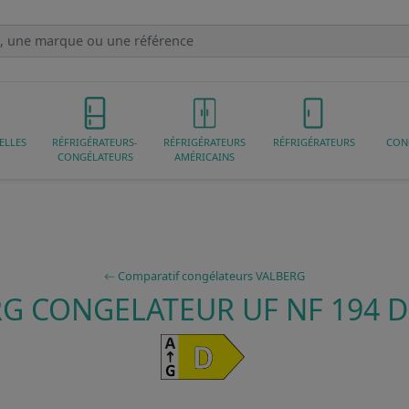
ELLES
RÉFRIGÉRATEURS-
RÉFRIGÉRATEURS
RÉFRIGÉRATEURS
CON
CONGÉLATEURS
AMÉRICAINS
Comparatif congélateurs VALBERG
G CONGELATEUR UF NF 194 