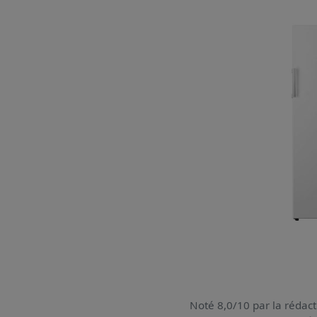
Noté 8,0/10 par la rédact