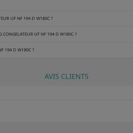
ATEUR UF NF 194 D W180C ?
RG CONGELATEUR UF NF 194 D W180C ?
NF 194 D W180C ?
AVIS CLIENTS