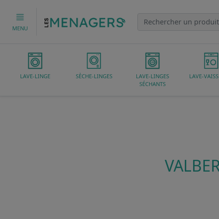
MENU
LAVE-LINGE
SÈCHE-LINGES
LAVE-LINGES
LAVE-VAISS
SÉCHANTS
VALBER