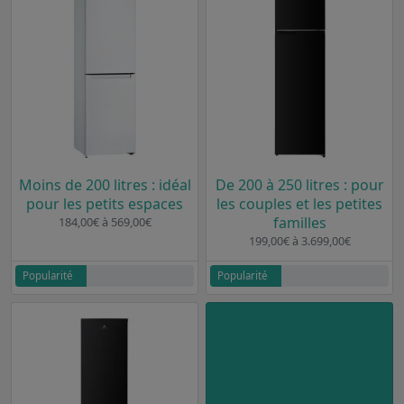
Moins de 200 litres : idéal
De 200 à 250 litres : pour
pour les petits espaces
les couples et les petites
familles
184,00€ à 569,00€
199,00€ à 3.699,00€
Popularité
Popularité