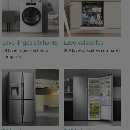
Lave-linges séchants
Lave-vaisselles
53 lave-linges séchants
269 lave-vaisselles comparés
comparés