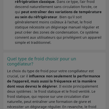
réfrigération classique
. Dans ce type, l'air froid
descend naturellement sans circulation forcée, ce
qui
peut entraîner des variations de température
au sein du réfrigérateur
. Bien qu'il soit
généralement moins coûteux à l'achat, le froid
statique nécessite un dégivrage manuel régulier et
peut créer des zones de condensation. Ce système
convient aux utilisateurs qui privilégient un appareil
simple et traditionnel.
Quel type de froid choisir pour un
congélateur?
Le choix du type de froid pour votre congélateur est
crucial, car il
influence non seulement la performance
de l'appareil, mais aussi la fréquence et la manière
dont vous devrez le dégivrer
. Il existe principalement
deux systèmes : le froid statique et le froid ventilé. Le
froid statique, qui repose sur une circulation d'air
naturelle, peut entraîner une formation de givre et
nécessiter un dégivrage régulier. En revanche, le froid