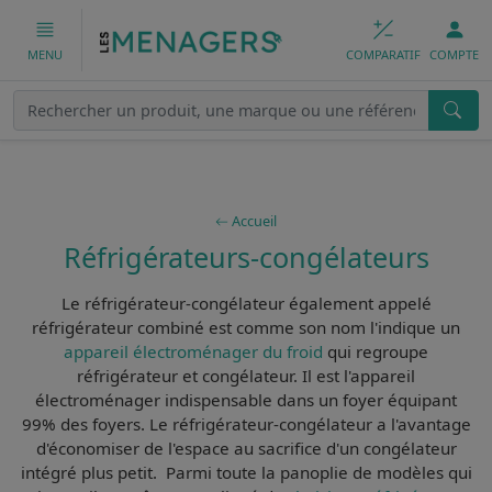
COMPARATIF
COMPTE
MENU
Accueil
Réfrigérateurs-congélateurs
Le
réfrigérateur-congélateur
également appelé
réfrigérateur combiné
est comme son nom l'indique un
appareil électroménager du froid
qui regroupe
réfrigérateur et congélateur. Il est
l'appareil
électroménager indispensable
dans un foyer équipant
99% des foyers. Le réfrigérateur-congélateur a l'avantage
d'économiser de l'espace au sacrifice d'un congélateur
intégré plus petit. Parmi toute la panoplie de modèles qui