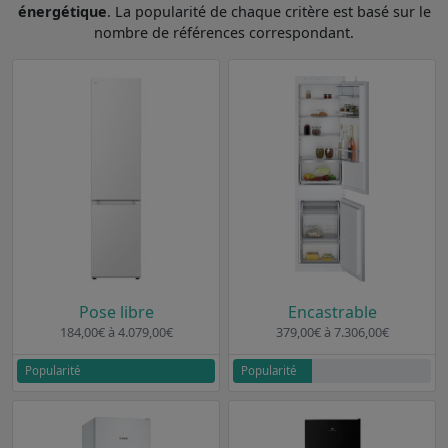
énergétique
. La popularité de chaque critère est basé sur le
nombre de références correspondant.
Pose libre
Encastrable
184,00€ à 4.079,00€
379,00€ à 7.306,00€
Popularité
Popularité