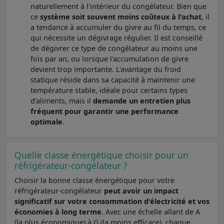
naturellement à l'intérieur du congélateur. Bien que
ce
système soit souvent moins coûteux à l'achat
, il
a tendance à accumuler du givre au fil du temps, ce
qui nécessite un dégivrage régulier. Il est conseillé
de dégivrer ce type de congélateur au moins une
fois par an, ou lorsque l'accumulation de givre
devient trop importante. L'avantage du froid
statique réside dans sa capacité à maintenir une
température stable, idéale pour certains types
d'aliments, mais il
demande un entretien plus
fréquent pour garantir une performance
optimale
.
Quelle classe énergétique choisir pour un
réfrigérateur-congélateur ?
Choisir la bonne classe énergétique pour votre
réfrigérateur-congélateur
peut avoir un impact
significatif sur votre consommation d'électricité et vos
économies à long terme
. Avec une échelle allant de A
(la plus économique) à G (la moins efficace), chaque