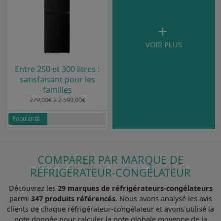
VOIR PLUS
Entre 250 et 300 litres :
satisfaisant pour les
familles
279,00€ à 2.599,00€
Popularité
COMPARER PAR MARQUE DE
RÉFRIGÉRATEUR-CONGÉLATEUR
Découvrez les
29 marques de réfrigérateurs-congélateurs
parmi
347 produits référencés
. Nous avons analysé les avis
clients de chaque réfrigérateur-congélateur et avons utilisé la
note donnée pour calculer la note globale moyenne de la