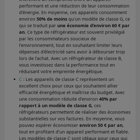
performant et une réduction de leur consommation
d'énergie. En moyenne, ces appareils consomment
environ
50% de moins
qu'un modèle de classe G, ce
qui se traduit par
une économie d’environ 60 € par
an
. Ce type de réfrigérateur est souvent privilégié
par les consommateurs soucieux de
l'environnement, tout en souhaitant limiter leurs
dépenses d'électricité sans avoir à débourser trop
lors de l'achat. Avec un réfrigérateur de classe B,
vous investissez dans la performance tout en
réduisant votre empreinte énergétique.
C
: Les appareils de classe C représentent un
excellent choix pour ceux qui souhaitent allier
efficacité énergétique et maîtrise du budget. Avec
une consommation réduite d’environ
40% par
rapport à un modèle de classe G
, ces
réfrigérateurs permettent de réaliser des économies
substantielles sur vos factures. En moyenne, vous
pouvez espérer économiser
environ 50 € par an
,
tout en profitant d’un appareil performant et fiable.
Les modèles de classe C sont idéaux pour ceux qui