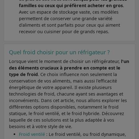
familles ou ceux qui préfèrent acheter en gros
.
Avec un espace de stockage vaste, ces modèles
permettent de conserver une grande variété
d'aliments et sont parfaits pour ceux qui aiment
recevoir ou cuisiner pour de grands repas.
Quel froid choisir pour un réfrigateur ?
Lorsque vient le moment de choisir un réfrigérateur,
l'un
des éléments cruciaux à prendre en compte est le
type de froid
. Ce choix influence non seulement la
conservation de vos aliments, mais aussi l'efficacité
énergétique de votre appareil. Il existe plusieurs
technologies de froid, chacune ayant ses avantages et
inconvénients. Dans cet article, nous allons explorer les
différentes options disponibles, notamment le froid
statique, le froid ventilé, et le froid hybride. Découvrez
laquelle de ces solutions est la plus adaptée à vos
besoins et à votre style de vie.
Froid ventilé
: Le froid ventilé, ou froid dynamique,