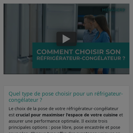
Quel type de pose choisir pour un réfrigateur-
congélateur ?
Le choix de la pose de votre réfrigérateur-congélateur
est
crucial pour maximiser l'espace de votre cuisine
et
assurer une performance optimale. Il existe trois
principales options : pose libre, pose encastrée et pose