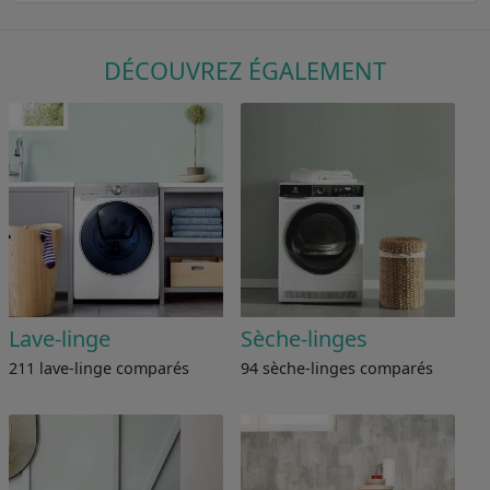
DÉCOUVREZ ÉGALEMENT
Lave-linge
Sèche-linges
211 lave-linge comparés
94 sèche-linges comparés