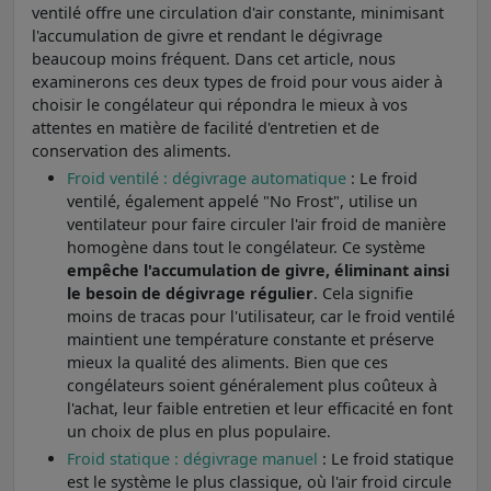
ventilé offre une circulation d'air constante, minimisant
l'accumulation de givre et rendant le dégivrage
beaucoup moins fréquent. Dans cet article, nous
examinerons ces deux types de froid pour vous aider à
choisir le congélateur qui répondra le mieux à vos
attentes en matière de facilité d'entretien et de
conservation des aliments.
Froid ventilé : dégivrage automatique
: Le froid
ventilé, également appelé "No Frost", utilise un
ventilateur pour faire circuler l'air froid de manière
homogène dans tout le congélateur. Ce système
empêche l'accumulation de givre, éliminant ainsi
le besoin de dégivrage régulier
. Cela signifie
moins de tracas pour l'utilisateur, car le froid ventilé
maintient une température constante et préserve
mieux la qualité des aliments. Bien que ces
congélateurs soient généralement plus coûteux à
l'achat, leur faible entretien et leur efficacité en font
un choix de plus en plus populaire.
Froid statique : dégivrage manuel
: Le froid statique
est le système le plus classique, où l'air froid circule