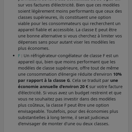
sur vos factures d’électricité. Bien que ces modèles
soient légèrement moins performants que ceux des
classes supérieures, ils constituent une option
viable pour les consommateurs qui recherchent un
appareil fiable et accessible. La classe E peut être
une bonne alternative si vous cherchez à limiter vos
dépenses sans pour autant viser les modèles les
plus économes.
F
: Un réfrigérateur-congélateur de classe F est un
appareil qui, bien que moins performant que les
modèles de classe supérieure, offre tout de même
une consommation d’énergie réduite d’environ
10%
par rapport à la classe G
. Cela se traduit par
une
économie annuelle d’environ 20 €
sur votre facture
d’électricité. Si vous avez un budget restreint et que
vous ne souhaitez pas investir dans des modèles
plus coûteux, la classe F peut être une option
envisageable. Toutefois, pour des économies plus
substantielles à long terme, il serait judicieux
d’envisager de monter d’une ou deux classes.