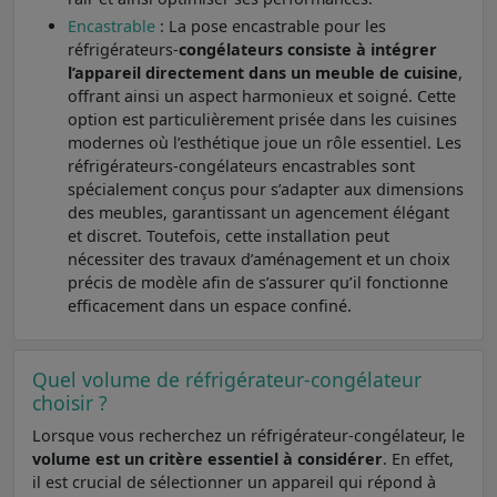
Encastrable
: La pose encastrable pour les
réfrigérateurs-
congélateurs consiste à intégrer
l’appareil directement dans un meuble de cuisine
,
offrant ainsi un aspect harmonieux et soigné. Cette
option est particulièrement prisée dans les cuisines
modernes où l’esthétique joue un rôle essentiel. Les
réfrigérateurs-congélateurs encastrables sont
spécialement conçus pour s’adapter aux dimensions
des meubles, garantissant un agencement élégant
et discret. Toutefois, cette installation peut
nécessiter des travaux d’aménagement et un choix
précis de modèle afin de s’assurer qu’il fonctionne
efficacement dans un espace confiné.
Quel volume de réfrigérateur-congélateur
choisir ?
Lorsque vous recherchez un réfrigérateur-congélateur, le
volume est un critère essentiel à considérer
. En effet,
il est crucial de sélectionner un appareil qui répond à