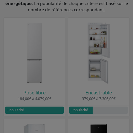
énergétique
. La popularité de chaque critère est basé sur le
nombre de références correspondant.
Pose libre
Encastrable
184,00€ à 4.079,00€
379,00€ à 7.306,00€
Popularité
Popularité