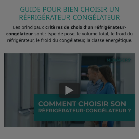
GUIDE POUR BIEN CHOISIR UN
RÉFRIGÉRATEUR-CONGÉLATEUR
Les principaux
critères de choix d'un réfrigérateur-
congélateur
sont : type de pose, le volume total, le froid du
réfrigérateur, le froid du congélateur, la classe énergétique.