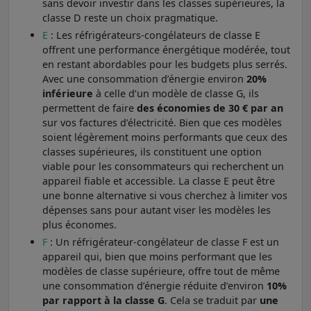
sans devoir investir dans les classes supérieures, la
classe D reste un choix pragmatique.
E
: Les réfrigérateurs-congélateurs de classe E
offrent une performance énergétique modérée, tout
en restant abordables pour les budgets plus serrés.
Avec une consommation d’énergie environ
20%
inférieure
à celle d’un modèle de classe G, ils
permettent de faire
des économies de 30 € par an
sur vos factures d’électricité. Bien que ces modèles
soient légèrement moins performants que ceux des
classes supérieures, ils constituent une option
viable pour les consommateurs qui recherchent un
appareil fiable et accessible. La classe E peut être
une bonne alternative si vous cherchez à limiter vos
dépenses sans pour autant viser les modèles les
plus économes.
F
: Un réfrigérateur-congélateur de classe F est un
appareil qui, bien que moins performant que les
modèles de classe supérieure, offre tout de même
une consommation d’énergie réduite d’environ
10%
par rapport à la classe G
. Cela se traduit par
une