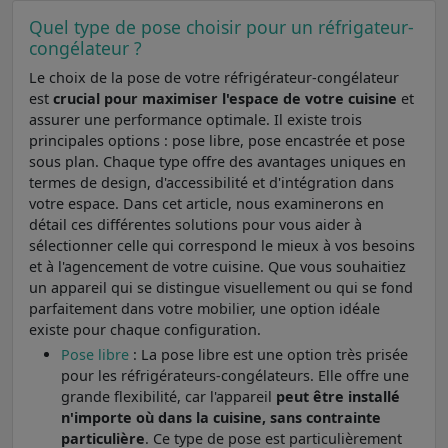
Quel type de pose choisir pour un réfrigateur-
congélateur ?
Le choix de la pose de votre réfrigérateur-congélateur
est
crucial pour maximiser l'espace de votre cuisine
et
assurer une performance optimale. Il existe trois
principales options : pose libre, pose encastrée et pose
sous plan. Chaque type offre des avantages uniques en
termes de design, d'accessibilité et d'intégration dans
votre espace. Dans cet article, nous examinerons en
détail ces différentes solutions pour vous aider à
sélectionner celle qui correspond le mieux à vos besoins
et à l'agencement de votre cuisine. Que vous souhaitiez
un appareil qui se distingue visuellement ou qui se fond
parfaitement dans votre mobilier, une option idéale
existe pour chaque configuration.
Pose libre
: La pose libre est une option très prisée
pour les réfrigérateurs-congélateurs. Elle offre une
grande flexibilité, car l'appareil
peut être installé
n'importe où dans la cuisine, sans contrainte
particulière
. Ce type de pose est particulièrement