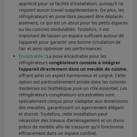
apprécié pour sa facilité d'installation, puisqu'il ne
requiert aucun travail supplémentaire. De plus, les
réfrigérateurs en pose libre peuvent être déplacés
aisément, ce qui est un atout pour les petits espaces
ou les cuisines modulables. Toutefois, il est
important de laisser un espace suffisant autour de
l'appareil pour garantir une bonne circulation de
l'air et ainsi optimiser ses performances.
Encastrable
: La pose encastrable pour les
réfrigérateurs-
congélateurs consiste à intégrer
l’appareil directement dans un meuble de cuisine
,
offrant ainsi un aspect harmonieux et soigné. Cette
option est particulièrement prisée dans les cuisines
modernes où l’esthétique joue un rôle essentiel. Les
réfrigérateurs-congélateurs encastrables sont
spécialement conçus pour s’adapter aux dimensions
des meubles, garantissant un agencement élégant
et discret. Toutefois, cette installation peut
nécessiter des travaux d’aménagement et un choix
précis de modèle afin de s’assurer qu’il fonctionne
efficacement dans un espace confiné.