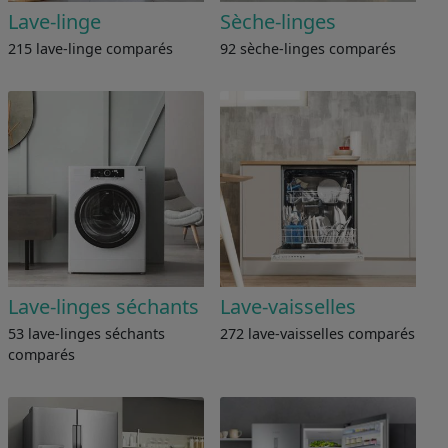
Lave-linge
Sèche-linges
215 lave-linge comparés
92 sèche-linges comparés
Lave-linges séchants
Lave-vaisselles
53 lave-linges séchants
272 lave-vaisselles comparés
comparés