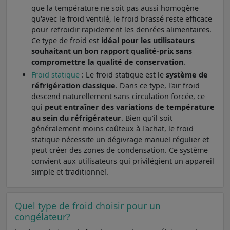
que la température ne soit pas aussi homogène
qu'avec le froid ventilé, le froid brassé reste efficace
pour refroidir rapidement les denrées alimentaires.
Ce type de froid est
idéal pour les utilisateurs
souhaitant un bon rapport qualité-prix sans
compromettre la qualité de conservation
.
Froid statique
: Le froid statique est le
système de
réfrigération classique
. Dans ce type, l'air froid
descend naturellement sans circulation forcée, ce
qui
peut entraîner des variations de température
au sein du réfrigérateur
. Bien qu'il soit
généralement moins coûteux à l'achat, le froid
statique nécessite un dégivrage manuel régulier et
peut créer des zones de condensation. Ce système
convient aux utilisateurs qui privilégient un appareil
simple et traditionnel.
Quel type de froid choisir pour un
congélateur?