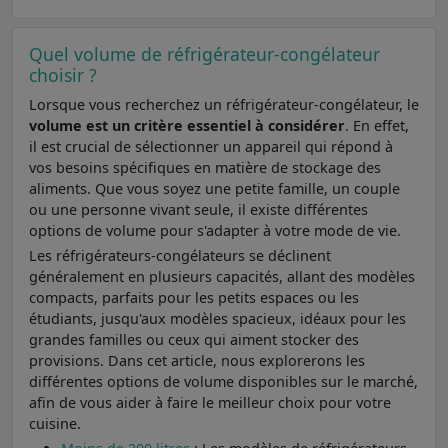
Quel volume de réfrigérateur-congélateur
choisir ?
Lorsque vous recherchez un réfrigérateur-congélateur, le
volume est un critère essentiel à considérer
. En effet,
il est crucial de sélectionner un appareil qui répond à
vos besoins spécifiques en matière de stockage des
aliments. Que vous soyez une petite famille, un couple
ou une personne vivant seule, il existe différentes
options de volume pour s'adapter à votre mode de vie.
Les réfrigérateurs-congélateurs se déclinent
généralement en plusieurs capacités, allant des modèles
compacts, parfaits pour les petits espaces ou les
étudiants, jusqu'aux modèles spacieux, idéaux pour les
grandes familles ou ceux qui aiment stocker des
provisions. Dans cet article, nous explorerons les
différentes options de volume disponibles sur le marché,
afin de vous aider à faire le meilleur choix pour votre
cuisine.