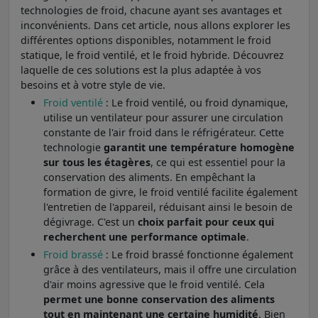
technologies de froid, chacune ayant ses avantages et
inconvénients. Dans cet article, nous allons explorer les
différentes options disponibles, notamment le froid
statique, le froid ventilé, et le froid hybride. Découvrez
laquelle de ces solutions est la plus adaptée à vos
besoins et à votre style de vie.
Froid ventilé
: Le froid ventilé, ou froid dynamique,
utilise un ventilateur pour assurer une circulation
constante de l'air froid dans le réfrigérateur. Cette
technologie
garantit une température homogène
sur tous les étagères
, ce qui est essentiel pour la
conservation des aliments. En empêchant la
formation de givre, le froid ventilé facilite également
l'entretien de l'appareil, réduisant ainsi le besoin de
dégivrage. C'est un
choix parfait pour ceux qui
recherchent une performance optimale
.
Froid brassé
: Le froid brassé fonctionne également
grâce à des ventilateurs, mais il offre une circulation
d'air moins agressive que le froid ventilé. Cela
permet une bonne conservation des aliments
tout en maintenant une certaine humidité
. Bien