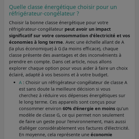
Quelle classe énergétique choisir pour un
réfrigérateur-congélateur ?
Choisir la bonne classe énergétique pour votre
réfrigérateur-congélateur
peut avoir un impact
significatif sur votre consommation d'électricité et vos
économies à long terme
. Avec une échelle allant de A
(la plus économique) à G (la moins efficace), chaque
classe présente des avantages et des inconvénients à
prendre en compte. Dans cet article, nous allons
explorer chaque option pour vous aider à faire un choix
éclairé, adapté à vos besoins et à votre budget.
A
: Choisir un réfrigérateur-congélateur de classe A
est sans doute la meilleure décision si vous
cherchez à réduire vos dépenses énergétiques sur
le long terme. Ces appareils sont conçus pour
consommer environ
60% d’énergie en moins
qu’un
modèle de classe G, ce qui permet non seulement
de faire un geste pour l’environnement, mais aussi
d’alléger considérablement vos factures d’électricité.
En moyenne, cela représente une
économie