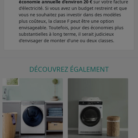
économie annuelle d’environ 20 €
sur votre facture
d’électricité. Si vous avez un budget restreint et que
vous ne souhaitez pas investir dans des modèles
plus coûteux, la classe F peut être une option
envisageable. Toutefois, pour des économies plus
substantielles à long terme, il serait judicieux
d’envisager de monter d’une ou deux classes.
DÉCOUVREZ ÉGALEMENT