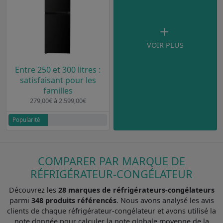
VOIR PLUS
Entre 250 et 300 litres :
satisfaisant pour les
familles
279,00€ à 2.599,00€
Popularité
COMPARER PAR MARQUE DE
RÉFRIGÉRATEUR-CONGÉLATEUR
Découvrez les
28 marques de réfrigérateurs-congélateurs
parmi
348 produits référencés
. Nous avons analysé les avis
clients de chaque réfrigérateur-congélateur et avons utilisé la
note donnée pour calculer la note globale moyenne de la