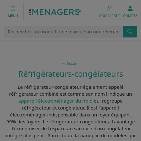
COMPARATIF
COMPTE
MENU
Accueil
Réfrigérateurs-congélateurs
Le
réfrigérateur-congélateur
également appelé
réfrigérateur combiné
est comme son nom l'indique un
appareil électroménager du froid
qui regroupe
réfrigérateur et congélateur. Il est
l'appareil
électroménager indispensable
dans un foyer équipant
99% des foyers. Le réfrigérateur-congélateur a l'avantage
d'économiser de l'espace au sacrifice d'un congélateur
intégré plus petit. Parmi toute la panoplie de modèles qui