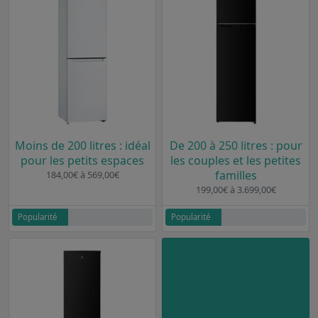
Moins de 200 litres : idéal
De 200 à 250 litres : pour
pour les petits espaces
les couples et les petites
familles
184,00€ à 569,00€
199,00€ à 3.699,00€
Popularité
Popularité