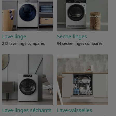
Lave-linge
Sèche-linges
212 lave-linge comparés
94 sèche-linges comparés
Lave-linges séchants
Lave-vaisselles