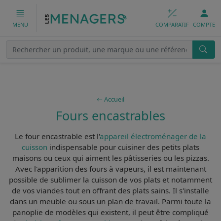
COMPARATIF
COMPTE
MENU
Accueil
Fours encastrables
Le
four encastrable
est l'
appareil électroménager de la
cuisson
indispensable pour
cuisiner des petits plats
maisons
ou ceux qui aiment les pâtisseries ou les pizzas.
Avec l'apparition des
fours à vapeurs
, il est maintenant
possible de sublimer la cuisson de vos plats et notamment
de vos viandes tout en offrant des plats sains. Il s'installe
dans un meuble ou sous un plan de travail. Parmi toute la
panoplie de modèles qui existent, il peut être compliqué