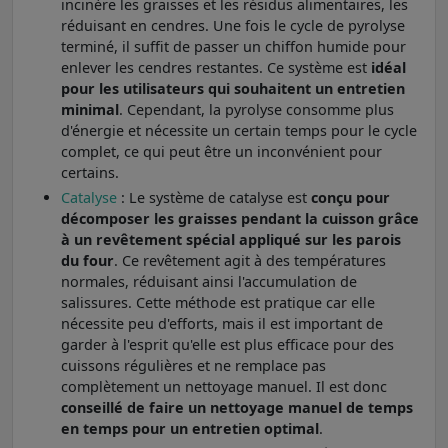
incinère les graisses et les résidus alimentaires, les
réduisant en cendres. Une fois le cycle de pyrolyse
terminé, il suffit de passer un chiffon humide pour
enlever les cendres restantes. Ce système est
idéal
pour les utilisateurs qui souhaitent un entretien
minimal
. Cependant, la pyrolyse consomme plus
d'énergie et nécessite un certain temps pour le cycle
complet, ce qui peut être un inconvénient pour
certains.
Catalyse
: Le système de catalyse est
conçu pour
décomposer les graisses pendant la cuisson grâce
à un revêtement spécial appliqué sur les parois
du four
. Ce revêtement agit à des températures
normales, réduisant ainsi l'accumulation de
salissures. Cette méthode est pratique car elle
nécessite peu d'efforts, mais il est important de
garder à l'esprit qu'elle est plus efficace pour des
cuissons régulières et ne remplace pas
complètement un nettoyage manuel. Il est donc
conseillé de faire un nettoyage manuel de temps
en temps pour un entretien optimal
.