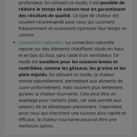
profondeur. En utilisant ce mode, il est
possible de
réduire le temps de cuisson tout en garantissant
des résultats de qualité
. Ce type de chaleur est
souvent recommandé pour ceux qui cuisinent
fréquemment et souhaitent optimiser leur temps en
cuisine.
Convection naturelle
: La convection naturelle
repose sur des éléments chauffants situés en haut
et en bas du four, sans l'aide d'un ventilateur. Ce
mode est
excellent pour les cuissons lentes et
contrôlées, comme les gâteaux, les gratins et les
plats mijotés
. En utilisant ce mode, la chaleur
monte naturellement, permettant aux aliments de
cuire uniformément, mais souvent plus lentement
qu'avec la chaleur tournante. Cela peut être un
avantage pour certains plats, car cela permet aux
saveurs de se développer pleinement. Cependant,
pour ceux qui cherchent une cuisson plus rapide et
efficace, la chaleur tournante pourrait être une
meilleure option.