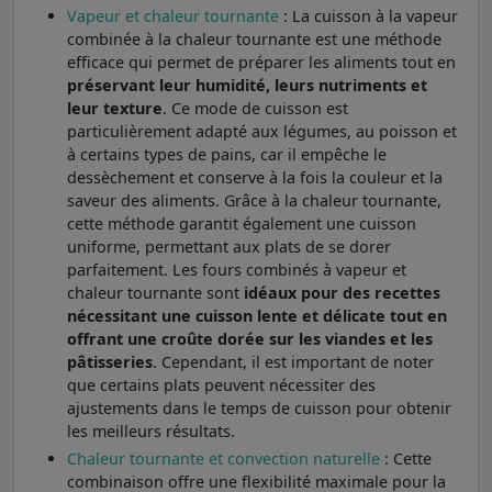
Vapeur et chaleur tournante
: La cuisson à la vapeur
combinée à la chaleur tournante est une méthode
efficace qui permet de préparer les aliments tout en
préservant leur humidité, leurs nutriments et
leur texture
. Ce mode de cuisson est
particulièrement adapté aux légumes, au poisson et
à certains types de pains, car il empêche le
dessèchement et conserve à la fois la couleur et la
saveur des aliments. Grâce à la chaleur tournante,
cette méthode garantit également une cuisson
uniforme, permettant aux plats de se dorer
parfaitement. Les fours combinés à vapeur et
chaleur tournante sont
idéaux pour des recettes
nécessitant une cuisson lente et délicate tout en
offrant une croûte dorée sur les viandes et les
pâtisseries
. Cependant, il est important de noter
que certains plats peuvent nécessiter des
ajustements dans le temps de cuisson pour obtenir
les meilleurs résultats.
Chaleur tournante et convection naturelle
: Cette
combinaison offre une flexibilité maximale pour la