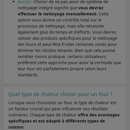
Aucun
: Choisir de ne pas avoir de système de
nettoyage intégré signifie que
vous devrez
effectuer le nettoyage manuellement
. Cette
option vous donne un contrôle total sur le
processus de nettoyage, mais elle nécessite
également plus de temps et d'efforts. Vous devrez
utiliser des produits spécifiques pour le nettoyage
des fours et peut-être frotter certaines zones pour
éliminer les résidus tenaces. Bien que cela puisse
sembler moins pratique, certains utilisateurs
préfèrent cette approche pour avoir la certitude que
leur four est parfaitement propre selon leurs
standards.
Quel type de chaleur choisir pour un four ?
Lorsque vous choisissez un four, le type de chaleur est
un facteur crucial qui peut influencer vos résultats
culinaires. Chaque type de chaleur
offre des avantages
spécifiques et est adapté à différents types de
cuisson
.