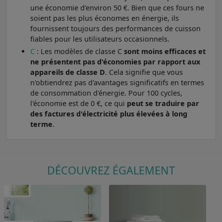
une économie d'environ 50 €. Bien que ces fours ne
soient pas les plus économes en énergie, ils
fournissent toujours des performances de cuisson
fiables pour les utilisateurs occasionnels.
C
: Les modèles de classe C
sont moins efficaces et
ne présentent pas d'économies par rapport aux
appareils de classe D
. Cela signifie que vous
n'obtiendrez pas d'avantages significatifs en termes
de consommation d'énergie. Pour 100 cycles,
l'économie est de 0 €, ce qui
peut se traduire par
des factures d'électricité plus élevées à long
terme
.
DÉCOUVREZ ÉGALEMENT