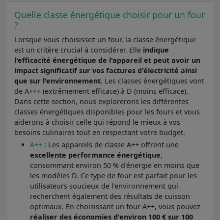
Quelle classe énergétique choisir pour un four
?
Lorsque vous choisissez un four, la classe énergétique
est un critère crucial à considérer. Elle
indique
l'efficacité énergétique de l'appareil et peut avoir un
impact significatif sur vos factures d'électricité ainsi
que sur l'environnement
. Les classes énergétiques vont
de A+++ (extrêmement efficace) à D (moins efficace).
Dans cette section, nous explorerons les différentes
classes énergétiques disponibles pour les fours et vous
aiderons à choisir celle qui répond le mieux à vos
besoins culinaires tout en respectant votre budget.
A++
: Les appareils de classe A++ offrent une
excellente performance énergétique
,
consommant environ 50 % d'énergie en moins que
les modèles D. Ce type de four est parfait pour les
utilisateurs soucieux de l'environnement qui
recherchent également des résultats de cuisson
optimaux. En choisissant un four A++, vous pouvez
réaliser des économies d'environ 100 € sur 100