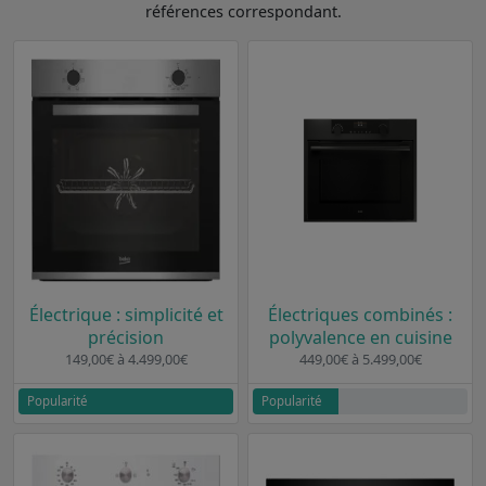
références correspondant.
Électrique : simplicité et
Électriques combinés :
précision
polyvalence en cuisine
149,00€ à 4.499,00€
449,00€ à 5.499,00€
Popularité
Popularité