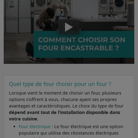
Quel type de four choisir pour un four ?
Lorsque vient le moment de choisir un four, plusieurs
options s'offrent à vous, chacune ayant ses propres
avantages et caractéristiques. Le choix du type de four
dépend avant tout de l’installation disponible dans
votre cuisine
.
Four électrique
: Le four électrique est une option
populaire qui utilise des résistances électriques