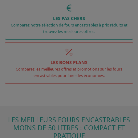
LES PAS CHERS
Comparez notre sélection de fours encastrables à prix réduits et
trouvez les meilleures offres.
LES BONS PLANS
Comparez les meilleures offres et promotions sur les fours
encastrables pour faire des économies.
LES MEILLEURS FOURS ENCASTRABLES
MOINS DE 50 LITRES : COMPACT ET
PRATIQUE