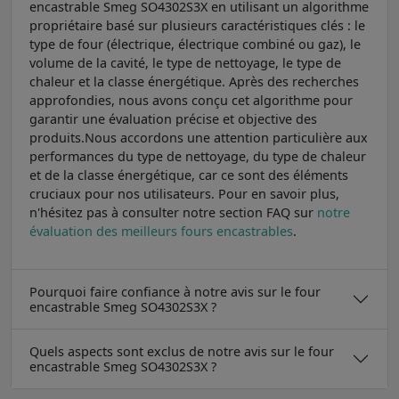
encastrable Smeg SO4302S3X en utilisant un algorithme
propriétaire basé sur plusieurs caractéristiques clés : le
type de four (électrique, électrique combiné ou gaz), le
volume de la cavité, le type de nettoyage, le type de
chaleur et la classe énergétique. Après des recherches
approfondies, nous avons conçu cet algorithme pour
garantir une évaluation précise et objective des
produits.Nous accordons une attention particulière aux
performances du type de nettoyage, du type de chaleur
et de la classe énergétique, car ce sont des éléments
cruciaux pour nos utilisateurs. Pour en savoir plus,
n'hésitez pas à consulter notre section FAQ sur
notre
évaluation des meilleurs fours encastrables
.
Pourquoi faire confiance à notre avis sur le four
encastrable Smeg SO4302S3X ?
Quels aspects sont exclus de notre avis sur le four
encastrable Smeg SO4302S3X ?