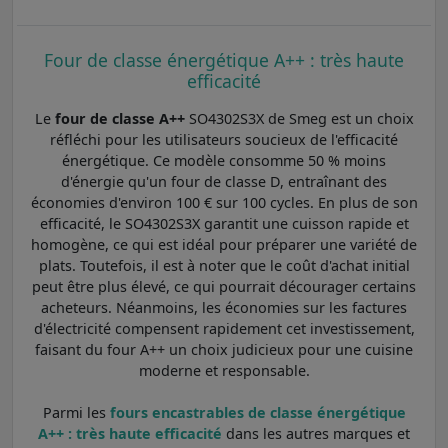
Four de classe énergétique A++ : très haute
efficacité
Le
four de classe A++
SO4302S3X de Smeg est un choix
réfléchi pour les utilisateurs soucieux de l'efficacité
énergétique. Ce modèle consomme 50 % moins
d'énergie qu'un four de classe D, entraînant des
économies d'environ 100 € sur 100 cycles. En plus de son
efficacité, le SO4302S3X garantit une cuisson rapide et
homogène, ce qui est idéal pour préparer une variété de
plats. Toutefois, il est à noter que le coût d'achat initial
peut être plus élevé, ce qui pourrait décourager certains
acheteurs. Néanmoins, les économies sur les factures
d'électricité compensent rapidement cet investissement,
faisant du four A++ un choix judicieux pour une cuisine
moderne et responsable.
Parmi les
fours encastrables de classe énergétique
A++ : très haute efficacité
dans les autres marques et