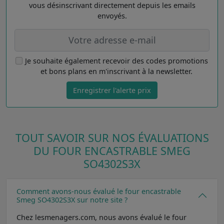
vous désinscrivant directement depuis les emails
envoyés.
Je souhaite également recevoir des codes promotions
et bons plans en m'inscrivant à la newsletter.
Enregistrer l'alerte prix
TOUT SAVOIR SUR NOS ÉVALUATIONS
DU FOUR ENCASTRABLE SMEG
SO4302S3X
Comment avons-nous évalué le four encastrable
Smeg SO4302S3X sur notre site ?
Chez lesmenagers.com, nous avons évalué le four