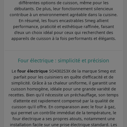
différentes options de cuisson, même pour les
débutants. De plus, leur fonctionnement silencieux
contribue à un environnement agréable dans la cuisine.
En résumé, les fours encastrables Smeg allient
performance, praticité et esthétique raffinée, faisant
d'eux un choix idéal pour ceux qui recherchent des
appareils de cuisson à la fois performants et élégants.
Four électrique : simplicité et précision
Le
four électrique
SO4302S3X de la marque Smeg est
parfait pour les cuisiniers en quête d'efficacité et de
simplicité. Grâce à sa chaleur uniforme, il garantit une
cuisson homogène, idéale pour une grande variété de
recettes. Bien qu'il nécessite un préchauffage, son temps
d'attente est rapidement compensé par la qualité de
cuisson qu'il offre. En comparaison avec le four à gaz,
qui permet un contrôle immédiat de la température, le
four électrique a ses propres atouts, notamment une
installation facile sur une prise électrique standard. Les