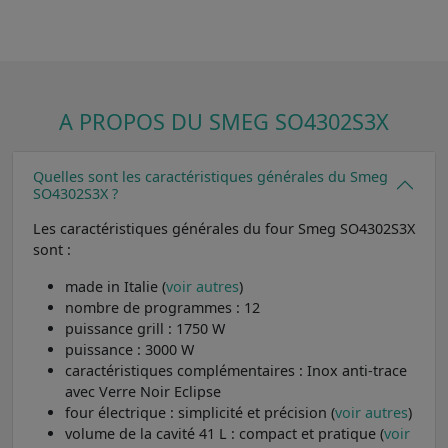
A PROPOS DU SMEG SO4302S3X
Quelles sont les caractéristiques générales du Smeg
SO4302S3X ?
Les caractéristiques générales du four Smeg SO4302S3X
sont :
made in Italie (
voir autres
)
nombre de programmes : 12
puissance grill : 1750 W
puissance : 3000 W
caractéristiques complémentaires : Inox anti-trace
avec Verre Noir Eclipse
four électrique : simplicité et précision (
voir autres
)
volume de la cavité 41 L : compact et pratique (
voir