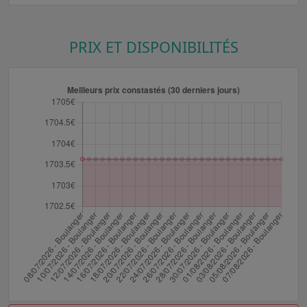
PRIX ET DISPONIBILITÉS