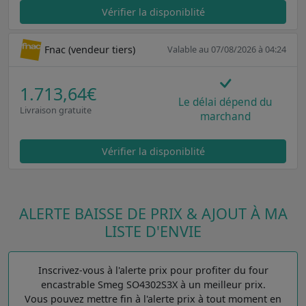
Vérifier la disponiblité
Fnac (vendeur tiers)
Valable au 07/08/2026 à 04:24
1.713,64€
Le délai dépend du
Livraison gratuite
marchand
Vérifier la disponiblité
ALERTE BAISSE DE PRIX & AJOUT À MA
LISTE D'ENVIE
Inscrivez-vous à l'alerte prix pour profiter du four
encastrable Smeg SO4302S3X à un meilleur prix.
Vous pouvez mettre fin à l'alerte prix à tout moment en