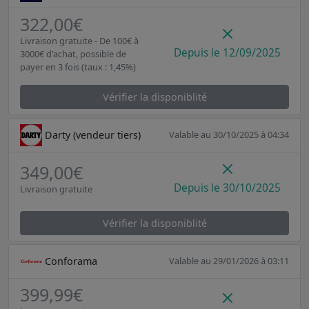
322,00€
Livraison gratuite - De 100€ à
Depuis le 12/09/2025
3000€ d'achat, possible de
payer en 3 fois (taux : 1,45%)
Vérifier la disponiblité
Darty (vendeur tiers)
Valable au 30/10/2025 à 04:34
349,00€
Depuis le 30/10/2025
Livraison gratuite
Vérifier la disponiblité
Conforama
Valable au 29/01/2026 à 03:11
399,99€