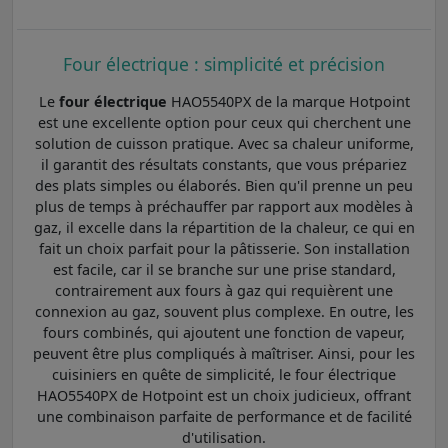
Four électrique : simplicité et précision
Le
four électrique
HAO5540PX de la marque Hotpoint
est une excellente option pour ceux qui cherchent une
solution de cuisson pratique. Avec sa chaleur uniforme,
il garantit des résultats constants, que vous prépariez
des plats simples ou élaborés. Bien qu'il prenne un peu
plus de temps à préchauffer par rapport aux modèles à
gaz, il excelle dans la répartition de la chaleur, ce qui en
fait un choix parfait pour la pâtisserie. Son installation
est facile, car il se branche sur une prise standard,
contrairement aux fours à gaz qui requièrent une
connexion au gaz, souvent plus complexe. En outre, les
fours combinés, qui ajoutent une fonction de vapeur,
peuvent être plus compliqués à maîtriser. Ainsi, pour les
cuisiniers en quête de simplicité, le four électrique
HAO5540PX de Hotpoint est un choix judicieux, offrant
une combinaison parfaite de performance et de facilité
d'utilisation.