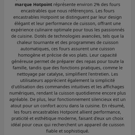
marque Hotpoint
réprésente environ 2% des fours
encastrables que nous référençons. Les fours
encastrables Hotpoint se distinguent par leur design
élégant et leur performance de cuisson, offrant une
expérience culinaire optimale pour tous les passionnés
de cuisine. Dotés de technologies avancées, tels que la
chaleur tournante et des programmes de cuisson
automatiques, ces fours assurent une cuisson
homogène et précise de vos plats. Leur capacité
généreuse permet de préparer des repas pour toute la
famille, tandis que des fonctions pratiques, comme le
nettoyage par catalyse, simplifient l'entretien. Les
utilisateurs apprécient également la simplicité
d'utilisation des commandes intuitives et les affichages
numériques, rendant la cuisson quotidienne encore plus
agréable. De plus, leur fonctionnement silencieux est un
atout pour un confort accru dans la cuisine. En résumé,
les fours encastrables Hotpoint allient performance,
praticité et esthétique moderne, faisant d'eux un choix
idéal pour ceux qui recherchent un appareil de cuisson
fiable et sophistiqué.