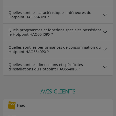
Quelles sont les caractéristiques intérieures du
Hotpoint HAO5540PX ?
Quels programmes et fonctions spéciales possèdent
le Hotpoint HAO5540PX ?
Quelles sont les performances de consommation du
Hotpoint HAO5540PX ?
Quelles sont les dimensions et spécificités
d'installations du Hotpoint HAO5540PX ?
AVIS CLIENTS
Fnac