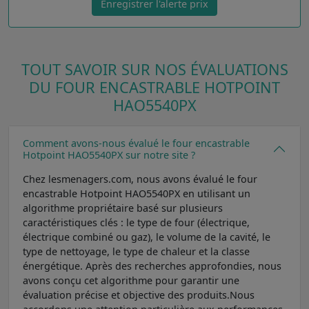
Enregistrer l'alerte prix
TOUT SAVOIR SUR NOS ÉVALUATIONS
DU FOUR ENCASTRABLE HOTPOINT
HAO5540PX
Comment avons-nous évalué le four encastrable
Hotpoint HAO5540PX sur notre site ?
Chez lesmenagers.com, nous avons évalué le four
encastrable Hotpoint HAO5540PX en utilisant un
algorithme propriétaire basé sur plusieurs
caractéristiques clés : le type de four (électrique,
électrique combiné ou gaz), le volume de la cavité, le
type de nettoyage, le type de chaleur et la classe
énergétique. Après des recherches approfondies, nous
avons conçu cet algorithme pour garantir une
évaluation précise et objective des produits.Nous