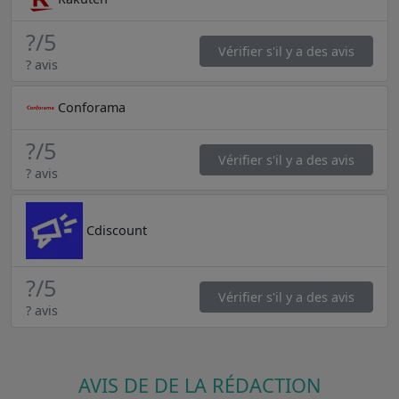
?
/5
Vérifier s'il y a des avis
? avis
Conforama
?
/5
Vérifier s'il y a des avis
? avis
Cdiscount
?
/5
Vérifier s'il y a des avis
? avis
AVIS DE DE LA RÉDACTION