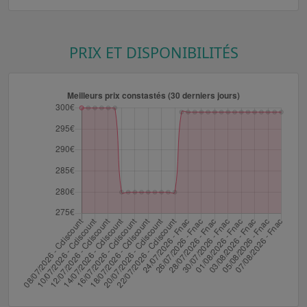
PRIX ET DISPONIBILITÉS