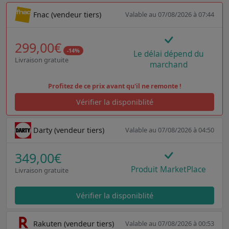
Fnac (vendeur tiers)
Valable au 07/08/2026 à 07:44
299,00€
-14%
Le délai dépend du
Livraison gratuite
marchand
Profitez de ce prix avant qu'il ne remonte !
Vérifier la disponiblité
Darty (vendeur tiers)
Valable au 07/08/2026 à 04:50
349,00€
Produit MarketPlace
Livraison gratuite
Vérifier la disponiblité
Rakuten (vendeur tiers)
Valable au 07/08/2026 à 00:53