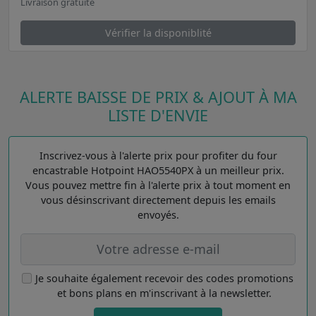
Livraison gratuite
Vérifier la disponiblité
ALERTE BAISSE DE PRIX & AJOUT À MA
LISTE D'ENVIE
Inscrivez-vous à l'alerte prix pour profiter du four
encastrable Hotpoint HAO5540PX à un meilleur prix.
Vous pouvez mettre fin à l'alerte prix à tout moment en
vous désinscrivant directement depuis les emails
envoyés.
Je souhaite également recevoir des codes promotions
et bons plans en m'inscrivant à la newsletter.