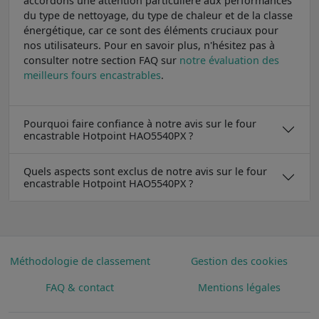
accordons une attention particulière aux performances
du type de nettoyage, du type de chaleur et de la classe
énergétique, car ce sont des éléments cruciaux pour
nos utilisateurs. Pour en savoir plus, n'hésitez pas à
consulter notre section FAQ sur
notre évaluation des
meilleurs fours encastrables
.
Pourquoi faire confiance à notre avis sur le four
encastrable Hotpoint HAO5540PX ?
Quels aspects sont exclus de notre avis sur le four
encastrable Hotpoint HAO5540PX ?
Méthodologie de classement
Gestion des cookies
FAQ & contact
Mentions légales