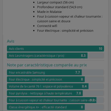
Largeur compact (56 cm)
Profondeur standard (54,9 cm)
Made in Malaisie
Four à cuisson vapeur et chaleur tournante :
cuisson saine et douce
Connecté wifi
Four électrique : simplicité et précision
Avis
10
Avis clients
8.3
Avis Lesménagers (caractéristique / prix)
Note par caractéristique comparée au prix
7.7
Four encastrable Samsung
8
Four électrique : simplicité et précision
8.4
Volume de la cavité 76 l : espace et polyvalence
7.8
Four pyrolyse : nettoyage à haute température
9.2
Four à cuisson vapeur et chaleur tournante : cuisson saine et douce
8
Classe énergétique A+ : efficacité standard