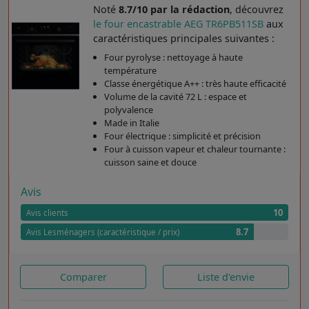
Noté
8.7/10 par la rédaction
, découvrez
le four encastrable AEG TR6PB511SB
aux
caractéristiques principales suivantes :
Four pyrolyse : nettoyage à haute
température
Classe énergétique A++ : très haute efficacité
Volume de la cavité 72 L : espace et
polyvalence
Made in Italie
Four électrique : simplicité et précision
Four à cuisson vapeur et chaleur tournante :
cuisson saine et douce
Avis
10
Avis clients
8.7
Avis Lesménagers (caractéristique / prix)
Comparer
Liste d'envie