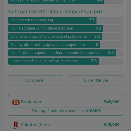
8.4
Avis Lesménagers (caractéristique / prix)
Note par caractéristique comparée au prix
7.7
Four encastrable Samsung
8.3
Four électrique : simplicité et précision
8.2
Volume de la cavité 76 L : espace et polyvalence
8
Four pyrolyse : nettoyage à haute température
9.4
Four à cuisson vapeur et chaleur tournante : cuisson saine et douce
7.9
Classe énergétique A+ : efficacité standard
Comparer
Liste d'envie
Boulanger
549,00€
-5% supplémentaires avec le code
GAM5
Rakuten (tiers)
549,00€