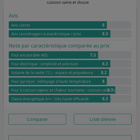
cuisson saine et douce
Avis
8
Avis clients
8.3
Avis Lesménagers (caractéristique / prix)
Note par caractéristique comparée au prix
7.3
Four encastrable AEG
8.3
Four électrique : simplicité et précision
8.2
Volume de la cavité 72 L : espace et polyvalence
8
Four pyrolyse : nettoyage à haute température
8.7
Four à cuisson vapeur et chaleur tournante : cuisson saine et douce
8.3
Classe énergétique A++ : très haute efficacité
Comparer
Liste d'envie