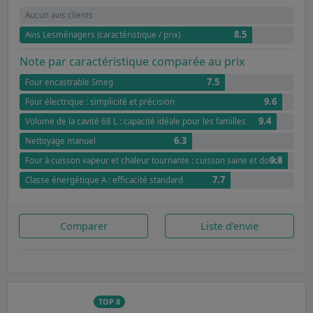
Aucun avis clients
8.5
Avis Lesménagers (caractéristique / prix)
Note par caractéristique comparée au prix
7.5
Four encastrable Smeg
9.6
Four électrique : simplicité et précision
9.4
Volume de la cavité 68 L : capacité idéale pour les familles
6.3
Nettoyage manuel
9.8
Four à cuisson vapeur et chaleur tournante : cuisson saine et douce
7.7
Classe énergétique A : efficacité standard
Comparer
Liste d'envie
TOP 8