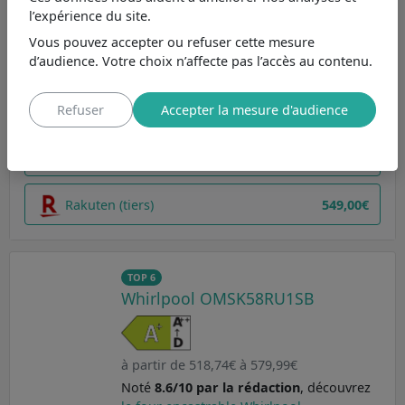
8
Classe énergétique A+ : efficacité standard
l’expérience du site.
Vous pouvez accepter ou refuser cette mesure
d’audience. Votre choix n’affecte pas l’accès au contenu.
Comparer
Liste d'envie
Refuser
Accepter la mesure d'audience
Boulanger
549,00€
-5% supplémentaires avec le code
GAM5
Rakuten (tiers)
549,00€
TOP 6
Whirlpool OMSK58RU1SB
à partir de 518,74€ à 579,99€
Noté
8.6/10 par la rédaction
, découvrez