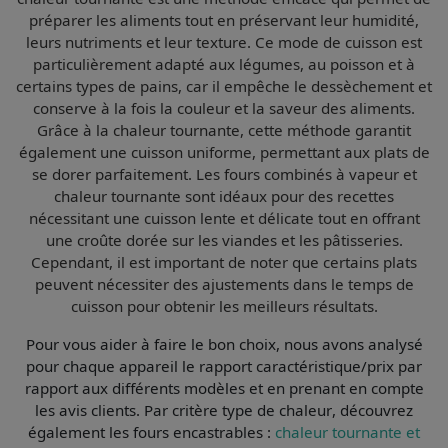
préparer les aliments tout en
préservant leur humidité,
leurs nutriments et leur texture
. Ce mode de cuisson est
particulièrement adapté aux légumes, au poisson et à
certains types de pains, car il empêche le dessèchement et
conserve à la fois la couleur et la saveur des aliments.
Grâce à la chaleur tournante, cette méthode garantit
également une cuisson uniforme, permettant aux plats de
se dorer parfaitement. Les fours combinés à vapeur et
chaleur tournante sont
idéaux pour des recettes
nécessitant une cuisson lente et délicate tout en offrant
une croûte dorée sur les viandes et les pâtisseries
.
Cependant, il est important de noter que certains plats
peuvent nécessiter des ajustements dans le temps de
cuisson pour obtenir les meilleurs résultats.
Pour vous aider à faire le bon choix, nous avons analysé
pour chaque appareil le
rapport caractéristique/prix par
rapport aux différents modèles et en prenant en compte
les avis clients
. Par
critère type de chaleur
, découvrez
également les fours encastrables :
chaleur tournante et