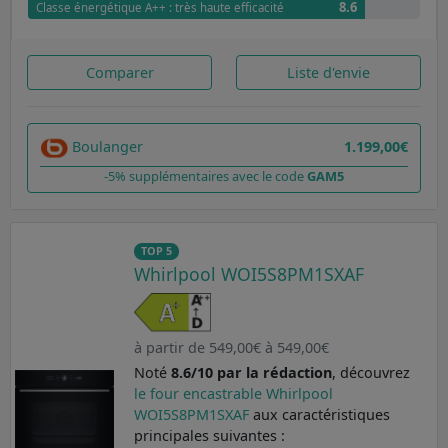
8.6
Classe énergétique A++ : très haute efficacité
Comparer
Liste d'envie
Boulanger
1.199,00€
-5% supplémentaires avec le code
GAM5
TOP 5
Whirlpool WOI5S8PM1SXAF
à partir de 549,00€ à 549,00€
Noté
8.6/10 par la rédaction
, découvrez
le four encastrable Whirlpool
WOI5S8PM1SXAF
aux caractéristiques
principales suivantes :