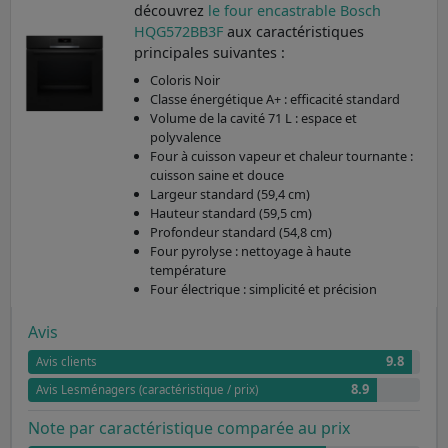
découvrez
le four encastrable Bosch
HQG572BB3F
aux caractéristiques
principales suivantes :
Coloris Noir
Classe énergétique A+ : efficacité standard
Volume de la cavité 71 L : espace et
polyvalence
Four à cuisson vapeur et chaleur tournante :
cuisson saine et douce
Largeur standard (59,4 cm)
Hauteur standard (59,5 cm)
Profondeur standard (54,8 cm)
Four pyrolyse : nettoyage à haute
température
Four électrique : simplicité et précision
Avis
9.8
Avis clients
8.9
Avis Lesménagers (caractéristique / prix)
Note par caractéristique comparée au prix