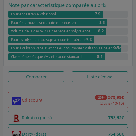
Note par caractéristique comparée au prix
7.9
Four encastrable Whirlpool
8.3
Four électrique : simplicité et précision
8.2
Volume de la cavité 73 L : espace et polyvalence
7.2
Four pyrolyse : nettoyage à haute température
9.5
Four à cuisson vapeur et chaleur tournante : cuisson saine et douce
8.1
Classe énergétique A+ : efficacité standard
Comparer
Liste d'envie
579,99€
-23%
Cdiscount
2 avis (10/10)
Rakuten (tiers)
752,62€
Darty (tiers)
754,68€