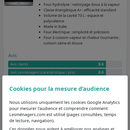
Four hydrolyse : nettoyage doux à la vapeur
Classe énergétique A+ : efficacité standard
Volume de la cavité 73 L : espace et
polyvalence
Made in Italie
Four électrique : simplicité et précision
Four à cuisson vapeur et chaleur tournante :
cuisson saine et douce
Avis
8.6
Avis clients
8.6
Avis Lesménagers (caractéristique / prix)
Note par caractéristique comparée au prix
Cookies pour la mesure d’audience
7.9
Four encastrable Whirlpool
8.2
Four électrique : simplicité et précision
Nous utilisons uniquement les cookies Google Analytics
pour mesurer l’audience et comprendre comment
8.1
Volume de la cavité 73 L : espace et polyvalence
Lesménagers.com est utilisé (pages consultées, temps
9.3
Four hydrolyse : nettoyage doux à la vapeur
de lecture, navigation).
9.3
Four à cuisson vapeur et chaleur tournante : cuisson saine et douce
Ces données nous aident à améliorer nos analyses et