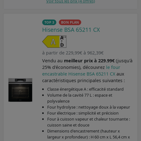
Voir tous les prix (4 offres)
TOP 3
BON PLAN
Hisense BSA 65211 CX
à partir de 229,99€ à 962,39€
Vendu au
meilleur prix à 229.99€
(jusqu'à
25% d'économies), découvrez
le four
encastrable Hisense BSA 65211 CX
aux
caractéristiques principales suivantes :
Classe énergétique A : efficacité standard
Volume de la cavité 77 L : espace et
polyvalence
Four hydrolyse : nettoyage doux à la vapeur
Four électrique : simplicité et précision
Four à cuisson vapeur et chaleur tournante :
cuisson saine et douce
Dimensions d'encastrement (hauteur x
largeur x profondeur) : H 60 cm x L 56,4 cm x