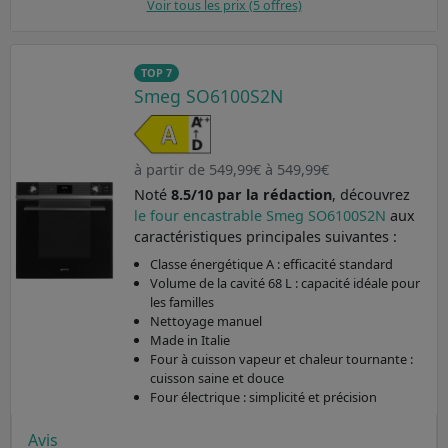
Voir tous les prix (5 offres)
TOP 7
Smeg SO6100S2N
à partir de 549,99€ à 549,99€
Noté
8.5/10 par la rédaction
, découvrez
le four encastrable Smeg SO6100S2N
aux
caractéristiques principales suivantes :
Classe énergétique A : efficacité standard
Volume de la cavité 68 L : capacité idéale pour
les familles
Nettoyage manuel
Made in Italie
Four à cuisson vapeur et chaleur tournante :
cuisson saine et douce
Four électrique : simplicité et précision
Avis