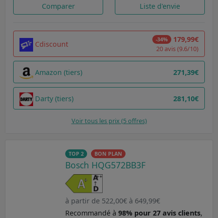
Comparer
Liste d'envie
179,99€
-34%
Cdiscount
20 avis (9.6/10)
Amazon (tiers)
271,39€
Darty (tiers)
281,10€
Voir tous les prix (5 offres)
TOP 2
BON PLAN
Bosch HQG572BB3F
à partir de 522,00€ à 649,99€
Recommandé à
98% pour 27 avis clients
,