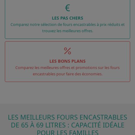
LES PAS CHERS
Comparez notre sélection de fours encastrables à prix réduits et
trouvez les meilleures offres.
LES BONS PLANS
Comparez les meilleures offres et promotions sur les fours
encastrables pour faire des économies.
LES MEILLEURS FOURS ENCASTRABLES
DE 65 À 69 LITRES : CAPACITÉ IDÉALE
POUR LES FAMILLES