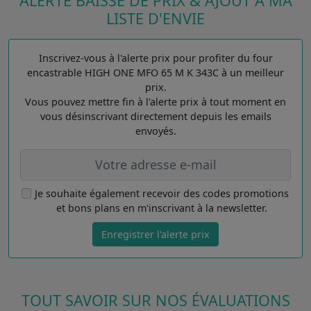
ALERTE BAISSE DE PRIX & AJOUT À MA
LISTE D'ENVIE
Inscrivez-vous à l'alerte prix pour profiter du four
encastrable HIGH ONE MFO 65 M K 343C à un meilleur
prix.
Vous pouvez mettre fin à l'alerte prix à tout moment en
vous désinscrivant directement depuis les emails
envoyés.
Je souhaite également recevoir des codes promotions
et bons plans en m'inscrivant à la newsletter.
Enregistrer l'alerte prix
TOUT SAVOIR SUR NOS ÉVALUATIONS