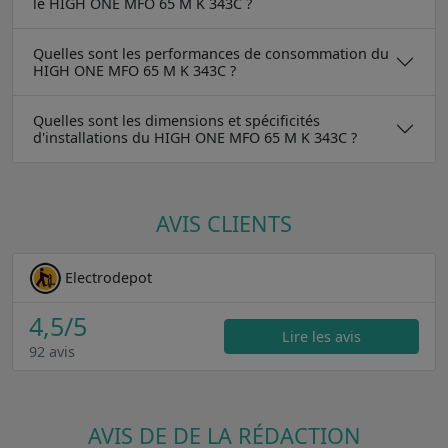
le HIGH ONE MFO 65 M K 343C ?
Quelles sont les performances de consommation du
HIGH ONE MFO 65 M K 343C ?
Quelles sont les dimensions et spécificités
d'installations du HIGH ONE MFO 65 M K 343C ?
AVIS CLIENTS
Electrodepot
4,5
/5
Lire les avis
92 avis
AVIS DE DE LA RÉDACTION