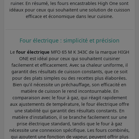
ruiner. En résumé, les fours encastrables High One sont
idéaux pour ceux qui souhaitent une solution de cuisson
efficace et économique dans leur cuisine.
Four électrique : simplicité et précision
Le
four électrique
MFO 65 M K 343C de la marque HIGH
ONE est idéal pour ceux qui souhaitent cuisiner
facilement et efficacement. Avec sa chaleur uniforme, il
garantit des résultats de cuisson constants, que ce soit
pour des plats simples ou des recettes plus élaborées.
Bien qu'il nécessite un préchauffage, son efficacité en
matière de cuisson le rend incontournable. En
comparaison avec le four à gaz, qui réagit rapidement
aux ajustements de température, le four électrique offre
une stabilité qui garantit des résultats constants. En
matière d'installation, il se branche facilement sur une
prise électrique standard, tandis que le four à gaz
nécessite une connexion spécifique. Les fours combinés,
qui ajoutent une fonction de vapeur, peuvent offrir plus