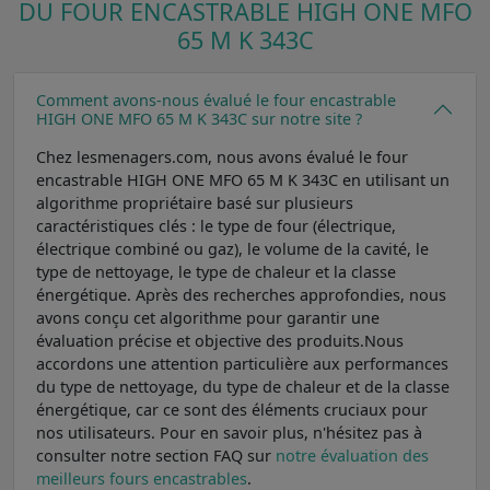
DU FOUR ENCASTRABLE HIGH ONE MFO
65 M K 343C
Comment avons-nous évalué le four encastrable
HIGH ONE MFO 65 M K 343C sur notre site ?
Chez lesmenagers.com, nous avons évalué le four
encastrable HIGH ONE MFO 65 M K 343C en utilisant un
algorithme propriétaire basé sur plusieurs
caractéristiques clés : le type de four (électrique,
électrique combiné ou gaz), le volume de la cavité, le
type de nettoyage, le type de chaleur et la classe
énergétique. Après des recherches approfondies, nous
avons conçu cet algorithme pour garantir une
évaluation précise et objective des produits.Nous
accordons une attention particulière aux performances
du type de nettoyage, du type de chaleur et de la classe
énergétique, car ce sont des éléments cruciaux pour
nos utilisateurs. Pour en savoir plus, n'hésitez pas à
consulter notre section FAQ sur
notre évaluation des
meilleurs fours encastrables
.