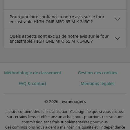
Pourquoi faire confiance à notre avis sur le four
encastrable HIGH ONE MFO 65 M K 343C ?
Quels aspects sont exclus de notre avis sur le four
encastrable HIGH ONE MFO 65 M K 343C ?
Méthodologie de classement
Gestion des cookies
FAQ & contact
Mentions légales
© 2026 Lesménagers
Le site contient des liens d'affiliation. Cela signifie que si vous cliquez
sur certains liens et effectuez un achat, nous pourrions recevoir une
commission sans frais supplémentaires pour vous.
Ces commissions nous aident à maintenir la qualité et l'indépendance