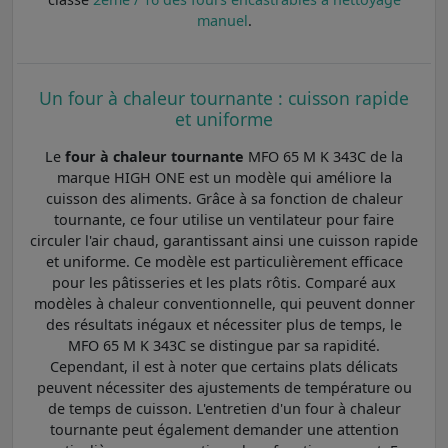
manuel
.
Un four à chaleur tournante : cuisson rapide
et uniforme
Le
four à chaleur tournante
MFO 65 M K 343C de la
marque HIGH ONE est un modèle qui améliore la
cuisson des aliments. Grâce à sa fonction de chaleur
tournante, ce four utilise un ventilateur pour faire
circuler l'air chaud, garantissant ainsi une cuisson rapide
et uniforme. Ce modèle est particulièrement efficace
pour les pâtisseries et les plats rôtis. Comparé aux
modèles à chaleur conventionnelle, qui peuvent donner
des résultats inégaux et nécessiter plus de temps, le
MFO 65 M K 343C se distingue par sa rapidité.
Cependant, il est à noter que certains plats délicats
peuvent nécessiter des ajustements de température ou
de temps de cuisson. L'entretien d'un four à chaleur
tournante peut également demander une attention