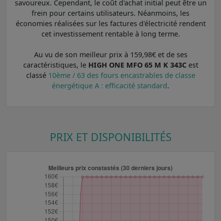
savoureux. Cependant, le coût d'achat initial peut être un
frein pour certains utilisateurs. Néanmoins, les
économies réalisées sur les factures d'électricité rendent
cet investissement rentable à long terme.
Au vu de son meilleur prix à 159,98€ et de ses
caractéristiques, le
HIGH ONE MFO 65 M K 343C
est
classé
10ème / 63 des fours encastrables de classe
énergétique A : efficacité standard
.
PRIX ET DISPONIBILITÉS