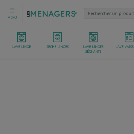
MENU
LAVE-LINGE
SÈCHE-LINGES
LAVE-LINGES
LAVE-VAISS
SÉCHANTS