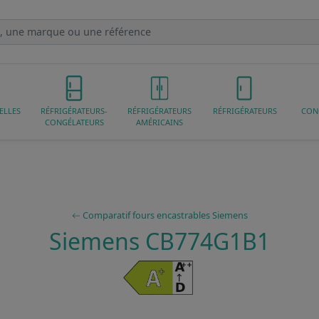
ELLES
RÉFRIGÉRATEURS-
RÉFRIGÉRATEURS
RÉFRIGÉRATEURS
CON
CONGÉLATEURS
AMÉRICAINS
Comparatif fours encastrables Siemens
Siemens CB774G1B1