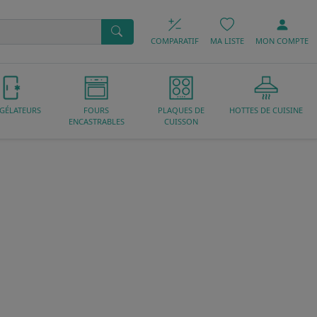
COMPARATIF
MA LISTE
MON
COMPTE
GÉLATEURS
FOURS
PLAQUES DE
HOTTES DE CUISINE
ENCASTRABLES
CUISSON