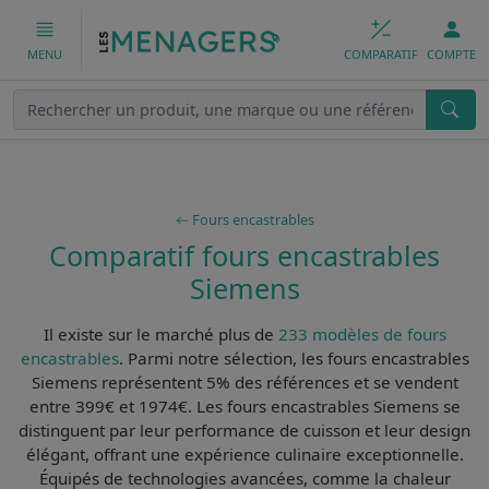
COMPARATIF
COMPTE
MENU
Fours encastrables
Comparatif fours encastrables
Siemens
Il existe sur le marché plus de
233 modèles de fours
encastrables
. Parmi notre sélection, les
fours encastrables
Siemens
représentent 5% des références et se vendent
entre 399€ et 1974€. Les
fours encastrables Siemens
se
distinguent par leur
performance de cuisson
et leur
design
élégant
, offrant une expérience culinaire exceptionnelle.
Équipés de
technologies avancées
, comme la chaleur