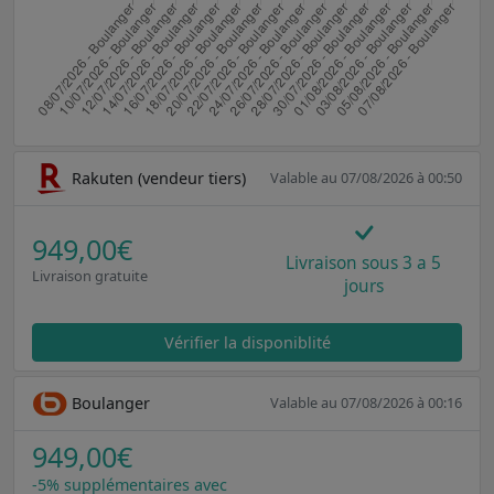
Rakuten (vendeur tiers)
Valable au 07/08/2026 à 00:50
949,00€
Livraison sous 3 a 5
Livraison gratuite
jours
Vérifier la disponiblité
Boulanger
Valable au 07/08/2026 à 00:16
949,00€
-5% supplémentaires avec