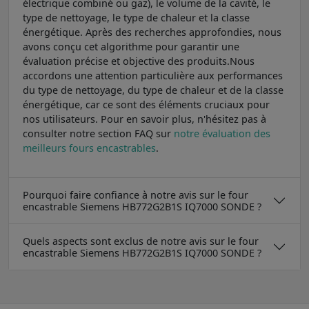
électrique combiné ou gaz), le volume de la cavité, le
type de nettoyage, le type de chaleur et la classe
énergétique. Après des recherches approfondies, nous
avons conçu cet algorithme pour garantir une
évaluation précise et objective des produits.Nous
accordons une attention particulière aux performances
du type de nettoyage, du type de chaleur et de la classe
énergétique, car ce sont des éléments cruciaux pour
nos utilisateurs. Pour en savoir plus, n'hésitez pas à
consulter notre section FAQ sur
notre évaluation des
meilleurs fours encastrables
.
Pourquoi faire confiance à notre avis sur le four
encastrable Siemens HB772G2B1S IQ7000 SONDE ?
Quels aspects sont exclus de notre avis sur le four
encastrable Siemens HB772G2B1S IQ7000 SONDE ?