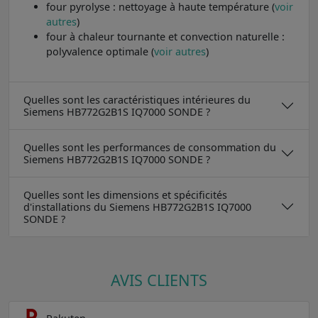
four pyrolyse : nettoyage à haute température (
voir
autres
)
four à chaleur tournante et convection naturelle :
polyvalence optimale (
voir autres
)
Quelles sont les caractéristiques intérieures du
Siemens HB772G2B1S IQ7000 SONDE ?
Quelles sont les performances de consommation du
Siemens HB772G2B1S IQ7000 SONDE ?
Quelles sont les dimensions et spécificités
d'installations du Siemens HB772G2B1S IQ7000
SONDE ?
AVIS CLIENTS