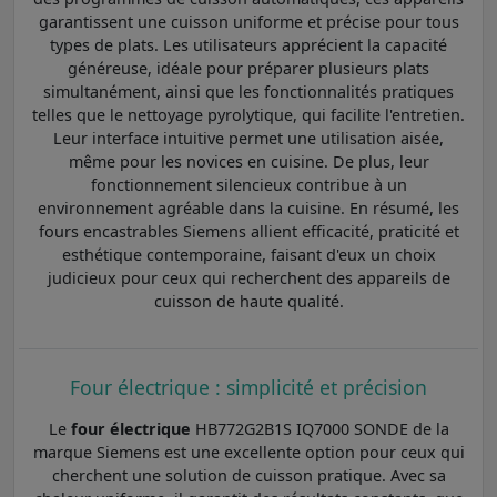
garantissent une cuisson uniforme et précise pour tous
types de plats. Les utilisateurs apprécient la capacité
généreuse, idéale pour préparer plusieurs plats
simultanément, ainsi que les fonctionnalités pratiques
telles que le nettoyage pyrolytique, qui facilite l'entretien.
Leur interface intuitive permet une utilisation aisée,
même pour les novices en cuisine. De plus, leur
fonctionnement silencieux contribue à un
environnement agréable dans la cuisine. En résumé, les
fours encastrables Siemens allient efficacité, praticité et
esthétique contemporaine, faisant d'eux un choix
judicieux pour ceux qui recherchent des appareils de
cuisson de haute qualité.
Four électrique : simplicité et précision
Le
four électrique
HB772G2B1S IQ7000 SONDE de la
marque Siemens est une excellente option pour ceux qui
cherchent une solution de cuisson pratique. Avec sa