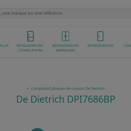
ELLES
RÉFRIGÉRATEURS-
RÉFRIGÉRATEURS
RÉFRIGÉRATEURS
CON
CONGÉLATEURS
AMÉRICAINS
Comparatif plaques de cuisson De Dietrich
De Dietrich DPI7686BP