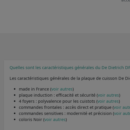
Quelles sont les caractéristiques générales du De Dietrich D
Les caractéristiques générales de la plaque de cuisson De Di
made in France (
voir autres
)
plaque induction : efficacité et sécurité (
voir autres
)
4 foyers : polyvalence pour les cuistots (
voir autres
)
commandes frontales : accès direct et pratique (
voir aut
commandes sensitives : modernité et précision (
voir aut
coloris Noir (
voir autres
)