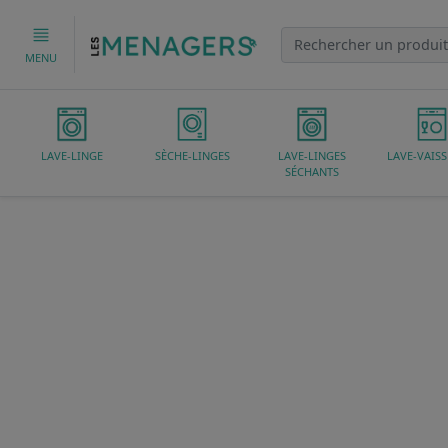
MENU
LAVE-LINGE
SÈCHE-LINGES
LAVE-LINGES
LAVE-VAISS
SÉCHANTS