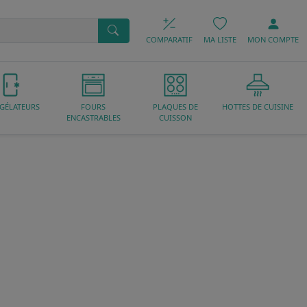
COMPARATIF
MA LISTE
MON
COMPTE
GÉLATEURS
FOURS
PLAQUES DE
HOTTES DE CUISINE
ENCASTRABLES
CUISSON