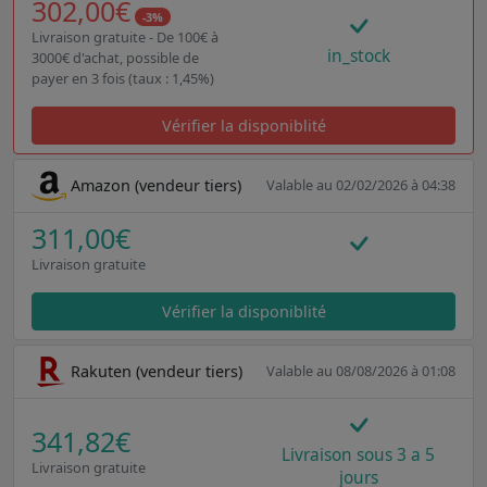
302,00€
-3%
Livraison gratuite - De 100€ à
in_stock
3000€ d'achat, possible de
payer en 3 fois (taux : 1,45%)
Vérifier la disponiblité
Amazon (vendeur tiers)
Valable au 02/02/2026 à 04:38
311,00€
Livraison gratuite
Vérifier la disponiblité
Rakuten (vendeur tiers)
Valable au 08/08/2026 à 01:08
341,82€
Livraison sous 3 a 5
Livraison gratuite
jours