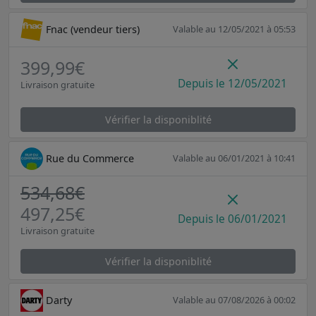
Fnac (vendeur tiers)
Valable au 12/05/2021 à 05:53
399,99€
Depuis le 12/05/2021
Livraison gratuite
Vérifier la disponiblité
Rue du Commerce
Valable au 06/01/2021 à 10:41
534,68€
497,25€
Depuis le 06/01/2021
Livraison gratuite
Vérifier la disponiblité
Darty
Valable au 07/08/2026 à 00:02