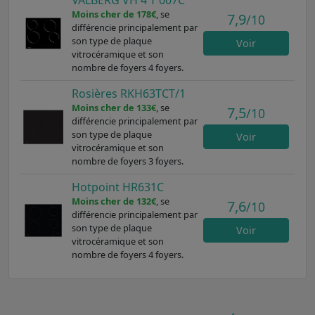
Moins cher de 178€
, se
7,9
/10
différencie principalement par
son type de plaque
Voir
vitrocéramique et son
nombre de foyers 4 foyers.
Rosières RKH63TCT/1
Moins cher de 133€
, se
7,5
/10
différencie principalement par
son type de plaque
Voir
vitrocéramique et son
nombre de foyers 3 foyers.
Hotpoint HR631C
Moins cher de 132€
, se
7,6
/10
différencie principalement par
son type de plaque
Voir
vitrocéramique et son
nombre de foyers 4 foyers.