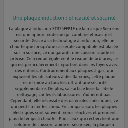
Une plaque induction : efficacité et sécurité
La plaque à induction ET375FFP1E de la marque Siemens
est une option moderne qui combine efficacité et
sécurité. Grâce à sa technologie à induction, elle ne
chauffe que lorsqu'une casserole compatible est placée
sur la surface, ce qui garantit une cuisson rapide et
précise. Cela réduit également le risque de brûlures, ce
qui est particulièrement important dans les foyers avec
des enfants. Contrairement aux plaques à gaz, qui
exposent les utilisateurs à des flammes, cette plaque
reste froide au toucher, offrant une sécurité
supplémentaire. De plus, sa surface lisse facilite le
nettoyage, car les éclaboussures n’adhèrent pas.
Cependant, elle nécessite des ustensiles spécifiques, ce
qui peut limiter les choix. En comparaison, les plaques
électriques sont souvent moins réactives et prennent
plus de temps à chauffer. Pour ceux qui recherchent une
solution de cuisson rapide et sécurisée, la plaque à