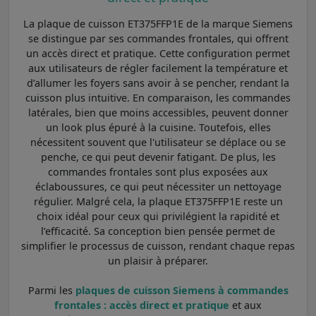
La plaque de cuisson ET375FFP1E de la marque Siemens
se distingue par ses commandes frontales, qui offrent
un accès direct et pratique. Cette configuration permet
aux utilisateurs de régler facilement la température et
d’allumer les foyers sans avoir à se pencher, rendant la
cuisson plus intuitive. En comparaison, les commandes
latérales, bien que moins accessibles, peuvent donner
un look plus épuré à la cuisine. Toutefois, elles
nécessitent souvent que l'utilisateur se déplace ou se
penche, ce qui peut devenir fatigant. De plus, les
commandes frontales sont plus exposées aux
éclaboussures, ce qui peut nécessiter un nettoyage
régulier. Malgré cela, la plaque ET375FFP1E reste un
choix idéal pour ceux qui privilégient la rapidité et
l’efficacité. Sa conception bien pensée permet de
simplifier le processus de cuisson, rendant chaque repas
un plaisir à préparer.
Parmi les
plaques de cuisson Siemens à commandes
frontales : accès direct et pratique
et aux