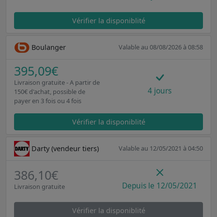
Vérifier la disponiblité
Boulanger
Valable au 08/08/2026 à 08:58
395,09€
Livraison gratuite - A partir de
4 jours
150€ d'achat, possible de
payer en 3 fois ou 4 fois
Vérifier la disponiblité
Darty (vendeur tiers)
Valable au 12/05/2021 à 04:50
386,10€
Depuis le 12/05/2021
Livraison gratuite
Vérifier la disponiblité