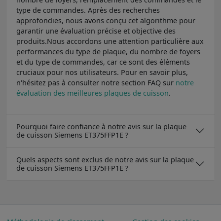
type de commandes. Après des recherches
approfondies, nous avons conçu cet algorithme pour
garantir une évaluation précise et objective des
produits.Nous accordons une attention particulière aux
performances du type de plaque, du nombre de foyers
et du type de commandes, car ce sont des éléments
cruciaux pour nos utilisateurs. Pour en savoir plus,
n'hésitez pas à consulter notre section FAQ sur
notre
évaluation des meilleures plaques de cuisson
.
Pourquoi faire confiance à notre avis sur la plaque
de cuisson Siemens ET375FFP1E ?
Quels aspects sont exclus de notre avis sur la plaque
de cuisson Siemens ET375FFP1E ?