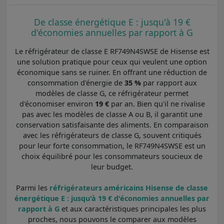
De classe énergétique E : jusqu'à 19 €
d'économies annuelles par rapport à G
Le réfrigérateur de classe E RF749N4SWSE de Hisense est
une solution pratique pour ceux qui veulent une option
économique sans se ruiner. En offrant une réduction de
consommation d'énergie de
35 %
par rapport aux
modèles de classe G, ce réfrigérateur permet
d'économiser environ
19 €
par an. Bien qu'il ne rivalise
pas avec les modèles de classe A ou B, il garantit une
conservation satisfaisante des aliments. En comparaison
avec les réfrigérateurs de classe G, souvent critiqués
pour leur forte consommation, le RF749N4SWSE est un
choix équilibré pour les consommateurs soucieux de
leur budget.
Parmi les
réfrigérateurs américains Hisense de classe
énergétique E : jusqu'à 19 € d'économies annuelles par
rapport à G
et aux caractéristiques principales les plus
proches, nous pouvons le comparer aux modèles