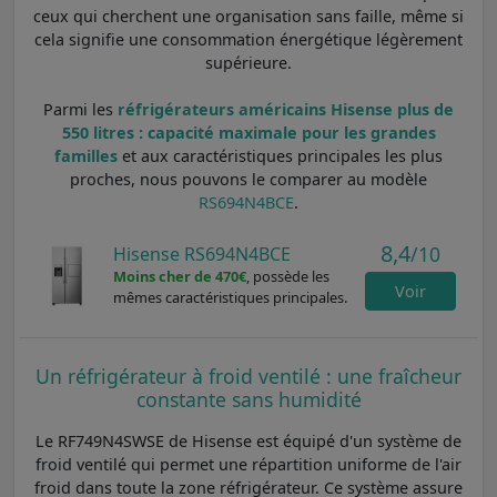
ceux qui cherchent une organisation sans faille, même si
cela signifie une consommation énergétique légèrement
supérieure.
Parmi les
réfrigérateurs américains Hisense plus de
550 litres : capacité maximale pour les grandes
familles
et aux caractéristiques principales les plus
proches, nous pouvons le comparer au modèle
RS694N4BCE
.
8,4
/10
Hisense RS694N4BCE
Moins cher de 470€
, possède les
Voir
mêmes caractéristiques principales.
Un réfrigérateur à froid ventilé : une fraîcheur
constante sans humidité
Le RF749N4SWSE de Hisense est équipé d'un système de
froid ventilé qui permet une répartition uniforme de l'air
froid dans toute la zone réfrigérateur. Ce système assure