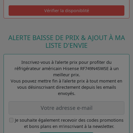
Vérifier la disponiblité
ALERTE BAISSE DE PRIX & AJOUT À MA
LISTE D'ENVIE
Inscrivez-vous à l'alerte prix pour profiter du
réfrigérateur américain Hisense RF749N4SWSE à un
meilleur prix.
Vous pouvez mettre fin à l'alerte prix à tout moment en
vous désinscrivant directement depuis les emails
envoyés.
Je souhaite également recevoir des codes promotions
et bons plans en m'inscrivant à la newsletter.