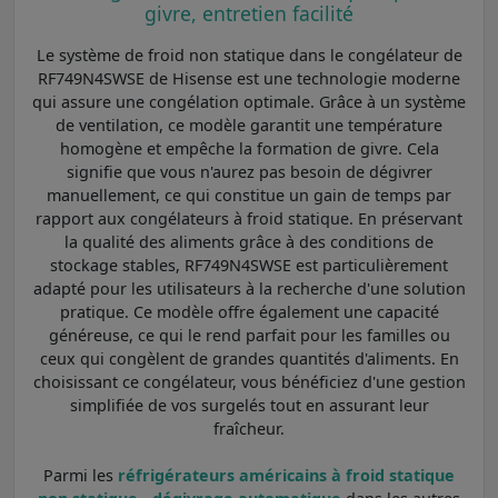
givre, entretien facilité
Le système de froid non statique dans le congélateur de
RF749N4SWSE de Hisense est une technologie moderne
qui assure une congélation optimale. Grâce à un système
de ventilation, ce modèle garantit une température
homogène et empêche la formation de givre. Cela
signifie que vous n'aurez pas besoin de dégivrer
manuellement, ce qui constitue un gain de temps par
rapport aux congélateurs à froid statique. En préservant
la qualité des aliments grâce à des conditions de
stockage stables, RF749N4SWSE est particulièrement
adapté pour les utilisateurs à la recherche d'une solution
pratique. Ce modèle offre également une capacité
généreuse, ce qui le rend parfait pour les familles ou
ceux qui congèlent de grandes quantités d'aliments. En
choisissant ce congélateur, vous bénéficiez d'une gestion
simplifiée de vos surgelés tout en assurant leur
fraîcheur.
Parmi les
réfrigérateurs américains à froid statique