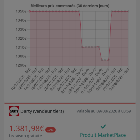
Darty (vendeur tiers)
Valable au 09/08/2026 à 03:59
1.381,98€
-2%
Produit MarketPlace
Livraison gratuite