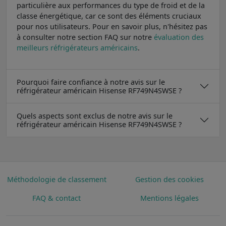
particulière aux performances du type de froid et de la
classe énergétique, car ce sont des éléments cruciaux
pour nos utilisateurs. Pour en savoir plus, n'hésitez pas
à consulter notre section FAQ sur notre
évaluation des
meilleurs réfrigérateurs américains
.
Pourquoi faire confiance à notre avis sur le
réfrigérateur américain Hisense RF749N4SWSE ?
Quels aspects sont exclus de notre avis sur le
réfrigérateur américain Hisense RF749N4SWSE ?
Méthodologie de classement
Gestion des cookies
FAQ & contact
Mentions légales