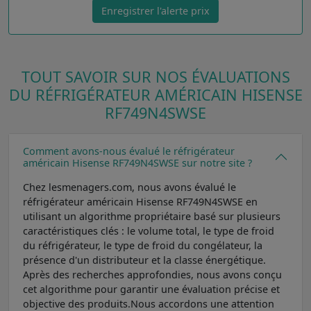
Enregistrer l'alerte prix
TOUT SAVOIR SUR NOS ÉVALUATIONS
DU RÉFRIGÉRATEUR AMÉRICAIN HISENSE
RF749N4SWSE
Comment avons-nous évalué le réfrigérateur
américain Hisense RF749N4SWSE sur notre site ?
Chez lesmenagers.com, nous avons évalué le
réfrigérateur américain Hisense RF749N4SWSE en
utilisant un algorithme propriétaire basé sur plusieurs
caractéristiques clés : le volume total, le type de froid
du réfrigérateur, le type de froid du congélateur, la
présence d'un distributeur et la classe énergétique.
Après des recherches approfondies, nous avons conçu
cet algorithme pour garantir une évaluation précise et
objective des produits.Nous accordons une attention