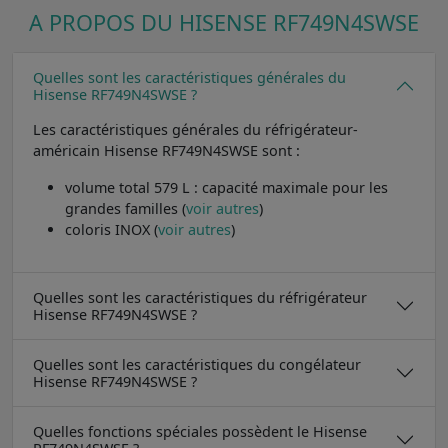
A PROPOS DU HISENSE RF749N4SWSE
Quelles sont les caractéristiques générales du
Hisense RF749N4SWSE ?
Les caractéristiques générales du réfrigérateur-
américain Hisense RF749N4SWSE sont :
volume total 579 L : capacité maximale pour les
grandes familles (
voir autres
)
coloris INOX (
voir autres
)
Quelles sont les caractéristiques du réfrigérateur
Hisense RF749N4SWSE ?
Quelles sont les caractéristiques du congélateur
Hisense RF749N4SWSE ?
Quelles fonctions spéciales possèdent le Hisense