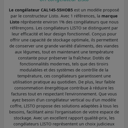
Le congélateur CAL145-55HOB5
est un modèle proposé
par le constructeur Listo. Avec 1 références, la
marque
Listo
réprésente environ 1% des congélateurs que nous
référençons. Les congélateurs LISTO se distinguent par
leur efficacité et leur design fonctionnel. Conçus pour
offrir une capacité de stockage optimale, ils permettent
de conserver une grande variété d'aliments, des viandes
aux légumes, tout en maintenant une température
constante pour préserver la fraîcheur. Dotés de
fonctionnalités modernes, tels que des tiroirs
modulables et des systèmes de contrôle de la
température, ces congélateurs garantissent une
utilisation pratique au quotidien. De plus, leur faible
consommation énergétique contribue à réduire les
factures tout en respectant l'environnement. Que vous
ayez besoin d'un congélateur vertical ou d'un modèle
coffre, LISTO propose des solutions adaptées à tous les
besoins, facilitant ainsi l'organisation de votre espace de
stockage. Avec un excellent rapport qualité-prix, les
congélateurs LISTO représentent un choix judicieux