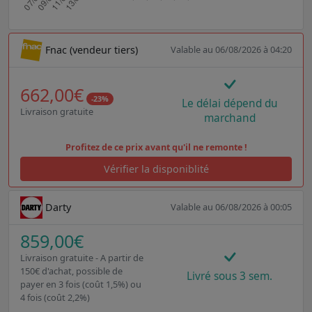
Fnac (vendeur tiers)
Valable au 06/08/2026 à 04:20
662,00€
-23%
Le délai dépend du
Livraison gratuite
marchand
Profitez de ce prix avant qu'il ne remonte !
Vérifier la disponiblité
Darty
Valable au 06/08/2026 à 00:05
859,00€
Livraison gratuite - A partir de
150€ d'achat, possible de
Livré sous 3 sem.
payer en 3 fois (coût 1,5%) ou
4 fois (coût 2,2%)