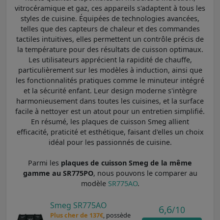
vitrocéramique et gaz, ces appareils s'adaptent à tous les
styles de cuisine. Équipées de technologies avancées,
telles que des capteurs de chaleur et des commandes
tactiles intuitives, elles permettent un contrôle précis de
la température pour des résultats de cuisson optimaux.
Les utilisateurs apprécient la rapidité de chauffe,
particulièrement sur les modèles à induction, ainsi que
les fonctionnalités pratiques comme le minuteur intégré
et la sécurité enfant. Leur design moderne s'intègre
harmonieusement dans toutes les cuisines, et la surface
facile à nettoyer est un atout pour un entretien simplifié.
En résumé, les plaques de cuisson Smeg allient
efficacité, praticité et esthétique, faisant d'elles un choix
idéal pour les passionnés de cuisine.
Parmi les
plaques de cuisson Smeg de la même
gamme au SR775PO
, nous pouvons le comparer au
modèle
SR775AO
.
Smeg SR775AO
6,6
/10
Plus cher de 137€
, possède