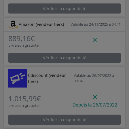
Vérifier la disponiblité
Amazon (vendeur tiers)
Valable au 24/11/2025 à 04:41
889,16€
Livraison gratuite
Vérifier la disponiblité
Cdiscount (vendeur
Valable au 26/07/2022 à
03:34
tiers)
1.015,99€
Depuis le 26/07/2022
Livraison gratuite
Vérifier la disponiblité