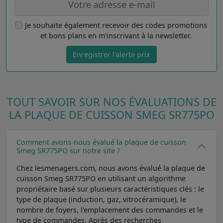
Je souhaite également recevoir des codes promotions
et bons plans en m'inscrivant à la newsletter.
Enregistrer l'alerte prix
TOUT SAVOIR SUR NOS ÉVALUATIONS DE
LA PLAQUE DE CUISSON SMEG SR775PO
Comment avons-nous évalué la plaque de cuisson
Smeg SR775PO sur notre site ?
Chez lesmenagers.com, nous avons évalué la plaque de
cuisson Smeg SR775PO en utilisant un algorithme
propriétaire basé sur plusieurs caractéristiques clés : le
type de plaque (induction, gaz, vitrocéramique), le
nombre de foyers, l'emplacement des commandes et le
type de commandes. Après des recherches