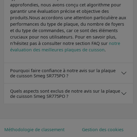
approfondies, nous avons conçu cet algorithme pour
garantir une évaluation précise et objective des
produits.Nous accordons une attention particulière aux
performances du type de plaque, du nombre de foyers
et du type de commandes, car ce sont des éléments
cruciaux pour nos utilisateurs. Pour en savoir plus,
n'hésitez pas à consulter notre section FAQ sur
notre
évaluation des meilleures plaques de cuisson
.
Pourquoi faire confiance à notre avis sur la plaque
de cuisson Smeg SR775PO ?
Quels aspects sont exclus de notre avis sur la plaque
de cuisson Smeg SR775PO ?
Méthodologie de classement
Gestion des cookies