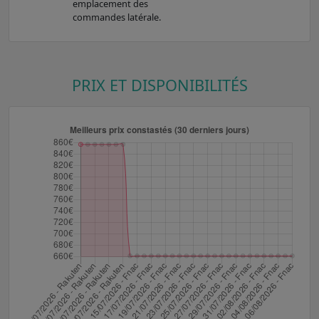
emplacement des
commandes latérale.
PRIX ET DISPONIBILITÉS