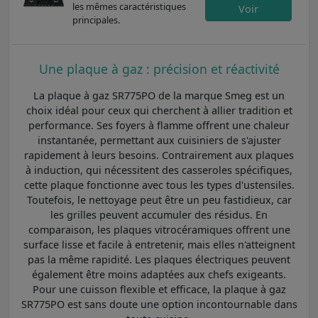
les mêmes caractéristiques
Voir
principales.
Une plaque à gaz : précision et réactivité
La plaque à gaz SR775PO de la marque Smeg est un
choix idéal pour ceux qui cherchent à allier tradition et
performance. Ses foyers à flamme offrent une chaleur
instantanée, permettant aux cuisiniers de s'ajuster
rapidement à leurs besoins. Contrairement aux plaques
à induction, qui nécessitent des casseroles spécifiques,
cette plaque fonctionne avec tous les types d'ustensiles.
Toutefois, le nettoyage peut être un peu fastidieux, car
les grilles peuvent accumuler des résidus. En
comparaison, les plaques vitrocéramiques offrent une
surface lisse et facile à entretenir, mais elles n'atteignent
pas la même rapidité. Les plaques électriques peuvent
également être moins adaptées aux chefs exigeants.
Pour une cuisson flexible et efficace, la plaque à gaz
SR775PO est sans doute une option incontournable dans