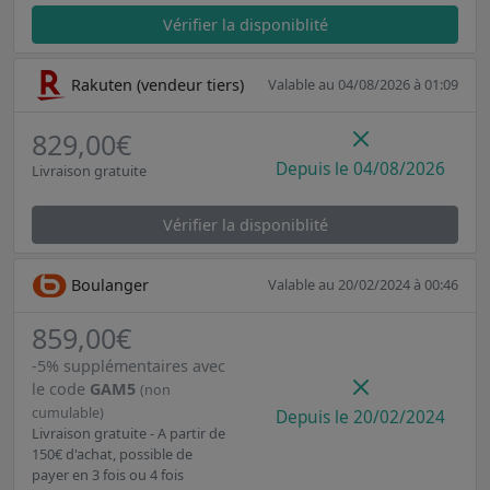
Vérifier la disponiblité
Rakuten (vendeur tiers)
Valable au 04/08/2026 à 01:09
829,00€
Depuis le 04/08/2026
Livraison gratuite
Vérifier la disponiblité
Boulanger
Valable au 20/02/2024 à 00:46
859,00€
-5% supplémentaires avec
le code
GAM5
(non
cumulable)
Depuis le 20/02/2024
Livraison gratuite - A partir de
150€ d'achat, possible de
payer en 3 fois ou 4 fois