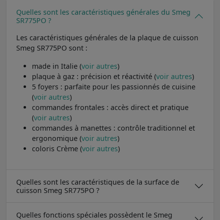
Quelles sont les caractéristiques générales du Smeg
SR775PO ?
Les caractéristiques générales de la plaque de cuisson
Smeg SR775PO sont :
made in Italie (
voir autres
)
plaque à gaz : précision et réactivité (
voir autres
)
5 foyers : parfaite pour les passionnés de cuisine
(
voir autres
)
commandes frontales : accès direct et pratique
(
voir autres
)
commandes à manettes : contrôle traditionnel et
ergonomique (
voir autres
)
coloris Crème (
voir autres
)
Quelles sont les caractéristiques de la surface de
cuisson Smeg SR775PO ?
Quelles fonctions spéciales possèdent le Smeg