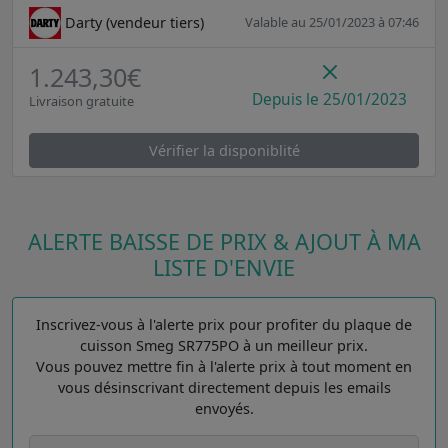
Darty (vendeur tiers)
Valable au 25/01/2023 à 07:46
1.243,30€
Depuis le 25/01/2023
Livraison gratuite
Vérifier la disponiblité
ALERTE BAISSE DE PRIX & AJOUT À MA
LISTE D'ENVIE
Inscrivez-vous à l'alerte prix pour profiter du plaque de
cuisson Smeg SR775PO à un meilleur prix.
Vous pouvez mettre fin à l'alerte prix à tout moment en
vous désinscrivant directement depuis les emails
envoyés.