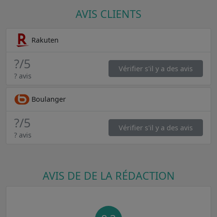
AVIS CLIENTS
Rakuten
?
/5
Vérifier s'il y a des avis
? avis
Boulanger
?
/5
Vérifier s'il y a des avis
? avis
AVIS DE DE LA RÉDACTION