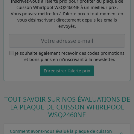
Inscrivez-vous à l'alerte prix pour profiter du plaque de
cuisson Whirlpool WSQ2460NE à un meilleur prix.
Vous pouvez mettre fin à l'alerte prix à tout moment en
vous désinscrivant directement depuis les emails
envoyés.
Je souhaite également recevoir des codes promotions
et bons plans en m'inscrivant à la newsletter.
Enregistrer l'alerte prix
TOUT SAVOIR SUR NOS ÉVALUATIONS DE
LA PLAQUE DE CUISSON WHIRLPOOL
WSQ2460NE
Comment avons-nous évalué la plaque de cuisson