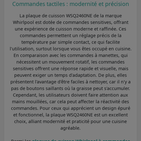
Commandes tactiles : modernité et précision
La plaque de cuisson WSQ2460NE de la marque
Whirlpool est dotée de commandes sensitives, offrant
une expérience de cuisson moderne et raffinée. Ces
commandes permettent un réglage précis de la
température par simple contact, ce qui facilite
l'utilisation, surtout lorsque vous êtes occupé en cuisine.
En comparaison avec les commandes à manettes, qui
nécessitent un mouvement rotatif, les commandes
sensitives offrent une réponse rapide et visuelle, mais
peuvent exiger un temps d'adaptation. De plus, elles
présentent l'avantage d'être faciles à nettoyer, car il n'y a
pas de boutons saillants où la graisse peut s'accumuler.
Cependant, les utilisateurs doivent faire attention aux
mains mouillées, car cela peut affecter la réactivité des
commandes. Pour ceux qui apprécient un design épuré
et fonctionnel, la plaque WSQ2460NE est un excellent
choix, alliant modernité et praticité pour une cuisine
agréable.