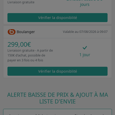
Livraison gratuite
jours
Vérifier la disponiblité
Boulanger
Valable au 07/08/2026 à 09:07
299,00€
Livraison gratuite - A partir de
1 jour
150€ d'achat, possible de
payer en 3 fois ou 4 fois
Vérifier la disponiblité
ALERTE BAISSE DE PRIX & AJOUT À MA
LISTE D'ENVIE