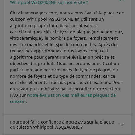
Whirlpool WSQ2460NE sur notre site ?
Chez lesmenagers.com, nous avons évalué la plaque de
cuisson Whirlpool WSQ2460NE en utilisant un
algorithme propriétaire basé sur plusieurs
caractéristiques clés : le type de plaque (induction, gaz,
vitrocéramique), le nombre de foyers, l'emplacement
des commandes et le type de commandes. Après des
recherches approfondies, nous avons conçu cet
algorithme pour garantir une évaluation précise et
objective des produits.Nous accordons une attention
particulière aux performances du type de plaque, du
nombre de foyers et du type de commandes, car ce
sont des éléments cruciaux pour nos utilisateurs. Pour
en savoir plus, n'hésitez pas à consulter notre section
FAQ sur
notre évaluation des meilleures plaques de
cuisson
.
Pourquoi faire confiance à notre avis sur la plaque
de cuisson Whirlpool WSQ2460NE ?