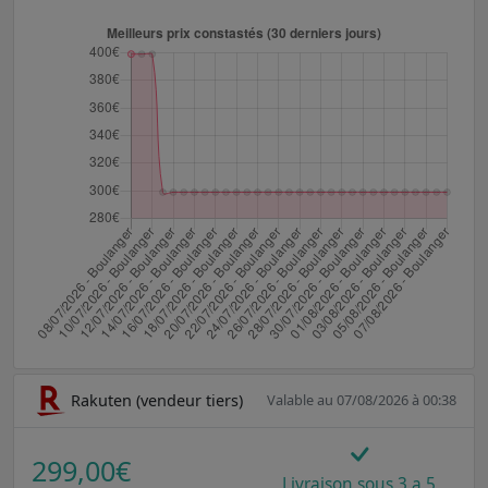
Rakuten (vendeur tiers)
Valable au 07/08/2026 à 00:38
299,00€
Livraison sous 3 a 5