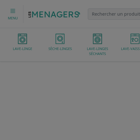
MENU
LAVE-LINGE
SÈCHE-LINGES
LAVE-LINGES
LAVE-VAISS
SÉCHANTS