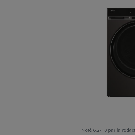
Noté 6,2/10 par la rédact