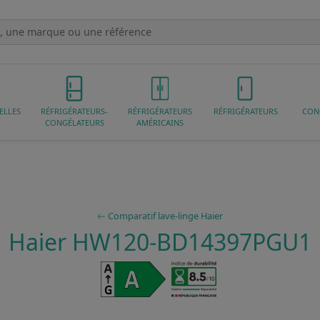
ELLES
RÉFRIGÉRATEURS-
RÉFRIGÉRATEURS
RÉFRIGÉRATEURS
CON
CONGÉLATEURS
AMÉRICAINS
Comparatif lave-linge Haier
Haier HW120-BD14397PGU1