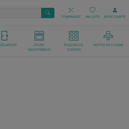
COMPARATIF
MA LISTE
MON
COMPTE
GÉLATEURS
FOURS
PLAQUES DE
HOTTES DE CUISINE
ENCASTRABLES
CUISSON