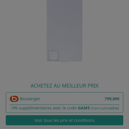
ACHETEZ AU MEILLEUR PRIX
Boulanger
799,00€
-5% supplémentaires avec le code
GAM5
(non cumulable)
Voir tous les prix et conditions