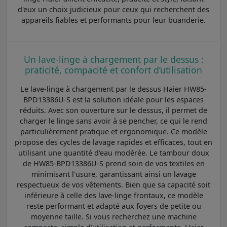
d'eux un choix judicieux pour ceux qui recherchent des
appareils fiables et performants pour leur buanderie.
Un lave-linge à chargement par le dessus :
praticité, compacité et confort d’utilisation
Le lave-linge à chargement par le dessus Haier HW85-
BPD13386U-S est la solution idéale pour les espaces
réduits. Avec son ouverture sur le dessus, il permet de
charger le linge sans avoir à se pencher, ce qui le rend
particulièrement pratique et ergonomique. Ce modèle
propose des cycles de lavage rapides et efficaces, tout en
utilisant une quantité d'eau modérée. Le tambour doux
de HW85-BPD13386U-S prend soin de vos textiles en
minimisant l'usure, garantissant ainsi un lavage
respectueux de vos vêtements. Bien que sa capacité soit
inférieure à celle des lave-linge frontaux, ce modèle
reste performant et adapté aux foyers de petite ou
moyenne taille. Si vous recherchez une machine