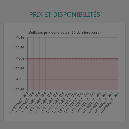
PRIX ET DISPONIBILITÉS