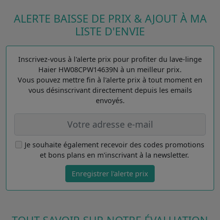
ALERTE BAISSE DE PRIX & AJOUT À MA
LISTE D'ENVIE
Inscrivez-vous à l'alerte prix pour profiter du lave-linge
Haier HW08CPW14639N à un meilleur prix.
Vous pouvez mettre fin à l'alerte prix à tout moment en
vous désinscrivant directement depuis les emails
envoyés.
Je souhaite également recevoir des codes promotions
et bons plans en m'inscrivant à la newsletter.
Enregistrer l'alerte prix