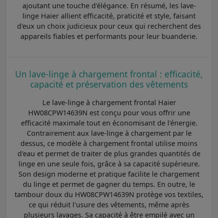
ajoutant une touche d'élégance. En résumé, les lave-
linge Haier allient efficacité, praticité et style, faisant
d'eux un choix judicieux pour ceux qui recherchent des
appareils fiables et performants pour leur buanderie.
Un lave-linge à chargement frontal : efficacité,
capacité et préservation des vêtements
Le lave-linge à chargement frontal Haier
HW08CPW14639N est conçu pour vous offrir une
efficacité maximale tout en économisant de l'énergie.
Contrairement aux lave-linge à chargement par le
dessus, ce modèle à chargement frontal utilise moins
d'eau et permet de traiter de plus grandes quantités de
linge en une seule fois, grâce à sa capacité supérieure.
Son design moderne et pratique facilite le chargement
du linge et permet de gagner du temps. En outre, le
tambour doux du HW08CPW14639N protège vos textiles,
ce qui réduit l'usure des vêtements, même après
plusieurs lavages. Sa capacité à être empilé avec un