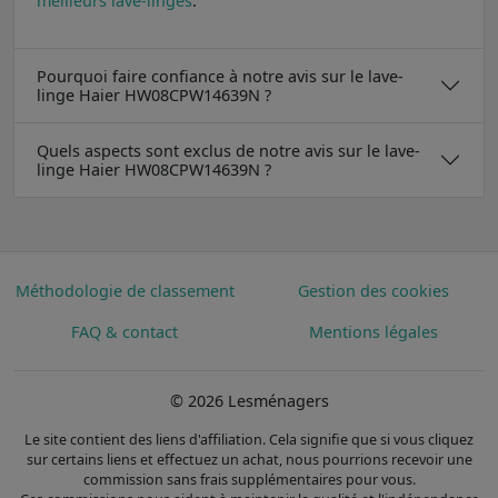
meilleurs lave-linges
.
Pourquoi faire confiance à notre avis sur le lave-
linge Haier HW08CPW14639N ?
Quels aspects sont exclus de notre avis sur le lave-
linge Haier HW08CPW14639N ?
Méthodologie de classement
Gestion des cookies
FAQ & contact
Mentions légales
© 2026 Lesménagers
Le site contient des liens d'affiliation. Cela signifie que si vous cliquez
sur certains liens et effectuez un achat, nous pourrions recevoir une
commission sans frais supplémentaires pour vous.