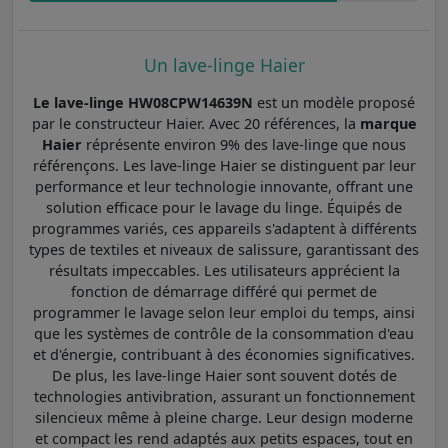
Un lave-linge Haier
Le lave-linge HW08CPW14639N
est un modèle proposé
par le constructeur Haier. Avec 20 références, la
marque
Haier
réprésente environ 9% des lave-linge que nous
référençons. Les lave-linge Haier se distinguent par leur
performance et leur technologie innovante, offrant une
solution efficace pour le lavage du linge. Équipés de
programmes variés, ces appareils s'adaptent à différents
types de textiles et niveaux de salissure, garantissant des
résultats impeccables. Les utilisateurs apprécient la
fonction de démarrage différé qui permet de
programmer le lavage selon leur emploi du temps, ainsi
que les systèmes de contrôle de la consommation d'eau
et d'énergie, contribuant à des économies significatives.
De plus, les lave-linge Haier sont souvent dotés de
technologies antivibration, assurant un fonctionnement
silencieux même à pleine charge. Leur design moderne
et compact les rend adaptés aux petits espaces, tout en