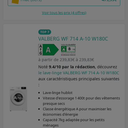
Voir tous les prix (4 offres)
TOP 7
VALBERG WF 714 A-10 W180C
à partir de 239,83€ à 239,83€
Noté
9.4/10 par la rédaction
, découvrez
le lave-linge VALBERG WF 714 A-10 W180C
aux caractéristiques principales suivantes
:
Lave-linge hublot
Vitesse d'essorage 1 400t pour des vêtements
presque secs
Classe énergétique A pour maximiser les
économies d'énergie
Capacité 7kg adaptée pour les petits
ménages