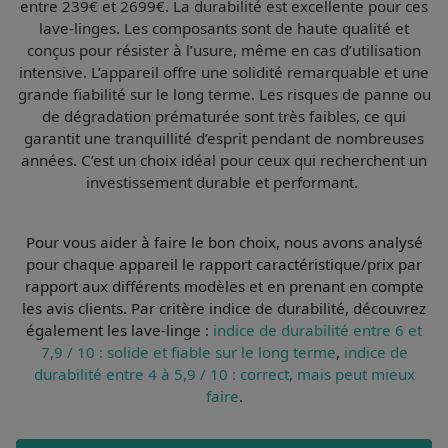
entre 239€ et 2699€. La durabilité est excellente pour ces
lave-linges. Les composants sont de haute qualité et
conçus pour résister à l’usure, même en cas d’utilisation
intensive. L’appareil offre une solidité remarquable et une
grande fiabilité sur le long terme. Les risques de panne ou
de dégradation prématurée sont très faibles, ce qui
garantit une tranquillité d’esprit pendant de nombreuses
années. C’est un choix idéal pour ceux qui recherchent un
investissement durable et performant.
Pour vous aider à faire le bon choix, nous avons analysé
pour chaque appareil le
rapport caractéristique/prix par
rapport aux différents modèles et en prenant en compte
les avis clients
. Par
critère indice de durabilité
, découvrez
également les lave-linge :
indice de durabilité entre 6 et
7,9 / 10 : solide et fiable sur le long terme
,
indice de
durabilité entre 4 à 5,9 / 10 : correct, mais peut mieux
faire
.