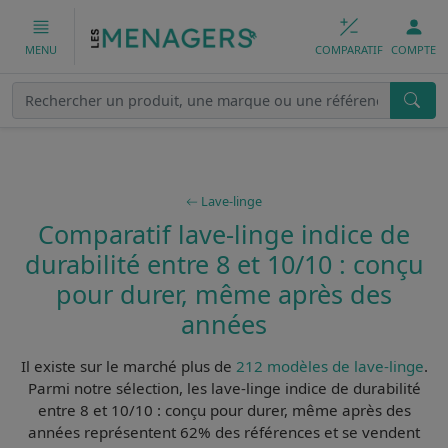
COMPARATIF
COMPTE
MENU
Lave-linge
Comparatif lave-linge indice de
durabilité entre 8 et 10/10 : conçu
pour durer, même après des
années
Il existe sur le marché plus de
212 modèles de lave-linge
.
Parmi notre sélection, les
lave-linge indice de durabilité
entre 8 et 10/10 : conçu pour durer, même après des
années
représentent 62% des références et se vendent