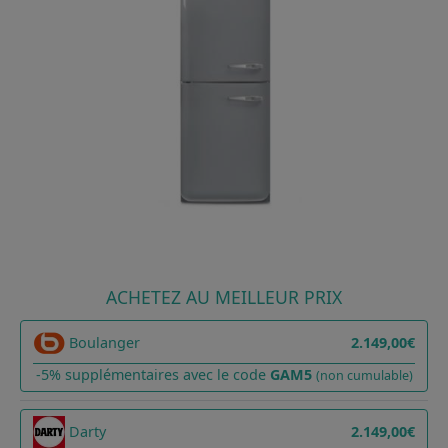
ACHETEZ AU MEILLEUR PRIX
Boulanger
2.149,00€
-5% supplémentaires avec le code
GAM5
(non cumulable)
Darty
2.149,00€