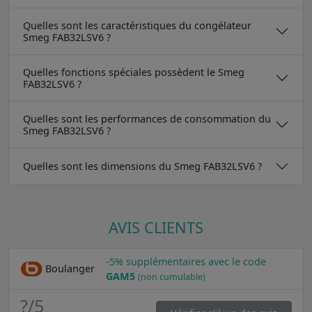
Quelles sont les caractéristiques du congélateur
Smeg FAB32LSV6 ?
Quelles fonctions spéciales possèdent le Smeg
FAB32LSV6 ?
Quelles sont les performances de consommation du
Smeg FAB32LSV6 ?
Quelles sont les dimensions du Smeg FAB32LSV6 ?
AVIS CLIENTS
-5% supplémentaires avec le code
Boulanger
GAM5
(non cumulable)
?
/5