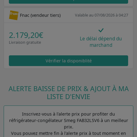
Fnac (vendeur tiers)
Valable au 07/08/2026 à 04:27
2.179,20€
Le délai dépend du
Livraison gratuite
marchand
Vérifier la disponiblité
ALERTE BAISSE DE PRIX & AJOUT À MA
LISTE D'ENVIE
Inscrivez-vous à l'alerte prix pour profiter du
réfrigérateur-congélateur Smeg FAB32LSV6 à un meilleur
prix.
Vous pouvez mettre fin à l'alerte prix à tout moment en