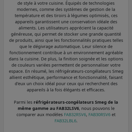
de style à votre cuisine. Équipés de technologies
modernes, comme des systèmes de gestion de la
température et des tiroirs à légumes optimisés, ces
appareils garantissent une conservation idéale des
aliments. Les utilisateurs apprécient la capacité
généreuse, qui permet de stocker une grande quantité
de produits, ainsi que les fonctionnalités pratiques telles
que le dégivrage automatique. Leur silence de
fonctionnement contribue à un environnement agréable
dans la cuisine. De plus, la finition soignée et les options
de couleurs variées permettent de personnaliser votre
espace. En résumé, les réfrigérateurs-congélateurs Smeg
allient esthétique, performance et fonctionnalité, faisant
d'eux un choix idéal pour ceux qui recherchent des
appareils à la fois élégants et efficaces.
Parmi les
réfrigérateurs-congélateurs Smeg de la
même gamme au FAB32LSV6
, nous pouvons le
comparer aux modèles
FAB32RSV6
,
FAB30RSV6
et
FAB32LBL6
.