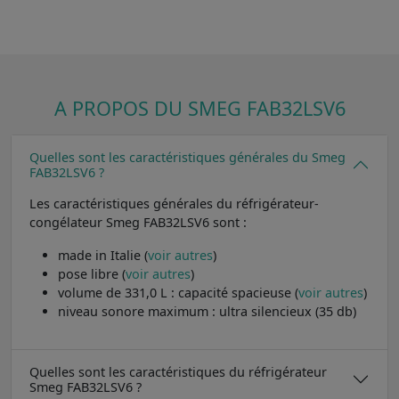
A PROPOS DU SMEG FAB32LSV6
Quelles sont les caractéristiques générales du Smeg
FAB32LSV6 ?
Les caractéristiques générales du réfrigérateur-
congélateur Smeg FAB32LSV6 sont :
made in Italie (
voir autres
)
pose libre (
voir autres
)
volume de 331,0 L : capacité spacieuse (
voir autres
)
niveau sonore maximum : ultra silencieux (35 db)
Quelles sont les caractéristiques du réfrigérateur
Smeg FAB32LSV6 ?