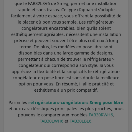
que le FAB32LSV6 de Smeg, permet une installation
rapide et sans tracas. Ce type d'appareil s'adapte
facilement à votre espace, vous offrant la possibilité de
le placer où bon vous semble. Les réfrigérateur-
congélateurs encastrables, bien qu'ils soient
esthétiquement agréables, nécessitent une installation
précise et peuvent souvent être plus coûteux à long
terme. De plus, les modèles en pose libre sont
disponibles dans une large gamme de designs,
permettant à chacun de trouver le réfrigérateur-
congélateur qui correspond à son style. Si vous
appréciez la flexibilité et la simplicité, le réfrigérateur-
congélateur en pose libre est sans doute la meilleure
option pour vous. En résumé, il allie praticité et
esthétisme à un prix compétitif.
Parmi les
réfrigérateurs-congélateurs Smeg pose libre
et aux caractéristiques principales les plus proches, nous
pouvons le comparer aux modèles
FAB30RWH6
,
FAB30LWH6
et
FAB30LBL6
.