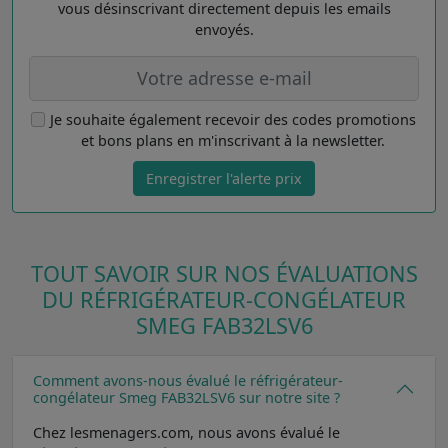
vous désinscrivant directement depuis les emails
envoyés.
Je souhaite également recevoir des codes promotions
et bons plans en m'inscrivant à la newsletter.
Enregistrer l'alerte prix
TOUT SAVOIR SUR NOS ÉVALUATIONS
DU RÉFRIGÉRATEUR-CONGÉLATEUR
SMEG FAB32LSV6
Comment avons-nous évalué le réfrigérateur-
congélateur Smeg FAB32LSV6 sur notre site ?
Chez lesmenagers.com, nous avons évalué le