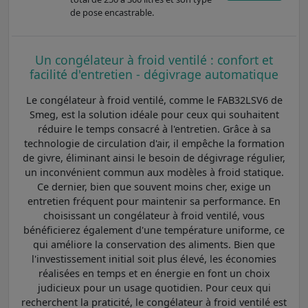
de pose encastrable.
Un congélateur à froid ventilé : confort et
facilité d'entretien - dégivrage automatique
Le congélateur à froid ventilé, comme le FAB32LSV6 de
Smeg, est la solution idéale pour ceux qui souhaitent
réduire le temps consacré à l'entretien. Grâce à sa
technologie de circulation d'air, il empêche la formation
de givre, éliminant ainsi le besoin de dégivrage régulier,
un inconvénient commun aux modèles à froid statique.
Ce dernier, bien que souvent moins cher, exige un
entretien fréquent pour maintenir sa performance. En
choisissant un congélateur à froid ventilé, vous
bénéficierez également d'une température uniforme, ce
qui améliore la conservation des aliments. Bien que
l'investissement initial soit plus élevé, les économies
réalisées en temps et en énergie en font un choix
judicieux pour un usage quotidien. Pour ceux qui
recherchent la praticité, le congélateur à froid ventilé est