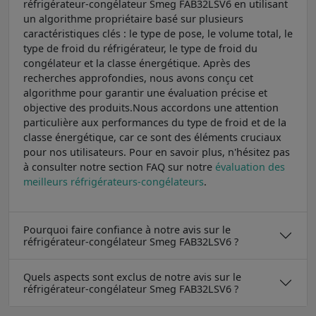
réfrigérateur-congélateur Smeg FAB32LSV6 en utilisant
un algorithme propriétaire basé sur plusieurs
caractéristiques clés : le type de pose, le volume total, le
type de froid du réfrigérateur, le type de froid du
congélateur et la classe énergétique. Après des
recherches approfondies, nous avons conçu cet
algorithme pour garantir une évaluation précise et
objective des produits.Nous accordons une attention
particulière aux performances du type de froid et de la
classe énergétique, car ce sont des éléments cruciaux
pour nos utilisateurs. Pour en savoir plus, n'hésitez pas
à consulter notre section FAQ sur notre
évaluation des
meilleurs réfrigérateurs-congélateurs
.
Pourquoi faire confiance à notre avis sur le
réfrigérateur-congélateur Smeg FAB32LSV6 ?
Quels aspects sont exclus de notre avis sur le
réfrigérateur-congélateur Smeg FAB32LSV6 ?