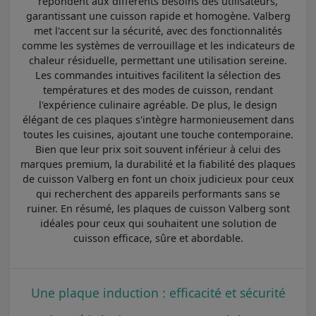
répondent aux différents besoins des utilisateurs,
garantissant une cuisson rapide et homogène. Valberg
met l'accent sur la sécurité, avec des fonctionnalités
comme les systèmes de verrouillage et les indicateurs de
chaleur résiduelle, permettant une utilisation sereine.
Les commandes intuitives facilitent la sélection des
températures et des modes de cuisson, rendant
l'expérience culinaire agréable. De plus, le design
élégant de ces plaques s'intègre harmonieusement dans
toutes les cuisines, ajoutant une touche contemporaine.
Bien que leur prix soit souvent inférieur à celui des
marques premium, la durabilité et la fiabilité des plaques
de cuisson Valberg en font un choix judicieux pour ceux
qui recherchent des appareils performants sans se
ruiner. En résumé, les plaques de cuisson Valberg sont
idéales pour ceux qui souhaitent une solution de
cuisson efficace, sûre et abordable.
Une plaque induction : efficacité et sécurité