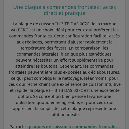
Une plaque à commandes frontales : accès
direct et pratique
La plaque de cuisson IH 3 TB DAS 007C de la marque
VALBERG est un choix idéal pour ceux qui préfèrent les
commandes frontales. Cette configuration facilite l'accès
aux réglages, permettant d’ajuster rapidement la
température des foyers. En comparaison, les
commandes latérales, bien que plus esthétiques,
peuvent nécessiter un effort supplémentaire pour
atteindre les boutons. Cependant, les commandes
frontales peuvent être plus exposées aux éclaboussures,
ce qui peut compliquer le nettoyage. Néanmoins, pour
ceux qui recherchent une expérience de cuisson intuitive
et rapide, la plaque IH 3 TB DAS 007C est une excellente
option. Sa conception bien pensée favorise une
utilisation quotidienne agréable, et pour ceux qui
apprécient la simplicité, cette plaque représente une
solution idéale.
Parmi les
plaques de cuisson à commandes frontales :