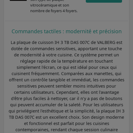
vitrocéramique et son
nombre de foyers 4 foyers.
Commandes tactiles : modernité et précision
La plaque de cuisson IH 3 TB DAS 007C de VALBERG est
dotée de commandes sensitives, apportant une touche
de modernité à votre cuisine. Ce système permet un
réglage rapide de la température en touchant
simplement l'écran, ce qui est idéal pour ceux qui
cuisinent fréquemment. Comparées aux manettes, qui
offrent un contrôle tangible et immédiat, les commandes
sensitives peuvent sembler moins intuitives pour
certains utilisateurs. Cependant, elles ont l'avantage
d'être plus faciles à nettoyer, car il n'y a pas de boutons
qui peuvent accumuler de la saleté. Pour les utilisateurs
qui privilégient l'esthétique et la simplicité, la plaque IH 3
TB DAS 007C est un excellent choix. Son design moderne
et fonctionnel est parfait pour les cuisines
contemporaines, rendant chaque session culinaire