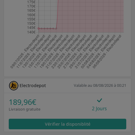
Electrodepot
Valable au 08/08/2026 à 00:21
189,96€
2 Jours
Livraison gratuite
Vérifier la disponiblité