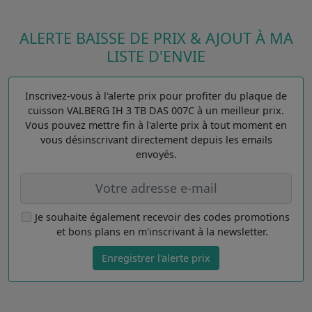
ALERTE BAISSE DE PRIX & AJOUT À MA
LISTE D'ENVIE
Inscrivez-vous à l'alerte prix pour profiter du plaque de
cuisson VALBERG IH 3 TB DAS 007C à un meilleur prix.
Vous pouvez mettre fin à l'alerte prix à tout moment en
vous désinscrivant directement depuis les emails
envoyés.
Je souhaite également recevoir des codes promotions
et bons plans en m'inscrivant à la newsletter.
Enregistrer l'alerte prix