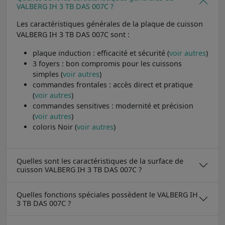
VALBERG IH 3 TB DAS 007C ?
Les caractéristiques générales de la plaque de cuisson
VALBERG IH 3 TB DAS 007C sont :
plaque induction : efficacité et sécurité (
voir autres
)
3 foyers : bon compromis pour les cuissons
simples (
voir autres
)
commandes frontales : accès direct et pratique
(
voir autres
)
commandes sensitives : modernité et précision
(
voir autres
)
coloris Noir (
voir autres
)
Quelles sont les caractéristiques de la surface de
cuisson VALBERG IH 3 TB DAS 007C ?
Quelles fonctions spéciales possèdent le VALBERG IH
3 TB DAS 007C ?