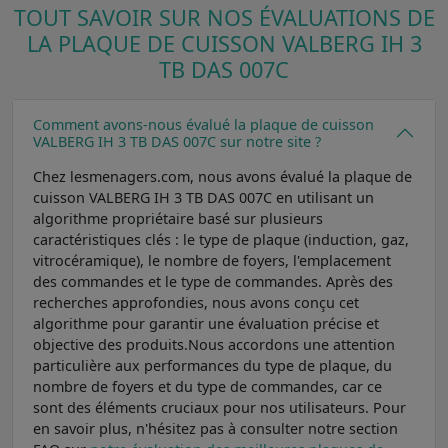
TOUT SAVOIR SUR NOS ÉVALUATIONS DE
LA PLAQUE DE CUISSON VALBERG IH 3
TB DAS 007C
Comment avons-nous évalué la plaque de cuisson
VALBERG IH 3 TB DAS 007C sur notre site ?
Chez lesmenagers.com, nous avons évalué la plaque de
cuisson VALBERG IH 3 TB DAS 007C en utilisant un
algorithme propriétaire basé sur plusieurs
caractéristiques clés : le type de plaque (induction, gaz,
vitrocéramique), le nombre de foyers, l'emplacement
des commandes et le type de commandes. Après des
recherches approfondies, nous avons conçu cet
algorithme pour garantir une évaluation précise et
objective des produits.Nous accordons une attention
particulière aux performances du type de plaque, du
nombre de foyers et du type de commandes, car ce
sont des éléments cruciaux pour nos utilisateurs. Pour
en savoir plus, n'hésitez pas à consulter notre section