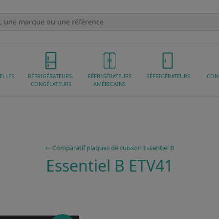
ELLES
RÉFRIGÉRATEURS-
RÉFRIGÉRATEURS
RÉFRIGÉRATEURS
CON
CONGÉLATEURS
AMÉRICAINS
Comparatif plaques de cuisson Essentiel B
Essentiel B ETV41