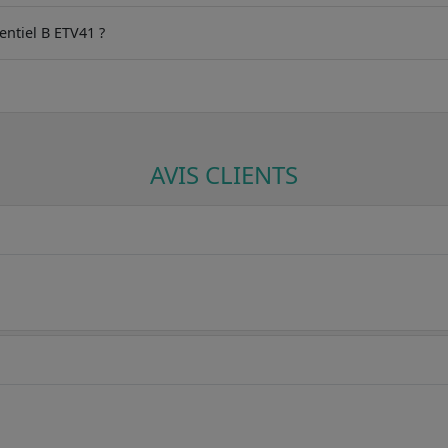
entiel B ETV41 ?
AVIS CLIENTS