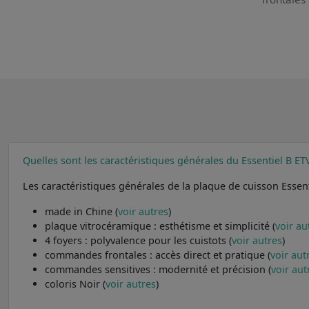
Quelles sont les caractéristiques générales du Essentiel B ET
Les caractéristiques générales de la plaque de cuisson Essent
made in Chine (
voir autres
)
plaque vitrocéramique : esthétisme et simplicité (
voir au
4 foyers : polyvalence pour les cuistots (
voir autres
)
commandes frontales : accès direct et pratique (
voir aut
commandes sensitives : modernité et précision (
voir aut
coloris Noir (
voir autres
)