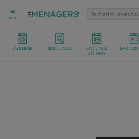
MENU
LAVE-LINGE
SÈCHE-LINGES
LAVE-LINGES
LAVE-VAISS
SÉCHANTS