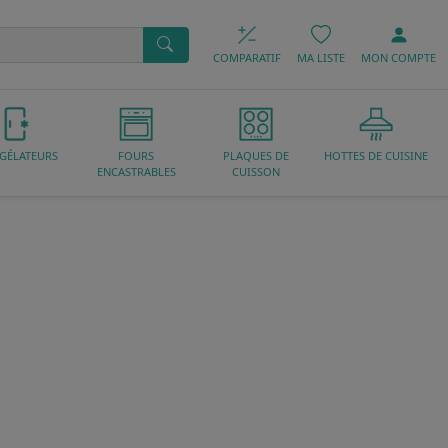
COMPARATIF
MA LISTE
MON
COMPTE
GÉLATEURS
FOURS
PLAQUES DE
HOTTES DE CUISINE
ENCASTRABLES
CUISSON