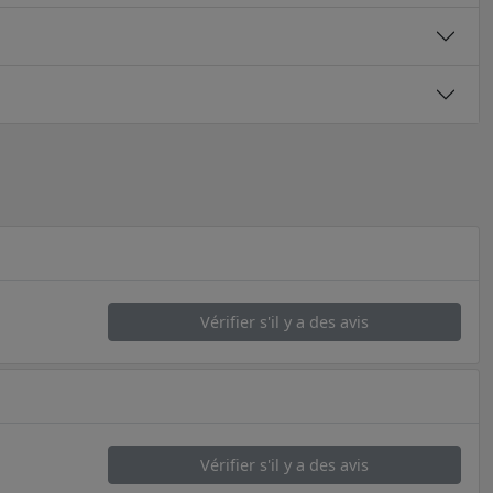
Vérifier s'il y a des avis
Vérifier s'il y a des avis