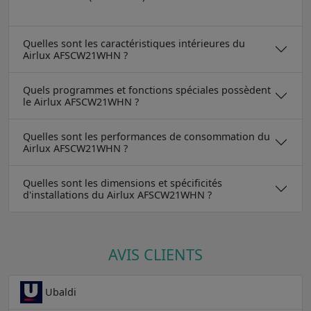
Quelles sont les caractéristiques intérieures du
Airlux AFSCW21WHN ?
Quels programmes et fonctions spéciales possèdent
le Airlux AFSCW21WHN ?
Quelles sont les performances de consommation du
Airlux AFSCW21WHN ?
Quelles sont les dimensions et spécificités
d'installations du Airlux AFSCW21WHN ?
AVIS CLIENTS
Ubaldi