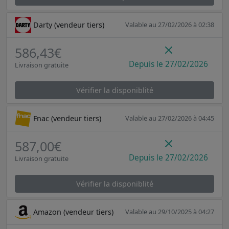
Darty (vendeur tiers)
Valable au 27/02/2026 à 02:38
586,43€
Depuis le 27/02/2026
Livraison gratuite
Vérifier la disponiblité
Fnac (vendeur tiers)
Valable au 27/02/2026 à 04:45
587,00€
Depuis le 27/02/2026
Livraison gratuite
Vérifier la disponiblité
Amazon (vendeur tiers)
Valable au 29/10/2025 à 04:27