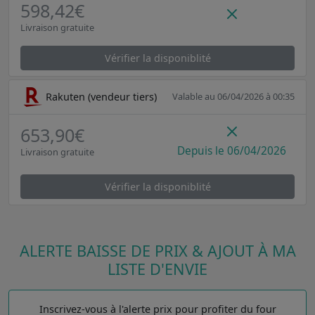
598,42€
Livraison gratuite
Vérifier la disponiblité
Rakuten (vendeur tiers)
Valable au 06/04/2026 à 00:35
653,90€
Depuis le 06/04/2026
Livraison gratuite
Vérifier la disponiblité
ALERTE BAISSE DE PRIX & AJOUT À MA
LISTE D'ENVIE
Inscrivez-vous à l'alerte prix pour profiter du four