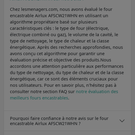
Chez lesmenagers.com, nous avons évalué le four
encastrable Airlux AFSCW21WHN en utilisant un
algorithme propriétaire basé sur plusieurs
caractéristiques clés : le type de four (électrique,
électrique combiné ou gaz), le volume de la cavité, le
type de nettoyage, le type de chaleur et la classe
énergétique. Après des recherches approfondies, nous
avons conçu cet algorithme pour garantir une
évaluation précise et objective des produits.Nous
accordons une attention particulière aux performances
du type de nettoyage, du type de chaleur et de la classe
énergétique, car ce sont des éléments cruciaux pour
nos utilisateurs. Pour en savoir plus, n'hésitez pas à
consulter notre section FAQ sur
notre évaluation des
meilleurs fours encastrables
.
Pourquoi faire confiance à notre avis sur le four
encastrable Airlux AFSCW21WHN ?