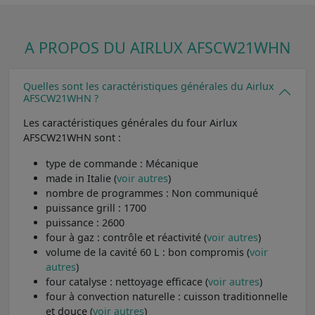
A PROPOS DU AIRLUX AFSCW21WHN
Quelles sont les caractéristiques générales du Airlux
AFSCW21WHN ?
Les caractéristiques générales du four Airlux
AFSCW21WHN sont :
type de commande : Mécanique
made in Italie (
voir autres
)
nombre de programmes : Non communiqué
puissance grill : 1700
puissance : 2600
four à gaz : contrôle et réactivité (
voir autres
)
volume de la cavité 60 L : bon compromis (
voir
autres
)
four catalyse : nettoyage efficace (
voir autres
)
four à convection naturelle : cuisson traditionnelle
et douce (
voir autres
)