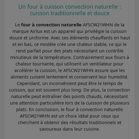
Un four à cuisson convection naturelle :
cuisson traditionnelle et douce
Le
four à convection naturelle
AFSCW21WHN de la
marque Airlux est un appareil qui privilégie la cuisson
douce et uniforme. Avec ses éléments chauffants en haut
et en bas, ce modèle crée une chaleur stable, ce qui le
rend parfait pour des plats nécessitant un contrôle
minutieux de la température. Contrairement aux fours à
chaleur tournante, qui utilisent un ventilateur pour
accélérer la cuisson, le AFSCW21WHN assure que les
aliments cuisent lentement et conservent leur humidité.
Cependant, un inconvénient peut être le temps de
cuisson, qui est souvent plus long. De plus, la convection
naturelle peut entraîner des points chauds, nécessitant
une attention particulière lors de la cuisson de plusieurs
plats. En conclusion, le four à convection naturelle
AFSCW21WHN est un choix idéal pour ceux qui
cherchent à obtenir des résultats traditionnels et
savoureux dans leur cuisine.