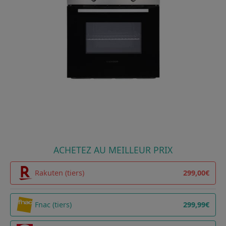
ACHETEZ AU MEILLEUR PRIX
Rakuten (tiers)
299,00€
Fnac (tiers)
299,99€