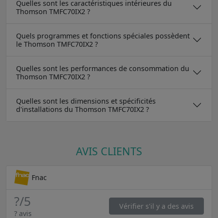
Quelles sont les caractéristiques intérieures du
Thomson TMFC70IX2 ?
Quels programmes et fonctions spéciales possèdent
le Thomson TMFC70IX2 ?
Quelles sont les performances de consommation du
Thomson TMFC70IX2 ?
Quelles sont les dimensions et spécificités
d'installations du Thomson TMFC70IX2 ?
AVIS CLIENTS
Fnac
?
/5
Vérifier s'il y a des avis
? avis