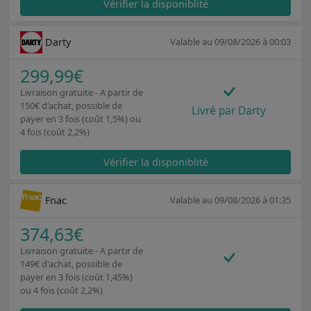
Vérifier la disponiblité
Darty
Valable au 09/08/2026 à 00:03
299,99€
Livraison gratuite - A partir de
150€ d'achat, possible de
Livré par Darty
payer en 3 fois (coût 1,5%) ou
4 fois (coût 2,2%)
Vérifier la disponiblité
Fnac
Valable au 09/08/2026 à 01:35
374,63€
Livraison gratuite - A partir de
149€ d'achat, possible de
payer en 3 fois (coût 1,45%)
ou 4 fois (coût 2,2%)