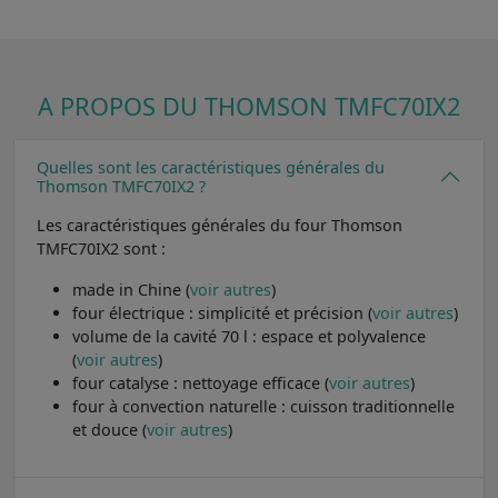
A PROPOS DU THOMSON TMFC70IX2
Quelles sont les caractéristiques générales du
Thomson TMFC70IX2 ?
Les caractéristiques générales du four Thomson
TMFC70IX2 sont :
made in Chine (
voir autres
)
four électrique : simplicité et précision (
voir autres
)
volume de la cavité 70 l : espace et polyvalence
(
voir autres
)
four catalyse : nettoyage efficace (
voir autres
)
four à convection naturelle : cuisson traditionnelle
et douce (
voir autres
)