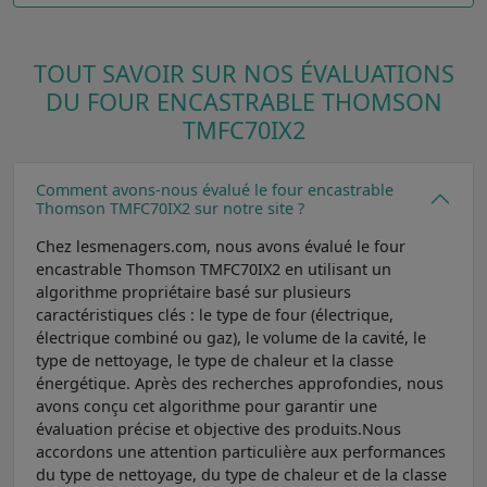
TOUT SAVOIR SUR NOS ÉVALUATIONS
DU FOUR ENCASTRABLE THOMSON
TMFC70IX2
Comment avons-nous évalué le four encastrable
Thomson TMFC70IX2 sur notre site ?
Chez lesmenagers.com, nous avons évalué le four
encastrable Thomson TMFC70IX2 en utilisant un
algorithme propriétaire basé sur plusieurs
caractéristiques clés : le type de four (électrique,
électrique combiné ou gaz), le volume de la cavité, le
type de nettoyage, le type de chaleur et la classe
énergétique. Après des recherches approfondies, nous
avons conçu cet algorithme pour garantir une
évaluation précise et objective des produits.Nous
accordons une attention particulière aux performances
du type de nettoyage, du type de chaleur et de la classe