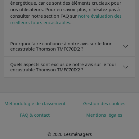
énergétique, car ce sont des éléments cruciaux pour
nos utilisateurs. Pour en savoir plus, n'hésitez pas à
consulter notre section FAQ sur
notre évaluation des
meilleurs fours encastrables
.
Pourquoi faire confiance à notre avis sur le four
encastrable Thomson TMFC70IX2 ?
Quels aspects sont exclus de notre avis sur le four
encastrable Thomson TMFC70IX2 ?
Méthodologie de classement
Gestion des cookies
FAQ & contact
Mentions légales
© 2026 Lesménagers