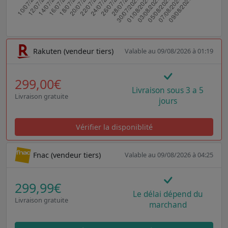
Rakuten (vendeur tiers)
Valable au 09/08/2026 à 01:19
299,00€
Livraison sous 3 a 5
Livraison gratuite
jours
Vérifier la disponiblité
Fnac (vendeur tiers)
Valable au 09/08/2026 à 04:25
299,99€
Le délai dépend du
Livraison gratuite
marchand