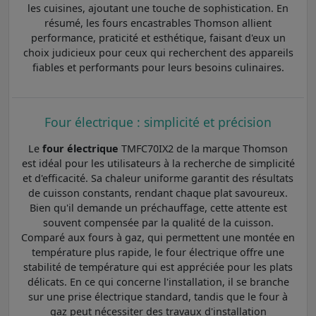
les cuisines, ajoutant une touche de sophistication. En
résumé, les fours encastrables Thomson allient
performance, praticité et esthétique, faisant d'eux un
choix judicieux pour ceux qui recherchent des appareils
fiables et performants pour leurs besoins culinaires.
Four électrique : simplicité et précision
Le
four électrique
TMFC70IX2 de la marque Thomson
est idéal pour les utilisateurs à la recherche de simplicité
et d'efficacité. Sa chaleur uniforme garantit des résultats
de cuisson constants, rendant chaque plat savoureux.
Bien qu'il demande un préchauffage, cette attente est
souvent compensée par la qualité de la cuisson.
Comparé aux fours à gaz, qui permettent une montée en
température plus rapide, le four électrique offre une
stabilité de température qui est appréciée pour les plats
délicats. En ce qui concerne l'installation, il se branche
sur une prise électrique standard, tandis que le four à
gaz peut nécessiter des travaux d'installation