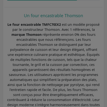
Un four encastrable Thomson
Le four encastrable TMFC70IX2
est un modèle proposé
par le constructeur Thomson. Avec 1 références, la
marque Thomson
réprésente environ 0% des fours
encastrables que nous référençons. Les fours
encastrables Thomson se distinguent par leur
polyvalence de cuisson et leur design élégant, offrant
une expérience culinaire pratique et esthétique. Équipés
de multiples fonctions de cuisson, tels que la chaleur
tournante, le grill et la cuisson par convection, ces
appareils garantissent des résultats homogènes et
savoureux. Les utilisateurs apprécient les programmes
automatiques qui simplifient la préparation des plats,
ainsi que la fonction de nettoyage par pyrolyse, qui rend
l'entretien rapide et facile. De plus, les fours Thomson
sont conçus pour être énergétiquement efficaces,
contribuant à réduire la consommation d'électricité. Leur
design moderne s'intègre harmonieusement dans toutes