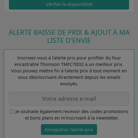
Vérifier la disponiblité
ALERTE BAISSE DE PRIX & AJOUT À MA
LISTE D'ENVIE
Inscrivez-vous à l'alerte prix pour profiter du four
encastrable Thomson TMFC70IX2 à un meilleur prix.
Vous pouvez mettre fin à l'alerte prix à tout moment en
vous désinscrivant directement depuis les emails
envoyés.
Je souhaite également recevoir des codes promotions
et bons plans en m'inscrivant à la newsletter.
Enregistrer l'alerte prix