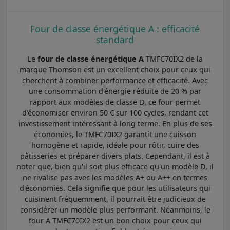
Four de classe énergétique A : efficacité
standard
Le
four de classe énergétique A
TMFC70IX2 de la
marque Thomson est un excellent choix pour ceux qui
cherchent à combiner performance et efficacité. Avec
une consommation d'énergie réduite de 20 % par
rapport aux modèles de classe D, ce four permet
d'économiser environ 50 € sur 100 cycles, rendant cet
investissement intéressant à long terme. En plus de ses
économies, le TMFC70IX2 garantit une cuisson
homogène et rapide, idéale pour rôtir, cuire des
pâtisseries et préparer divers plats. Cependant, il est à
noter que, bien qu'il soit plus efficace qu'un modèle D, il
ne rivalise pas avec les modèles A+ ou A++ en termes
d'économies. Cela signifie que pour les utilisateurs qui
cuisinent fréquemment, il pourrait être judicieux de
considérer un modèle plus performant. Néanmoins, le
four A TMFC70IX2 est un bon choix pour ceux qui