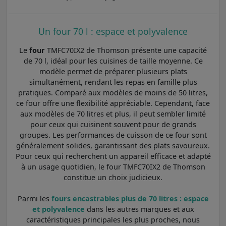
Un four 70 l : espace et polyvalence
Le
four
TMFC70IX2 de Thomson présente une capacité
de 70 l, idéal pour les cuisines de taille moyenne. Ce
modèle permet de préparer plusieurs plats
simultanément, rendant les repas en famille plus
pratiques. Comparé aux modèles de moins de 50 litres,
ce four offre une flexibilité appréciable. Cependant, face
aux modèles de 70 litres et plus, il peut sembler limité
pour ceux qui cuisinent souvent pour de grands
groupes. Les performances de cuisson de ce four sont
généralement solides, garantissant des plats savoureux.
Pour ceux qui recherchent un appareil efficace et adapté
à un usage quotidien, le four TMFC70IX2 de Thomson
constitue un choix judicieux.
Parmi les
fours encastrables plus de 70 litres : espace
et polyvalence
dans les autres marques et aux
caractéristiques principales les plus proches, nous