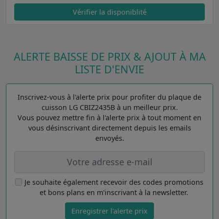
Vérifier la disponiblité
ALERTE BAISSE DE PRIX & AJOUT À MA
LISTE D'ENVIE
Inscrivez-vous à l'alerte prix pour profiter du plaque de
cuisson LG CBIZ2435B à un meilleur prix.
Vous pouvez mettre fin à l'alerte prix à tout moment en
vous désinscrivant directement depuis les emails
envoyés.
Je souhaite également recevoir des codes promotions
et bons plans en m'inscrivant à la newsletter.
Enregistrer l'alerte prix