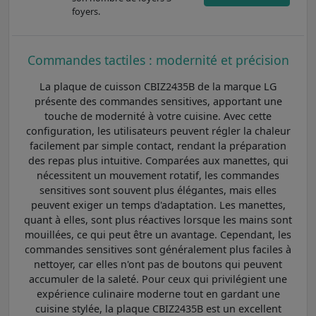
foyers.
Commandes tactiles : modernité et précision
La plaque de cuisson CBIZ2435B de la marque LG
présente des commandes sensitives, apportant une
touche de modernité à votre cuisine. Avec cette
configuration, les utilisateurs peuvent régler la chaleur
facilement par simple contact, rendant la préparation
des repas plus intuitive. Comparées aux manettes, qui
nécessitent un mouvement rotatif, les commandes
sensitives sont souvent plus élégantes, mais elles
peuvent exiger un temps d'adaptation. Les manettes,
quant à elles, sont plus réactives lorsque les mains sont
mouillées, ce qui peut être un avantage. Cependant, les
commandes sensitives sont généralement plus faciles à
nettoyer, car elles n'ont pas de boutons qui peuvent
accumuler de la saleté. Pour ceux qui privilégient une
expérience culinaire moderne tout en gardant une
cuisine stylée, la plaque CBIZ2435B est un excellent