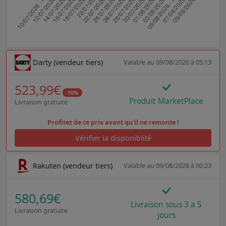
Darty (vendeur tiers)
Valable au 09/08/2026 à 05:13
523,99€
-10%
Produit MarketPlace
Livraison gratuite
Profitez de ce prix avant qu'il ne remonte !
Vérifier la disponiblité
Rakuten (vendeur tiers)
Valable au 09/08/2026 à 00:23
580,69€
Livraison sous 3 a 5
Livraison gratuite
jours