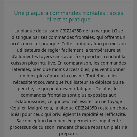
Une plaque à commandes frontales : accès
direct et pratique
La plaque de cuisson CBIZ2435B de la marque LG se
distingue par ses commandes frontales, qui offrent un
accès direct et pratique. Cette configuration permet aux
utilisateurs de régler facilement la température et
d’allumer les foyers sans avoir à se pencher, rendant la
cuisson plus intuitive. En comparaison, les commandes
latérales, bien que moins accessibles, peuvent donner
un look plus épuré à la cuisine. Toutefois, elles
nécessitent souvent que l'utilisateur se déplace ou se
penche, ce qui peut devenir fatigant. De plus, les
commandes frontales sont plus exposées aux
éclaboussures, ce qui peut nécessiter un nettoyage
régulier. Malgré cela, la plaque CBIZ2435B reste un choix
idéal pour ceux qui privilégient la rapidité et l’efficacité.
Sa conception bien pensée permet de simplifier le
processus de cuisson, rendant chaque repas un plaisir à
préparer.