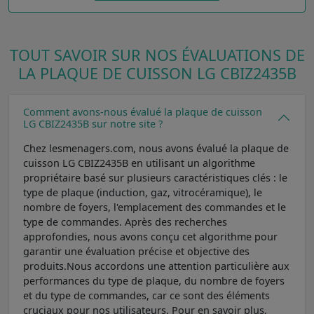
TOUT SAVOIR SUR NOS ÉVALUATIONS DE
LA PLAQUE DE CUISSON LG CBIZ2435B
Comment avons-nous évalué la plaque de cuisson
LG CBIZ2435B sur notre site ?
Chez lesmenagers.com, nous avons évalué la plaque de
cuisson LG CBIZ2435B en utilisant un algorithme
propriétaire basé sur plusieurs caractéristiques clés : le
type de plaque (induction, gaz, vitrocéramique), le
nombre de foyers, l'emplacement des commandes et le
type de commandes. Après des recherches
approfondies, nous avons conçu cet algorithme pour
garantir une évaluation précise et objective des
produits.Nous accordons une attention particulière aux
performances du type de plaque, du nombre de foyers
et du type de commandes, car ce sont des éléments
cruciaux pour nos utilisateurs. Pour en savoir plus,