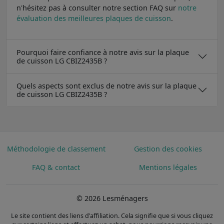
n'hésitez pas à consulter notre section FAQ sur
notre
évaluation des meilleures plaques de cuisson
.
Pourquoi faire confiance à notre avis sur la plaque
de cuisson LG CBIZ2435B ?
Quels aspects sont exclus de notre avis sur la plaque
de cuisson LG CBIZ2435B ?
Méthodologie de classement
Gestion des cookies
FAQ & contact
Mentions légales
© 2026 Lesménagers
Le site contient des liens d'affiliation. Cela signifie que si vous cliquez