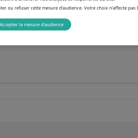
er ou refuser cette mesure d’audience. Votre choix n’affecte pas 
Accepter la mesure d'audience