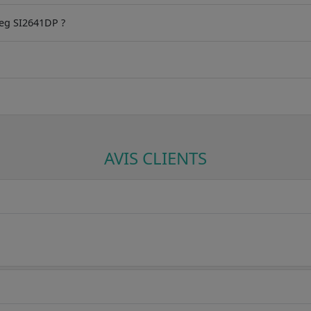
meg SI2641DP ?
AVIS CLIENTS