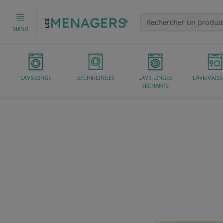
MENU
LAVE-LINGE
SÈCHE-LINGES
LAVE-LINGES
LAVE-VAISS
SÉCHANTS