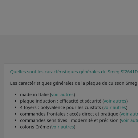
Quelles sont les caractéristiques générales du Smeg SI2641D
Les caractéristiques générales de la plaque de cuisson Smeg
made in Italie (
voir autres
)
plaque induction : efficacité et sécurité (
voir autres
)
4 foyers : polyvalence pour les cuistots (
voir autres
)
commandes frontales : accès direct et pratique (
voir aut
commandes sensitives : modernité et précision (
voir aut
coloris Crème (
voir autres
)