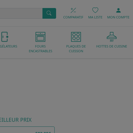
COMPARATIF
MA LISTE
MON
COMPTE
GÉLATEURS
FOURS
PLAQUES DE
HOTTES DE CUISINE
ENCASTRABLES
CUISSON
ILLEUR PRIX