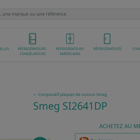
ELLES
RÉFRIGÉRATEURS-
RÉFRIGÉRATEURS
RÉFRIGÉRATEURS
CON
CONGÉLATEURS
AMÉRICAINS
Comparatif plaques de cuisson Smeg
Smeg SI2641DP
ACHETEZ AU ME