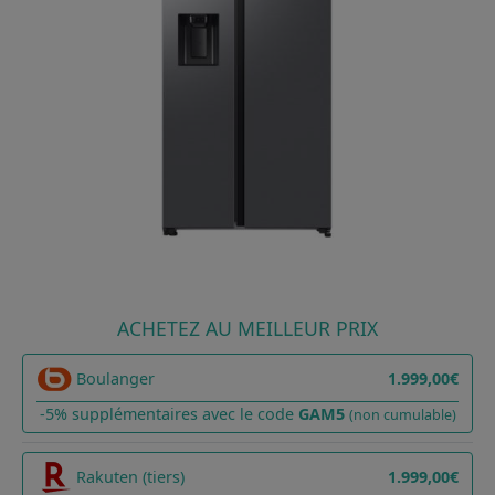
ACHETEZ AU MEILLEUR PRIX
Boulanger
1.999,00€
-5% supplémentaires avec le code
GAM5
(non cumulable)
Rakuten (tiers)
1.999,00€