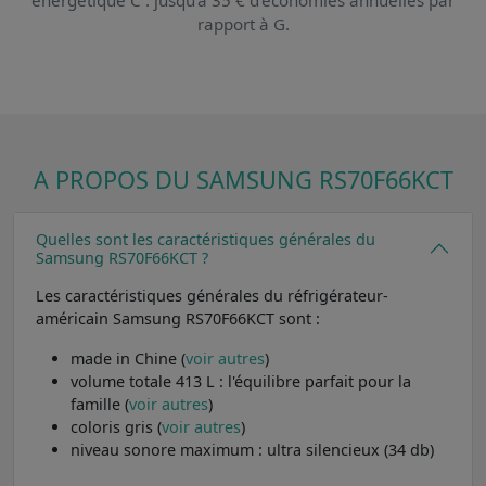
rapport à G.
A PROPOS DU SAMSUNG RS70F66KCT
Quelles sont les caractéristiques générales du
Samsung RS70F66KCT ?
Les caractéristiques générales du réfrigérateur-
américain Samsung RS70F66KCT sont :
made in Chine (
voir autres
)
volume totale 413 L : l'équilibre parfait pour la
famille (
voir autres
)
coloris gris (
voir autres
)
niveau sonore maximum : ultra silencieux (34 db)