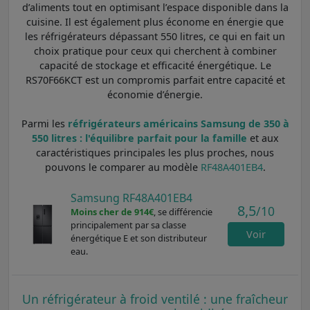
d’aliments tout en optimisant l’espace disponible dans la
cuisine. Il est également plus économe en énergie que
les réfrigérateurs dépassant 550 litres, ce qui en fait un
choix pratique pour ceux qui cherchent à combiner
capacité de stockage et efficacité énergétique. Le
RS70F66KCT est un compromis parfait entre capacité et
économie d’énergie.
Parmi les
réfrigérateurs américains Samsung de 350 à
550 litres : l'équilibre parfait pour la famille
et aux
caractéristiques principales les plus proches, nous
pouvons le comparer au modèle
RF48A401EB4
.
Samsung RF48A401EB4
8,5
/10
Moins cher de 914€
, se différencie
principalement par sa classe
Voir
énergétique E et son distributeur
eau.
Un réfrigérateur à froid ventilé : une fraîcheur