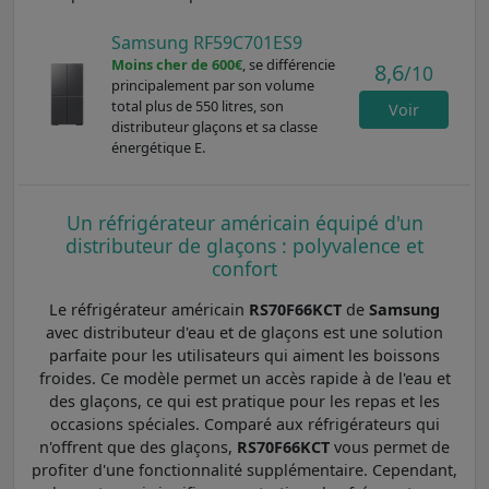
Samsung RF59C701ES9
Moins cher de 600€
, se différencie
8,6
/10
principalement par son volume
total plus de 550 litres, son
Voir
distributeur glaçons et sa classe
énergétique E.
Un réfrigérateur américain équipé d'un
distributeur de glaçons : polyvalence et
confort
Le réfrigérateur américain
RS70F66KCT
de
Samsung
avec distributeur d'eau et de glaçons est une solution
parfaite pour les utilisateurs qui aiment les boissons
froides. Ce modèle permet un accès rapide à de l'eau et
des glaçons, ce qui est pratique pour les repas et les
occasions spéciales. Comparé aux réfrigérateurs qui
n'offrent que des glaçons,
RS70F66KCT
vous permet de
profiter d'une fonctionnalité supplémentaire. Cependant,