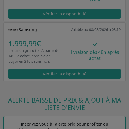
Vérifier la disponiblité
Samsung
Valable au 08/08/2026 à 03:19
1.999,99€
Livraison gratuite - A partir de
livraison dès 48h après
149€ d'achat, possible de
achat
payer en 3 fois sans frais
Vérifier la disponiblité
ALERTE BAISSE DE PRIX & AJOUT À MA
LISTE D'ENVIE
Inscrivez-vous à l'alerte prix pour profiter du