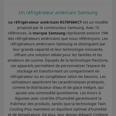
Un réfrigérateur américain Samsung
Le réfrigérateur américain RS70F66KCT
est un modèle
proposé par le constructeur Samsung. Avec 15
références, la
marque Samsung
réprésente environ 19%
des réfrigérateurs américains que nous référençons. Les
réfrigérateurs américains Samsung se distinguent par
leur grande capacité et leur technologie innovante,
offrant une solution idéale pour les familles et les
amateurs de cuisine. Équipés de la technologie FlexZone,
ces appareils permettent de personnaliser l’espace de
stockage en transformant un compartiment en
réfrigérateur ou en congélateur selon les besoins. Les
utilisateurs apprécient les caractéristiques pratiques,
comme le distributeur d'eau et de glace intégré, qui
ajoute une commodité quotidienne. Les tiroirs à
légumes avec contrôle d'humidité garantissent la
fraîcheur des produits, tandis que la technologie Twin
Cooling Plus maintient un équilibre optimal d'humidité
et de température. De plus, leur design élégant s'intègre