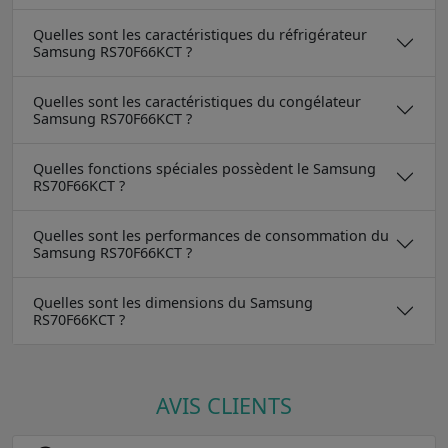
Quelles sont les caractéristiques du réfrigérateur
Samsung RS70F66KCT ?
Quelles sont les caractéristiques du congélateur
Samsung RS70F66KCT ?
Quelles fonctions spéciales possèdent le Samsung
RS70F66KCT ?
Quelles sont les performances de consommation du
Samsung RS70F66KCT ?
Quelles sont les dimensions du Samsung
RS70F66KCT ?
AVIS CLIENTS