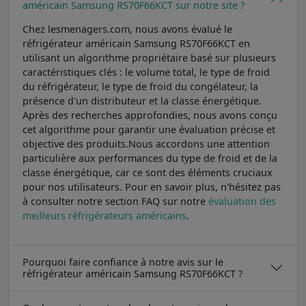
américain Samsung RS70F66KCT sur notre site ?
Chez lesmenagers.com, nous avons évalué le
réfrigérateur américain Samsung RS70F66KCT en
utilisant un algorithme propriétaire basé sur plusieurs
caractéristiques clés : le volume total, le type de froid
du réfrigérateur, le type de froid du congélateur, la
présence d'un distributeur et la classe énergétique.
Après des recherches approfondies, nous avons conçu
cet algorithme pour garantir une évaluation précise et
objective des produits.Nous accordons une attention
particulière aux performances du type de froid et de la
classe énergétique, car ce sont des éléments cruciaux
pour nos utilisateurs. Pour en savoir plus, n'hésitez pas
à consulter notre section FAQ sur notre
évaluation des
meilleurs réfrigérateurs américains
.
Pourquoi faire confiance à notre avis sur le
réfrigérateur américain Samsung RS70F66KCT ?