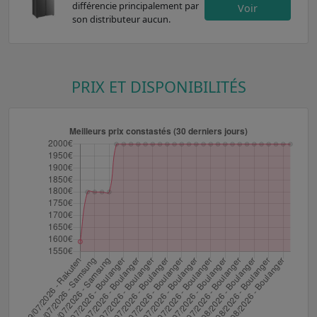
différencie principalement par
Voir
son distributeur aucun.
PRIX ET DISPONIBILITÉS