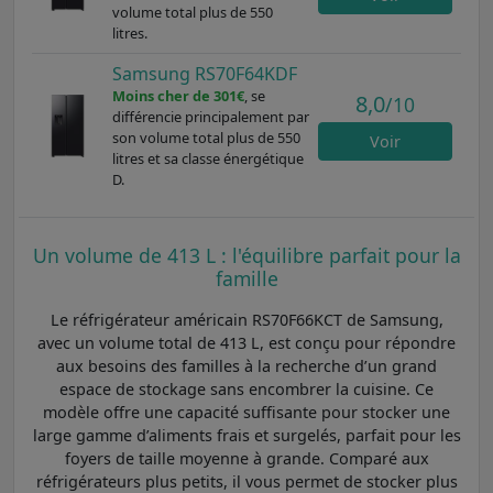
volume total plus de 550
litres.
Samsung RS70F64KDF
Moins cher de 301€
, se
8,0
/10
différencie principalement par
son volume total plus de 550
Voir
litres et sa classe énergétique
D.
Un volume de 413 L : l'équilibre parfait pour la
famille
Le réfrigérateur américain RS70F66KCT de Samsung,
avec un volume total de 413 L, est conçu pour répondre
aux besoins des familles à la recherche d’un grand
espace de stockage sans encombrer la cuisine. Ce
modèle offre une capacité suffisante pour stocker une
large gamme d’aliments frais et surgelés, parfait pour les
foyers de taille moyenne à grande. Comparé aux
réfrigérateurs plus petits, il vous permet de stocker plus