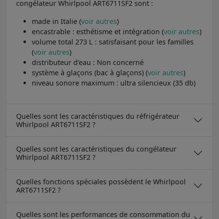
congélateur Whirlpool ART6711SF2 sont :
made in Italie (
voir autres
)
encastrable : esthétisme et intégration (
voir autres
)
volume total 273 L : satisfaisant pour les familles
(
voir autres
)
distributeur d'eau : Non concerné
système à glaçons (bac à glaçons) (
voir autres
)
niveau sonore maximum : ultra silencieux (35 db)
Quelles sont les caractéristiques du réfrigérateur
Whirlpool ART6711SF2 ?
Quelles sont les caractéristiques du congélateur
Whirlpool ART6711SF2 ?
Quelles fonctions spéciales possèdent le Whirlpool
ART6711SF2 ?
Quelles sont les performances de consommation du