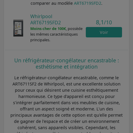
comparer au modèle
ART6719SFD2
.
Whirlpool
8,1
/10
ART6719SFD2
Moins cher de 100€
, possède
Voir
les mêmes caractéristiques
principales.
Un réfrigérateur-congélateur encastrable :
esthétisme et intégration
Le réfrigérateur-congélateur encastrable, comme le
ART6711SF2 de Whirlpool, est une excellente solution
pour ceux qui désirent une cuisine esthétiquement
harmonieuse. Ce type d'appareil est conçu pour
s'intégrer parfaitement dans vos meubles de cuisine,
offrant un aspect soigné et moderne. L'un des
principaux avantages de cette option est qu'elle permet
de gagner de l'espace et de créer un environnement
cohérent, sans appareils visibles. Cependant, les