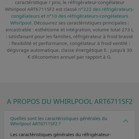
caractéristique / prix,
le réfrigérateur-congélateur
Whirlpool ART6711SF2
est classé
n°222 des réfrigérateurs-
congélateurs
et
n°10 des réfrigérateurs-congélateurs
Whirlpool
. Découvrez ses caractéristiques principales :
encastrable : esthétisme et intégration, volume total 273 L
: satisfaisant pour les familles, réfrigérateur à froid brassé
: flexibilité et performance, congélateur à froid ventilé :
dégivrage automatique, classe énergétique E : jusqu'à 30
€ d'économies annuel par rapport à G.
A PROPOS DU WHIRLPOOL ART6711SF2
Quelles sont les caractéristiques générales du
Whirlpool ART6711SF2 ?
Les caractéristiques générales du réfrigérateur-