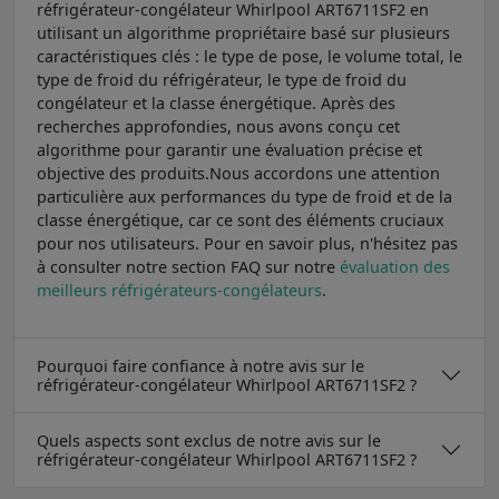
réfrigérateur-congélateur Whirlpool ART6711SF2 en
utilisant un algorithme propriétaire basé sur plusieurs
caractéristiques clés : le type de pose, le volume total, le
type de froid du réfrigérateur, le type de froid du
congélateur et la classe énergétique. Après des
recherches approfondies, nous avons conçu cet
algorithme pour garantir une évaluation précise et
objective des produits.Nous accordons une attention
particulière aux performances du type de froid et de la
classe énergétique, car ce sont des éléments cruciaux
pour nos utilisateurs. Pour en savoir plus, n'hésitez pas
à consulter notre section FAQ sur notre
évaluation des
meilleurs réfrigérateurs-congélateurs
.
Pourquoi faire confiance à notre avis sur le
réfrigérateur-congélateur Whirlpool ART6711SF2 ?
Quels aspects sont exclus de notre avis sur le
réfrigérateur-congélateur Whirlpool ART6711SF2 ?