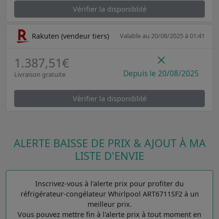
Vérifier la disponiblité
Rakuten (vendeur tiers)
Valable au 20/08/2025 à 01:41
1.387,51€
Depuis le 20/08/2025
Livraison gratuite
Vérifier la disponiblité
ALERTE BAISSE DE PRIX & AJOUT À MA
LISTE D'ENVIE
Inscrivez-vous à l'alerte prix pour profiter du
réfrigérateur-congélateur Whirlpool ART6711SF2 à un
meilleur prix.
Vous pouvez mettre fin à l'alerte prix à tout moment en