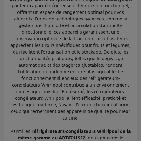
par leur capacité généreuse et leur design fonctionnel,
offrant un espace de rangement optimal pour vos
aliments. Dotés de technologies avancées, comme la
gestion de l'humidité et la circulation d'air multi-
directionnelle, ces appareils garantissent une
conservation optimale de la fraîcheur. Les utilisateurs
apprécient les tiroirs spécifiques pour fruits et légumes,
qui facilitent l'organisation et le stockage. De plus, les
fonctionnalités pratiques, telles que le dégivrage
automatique et des étagères ajustables, rendent
l'utilisation quotidienne encore plus agréable. Le
fonctionnement silencieux des réfrigérateurs-
congélateurs Whirlpool contribue à un environnement
domestique paisible. En résumé, les réfrigérateurs-
congélateurs Whirlpool allient efficacité, praticité et
esthétique moderne, faisant d'eux un choix idéal pour
ceux qui recherchent des appareils de qualité pour leur
cuisine.
Parmi les
réfrigérateurs-congélateurs Whirlpool de la
même gamme au ART6711SF2
, nous pouvons le