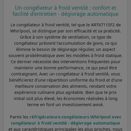
Un congélateur à froid ventilé : confort et
facilité d'entretien - dégivrage automatique
Le congélateur à froid ventilé, tel que le ART6711SF2 de
Whirlpool, se distingue par son efficacité et sa praticité.
Grâce à son système de ventilation, ce type de
congélateur prévient l'accumulation de givre, ce qui
élimine le besoin de dégivrage régulier, un aspect
souvent problématique avec les modèles à froid statique.
Ce dernier nécessite des interventions fréquentes pour
maintenir une bonne performance, ce qui peut être
contraignant. Avec un congélateur à froid ventilé, vous
bénéficierez d'une répartition uniforme du froid et d'une
meilleure conservation des aliments, rendant votre
expérience culinaire plus agréable. Bien que le prix
initial soit plus élevé, les économies réalisées à long
terme en font un investissement avisé.
Parmi les
réfrigérateurs-congélateurs Whirlpool avec
congélateur à froid ventilé : dégivrage automatique
et aux caractéristiques principales les plus proches, nous