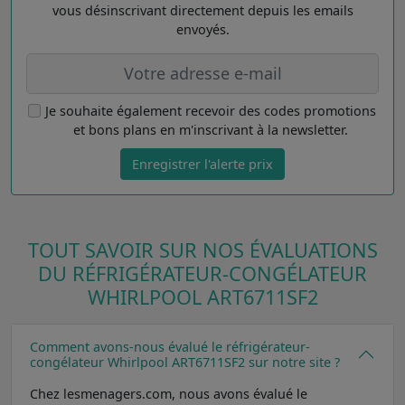
vous désinscrivant directement depuis les emails
envoyés.
Je souhaite également recevoir des codes promotions
et bons plans en m'inscrivant à la newsletter.
Enregistrer l'alerte prix
TOUT SAVOIR SUR NOS ÉVALUATIONS
DU RÉFRIGÉRATEUR-CONGÉLATEUR
WHIRLPOOL ART6711SF2
Comment avons-nous évalué le réfrigérateur-
congélateur Whirlpool ART6711SF2 sur notre site ?
Chez lesmenagers.com, nous avons évalué le