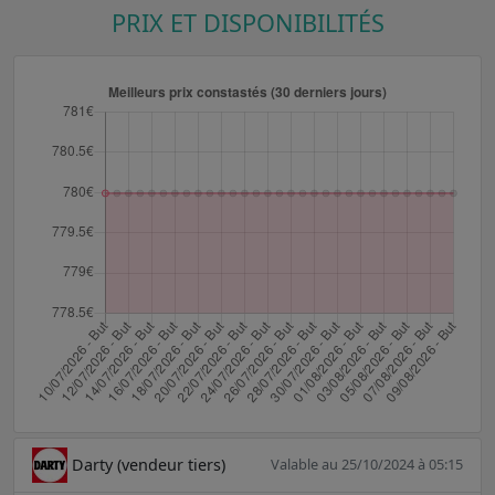
PRIX ET DISPONIBILITÉS
Darty (vendeur tiers)
Valable au 25/10/2024 à 05:15