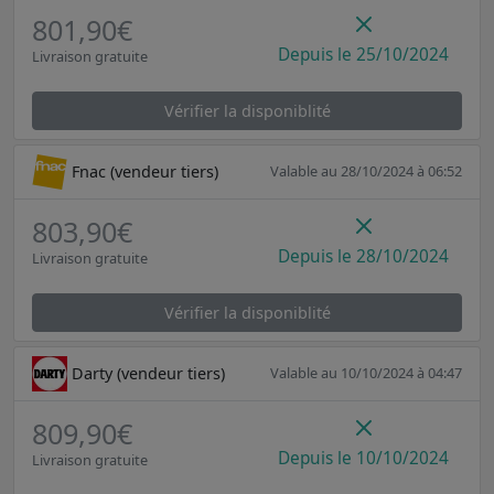
801,90€
Depuis le 25/10/2024
Livraison gratuite
Vérifier la disponiblité
Fnac (vendeur tiers)
Valable au 28/10/2024 à 06:52
803,90€
Depuis le 28/10/2024
Livraison gratuite
Vérifier la disponiblité
Darty (vendeur tiers)
Valable au 10/10/2024 à 04:47
809,90€
Depuis le 10/10/2024
Livraison gratuite