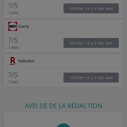
?
/5
Vérifier s'il y a des avis
? avis
Darty
?
/5
Vérifier s'il y a des avis
? avis
Rakuten
?
/5
Vérifier s'il y a des avis
? avis
AVIS DE DE LA RÉDACTION