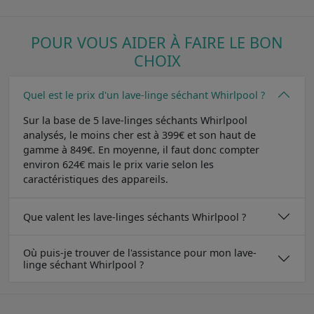
POUR VOUS AIDER À FAIRE LE BON
CHOIX
Quel est le prix d'un lave-linge séchant Whirlpool ?
Sur la base de 5 lave-linges séchants Whirlpool
analysés, le moins cher est à 399€ et son haut de
gamme à 849€. En moyenne, il faut donc compter
environ 624€ mais le prix varie selon les
caractéristiques des appareils.
Que valent les lave-linges séchants Whirlpool ?
Où puis-je trouver de l'assistance pour mon lave-
linge séchant Whirlpool ?