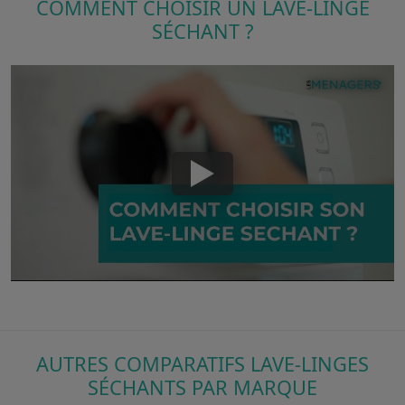
COMMENT CHOISIR UN LAVE-LINGE
SÉCHANT ?
AUTRES COMPARATIFS LAVE-LINGES
SÉCHANTS PAR MARQUE