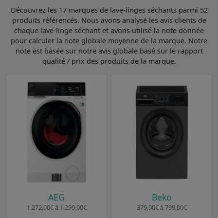
Découvrez les 17 marques de lave-linges séchants parmi 52
produits référencés. Nous avons analysé les avis clients de
chaque lave-linge séchant et avons utilisé la note donnée
pour calculer la note globale moyenne de la marque. Notre
note est basée sur notre avis globale basé sur le rapport
qualité / prix des produits de la marque.
AEG
Beko
1.272,00€ à 1.299,00€
379,00€ à 799,00€