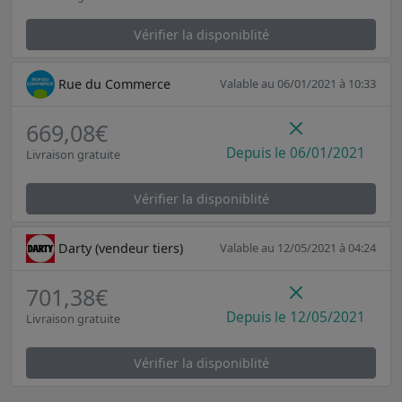
Vérifier la disponiblité
Rue du Commerce
Valable au 06/01/2021 à 10:33
669,08€
Depuis le 06/01/2021
Livraison gratuite
Vérifier la disponiblité
Darty (vendeur tiers)
Valable au 12/05/2021 à 04:24
701,38€
Depuis le 12/05/2021
Livraison gratuite
Vérifier la disponiblité