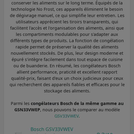
conserver les aliments sur le long terme. Équipés de la
technologie No Frost, ces appareils éliminent le besoin
de dégivrage manuel, ce qui simplifie leur entretien. Les
utilisateurs apprécient les tiroirs transparents, qui
facilitent l'accès et l'organisation des aliments, ainsi que
les compartiments modulables pour s'adapter aux
différents types de produits. La fonction de congélation
rapide permet de préserver la qualité des aliments
nouvellement stockés. De plus, leur design moderne et
épuré s'intègre facilement dans tout espace de cuisine
ou de buanderie. En résumé, les congélateurs Bosch
allient performance, praticité et excellent rapport
qualité-prix, faisant d'eux un choix judicieux pour ceux
qui recherchent des appareils fiables et efficaces pour le
stockage des aliments.
Parmi les
congélateurs Bosch de la même gamme au
GSN33VWEP
, nous pouvons le comparer au modèle
GSV33VWEV
.
Bosch GSV33VWEV