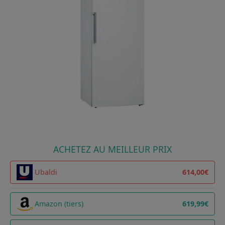
ACHETEZ AU MEILLEUR PRIX
Ubaldi
614,00€
Amazon (tiers)
619,99€