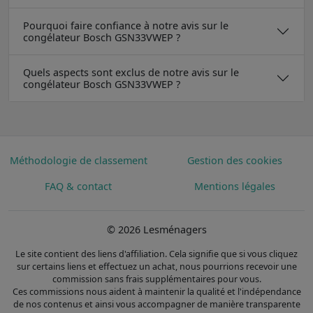
Pourquoi faire confiance à notre avis sur le
congélateur Bosch GSN33VWEP ?
Quels aspects sont exclus de notre avis sur le
congélateur Bosch GSN33VWEP ?
Méthodologie de classement
Gestion des cookies
FAQ & contact
Mentions légales
© 2026 Lesménagers
Le site contient des liens d'affiliation. Cela signifie que si vous cliquez
sur certains liens et effectuez un achat, nous pourrions recevoir une
commission sans frais supplémentaires pour vous.
Ces commissions nous aident à maintenir la qualité et l'indépendance
de nos contenus et ainsi vous accompagner de manière transparente