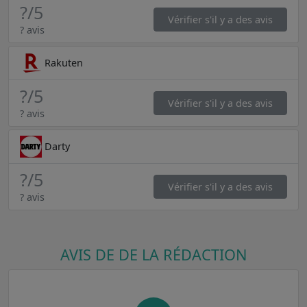
?
/5
Vérifier s'il y a des avis
? avis
Rakuten
?
/5
Vérifier s'il y a des avis
? avis
Darty
?
/5
Vérifier s'il y a des avis
? avis
AVIS DE DE LA RÉDACTION