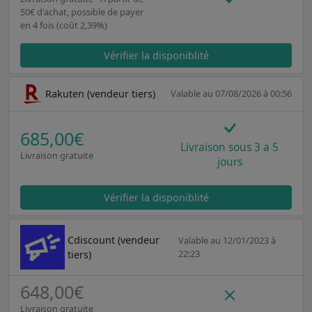
50€ d'achat, possible de payer
en 4 fois (coût 2,39%)
Vérifier la disponiblité
Rakuten (vendeur tiers)
Valable au 07/08/2026 à 00:56
685,00€
Livraison sous 3 a 5
Livraison gratuite
jours
Vérifier la disponiblité
Cdiscount (vendeur
Valable au 12/01/2023 à
22:23
tiers)
648,00€
Livraison gratuite