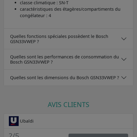
classe climatique : SN-T
caractéristiques des étagères/compartiments du
congélateur : 4
Quelles fonctions spéciales possèdent le Bosch
GSN33VWEP ?
Quelles sont les performances de consommation du
Bosch GSN33VWEP ?
Quelles sont les dimensions du Bosch GSN33VWEP ?
AVIS CLIENTS
Ubaldi
?
/5