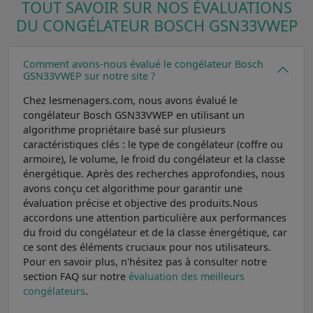
TOUT SAVOIR SUR NOS ÉVALUATIONS
DU CONGÉLATEUR BOSCH GSN33VWEP
Comment avons-nous évalué le congélateur Bosch
GSN33VWEP sur notre site ?
Chez lesmenagers.com, nous avons évalué le
congélateur Bosch GSN33VWEP en utilisant un
algorithme propriétaire basé sur plusieurs
caractéristiques clés : le type de congélateur (coffre ou
armoire), le volume, le froid du congélateur et la classe
énergétique. Après des recherches approfondies, nous
avons conçu cet algorithme pour garantir une
évaluation précise et objective des produits.Nous
accordons une attention particulière aux performances
du froid du congélateur et de la classe énergétique, car
ce sont des éléments cruciaux pour nos utilisateurs.
Pour en savoir plus, n'hésitez pas à consulter notre
section FAQ sur notre
évaluation des meilleurs
congélateurs
.