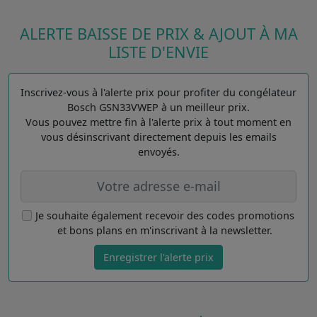
ALERTE BAISSE DE PRIX & AJOUT À MA
LISTE D'ENVIE
Inscrivez-vous à l'alerte prix pour profiter du congélateur
Bosch GSN33VWEP à un meilleur prix.
Vous pouvez mettre fin à l'alerte prix à tout moment en
vous désinscrivant directement depuis les emails
envoyés.
Je souhaite également recevoir des codes promotions
et bons plans en m'inscrivant à la newsletter.
Enregistrer l'alerte prix