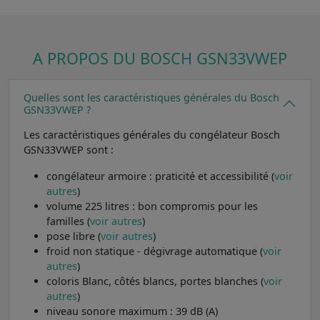
A PROPOS DU BOSCH GSN33VWEP
Quelles sont les caractéristiques générales du Bosch
GSN33VWEP ?
Les caractéristiques générales du congélateur Bosch
GSN33VWEP sont :
congélateur armoire : praticité et accessibilité (
voir
autres
)
volume 225 litres : bon compromis pour les
familles (
voir autres
)
pose libre (
voir autres
)
froid non statique - dégivrage automatique (
voir
autres
)
coloris Blanc, côtés blancs, portes blanches (
voir
autres
)
niveau sonore maximum : 39 dB (A)