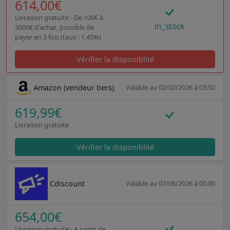
614,00€
Livraison gratuite - De 100€ à
in_stock
3000€ d'achat, possible de
payer en 3 fois (taux : 1,45%)
Vérifier la disponiblité
Amazon (vendeur tiers)
Valable au 02/02/2026 à 03:50
619,99€
Livraison gratuite
Vérifier la disponiblité
Cdiscount
Valable au 07/08/2026 à 00:00
654,00€
Livraison gratuite - A partir de