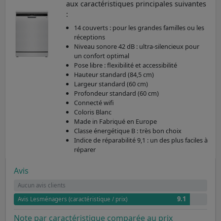
aux caractéristiques principales suivantes
:
14 couverts : pour les grandes familles ou les
réceptions
Niveau sonore 42 dB : ultra-silencieux pour
un confort optimal
Pose libre : flexibilité et accessibilité
Hauteur standard (84,5 cm)
Largeur standard (60 cm)
Profondeur standard (60 cm)
Connecté wifi
Coloris Blanc
Made in Fabriqué en Europe
Classe énergétique B : très bon choix
Indice de réparabilité 9,1 : un des plus faciles à
réparer
Avis
Aucun avis clients
9.1
Avis Lesménagers (caractéristique / prix)
Note par caractéristique comparée au prix