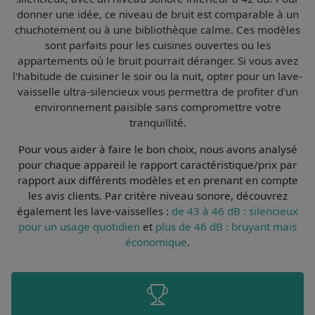
donner une idée, ce niveau de bruit est
comparable à un
chuchotement ou à une bibliothèque calme
. Ces modèles
sont parfaits pour les cuisines ouvertes ou les
appartements où le bruit pourrait déranger. Si vous avez
l'habitude de cuisiner le soir ou la nuit, opter pour un lave-
vaisselle ultra-silencieux vous permettra de profiter d'un
environnement paisible sans compromettre votre
tranquillité.
Pour vous aider à faire le bon choix, nous avons analysé
pour chaque appareil le
rapport caractéristique/prix par
rapport aux différents modèles et en prenant en compte
les avis clients
. Par
critère niveau sonore
, découvrez
également les lave-vaisselles :
de 43 à 46 dB : silencieux
pour un usage quotidien
et
plus de 46 dB : bruyant mais
économique
.