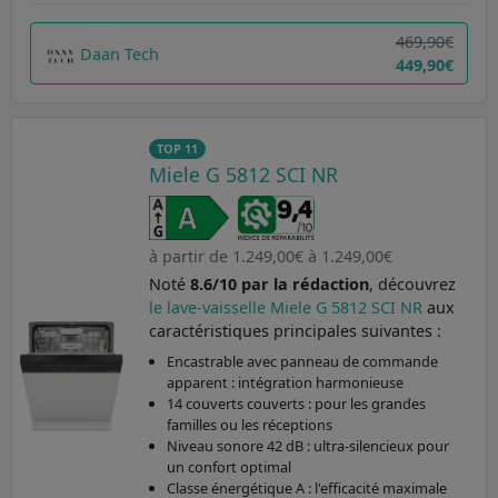
469,90€
Daan Tech
449,90€
TOP 11
Miele G 5812 SCI NR
à partir de 1.249,00€ à 1.249,00€
Noté
8.6/10 par la rédaction
, découvrez
le lave-vaisselle Miele G 5812 SCI NR
aux
caractéristiques principales suivantes :
Encastrable avec panneau de commande
apparent : intégration harmonieuse
14 couverts couverts : pour les grandes
familles ou les réceptions
Niveau sonore 42 dB : ultra-silencieux pour
un confort optimal
Classe énergétique A : l'efficacité maximale