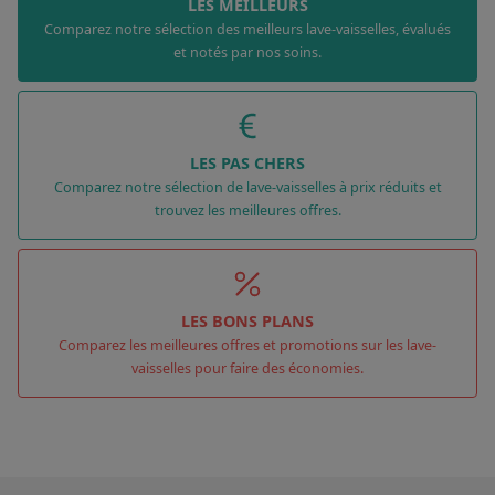
LES MEILLEURS
Comparez notre sélection des meilleurs lave-vaisselles, évalués
et notés par nos soins.
LES PAS CHERS
Comparez notre sélection de lave-vaisselles à prix réduits et
trouvez les meilleures offres.
LES BONS PLANS
Comparez les meilleures offres et promotions sur les lave-
vaisselles pour faire des économies.