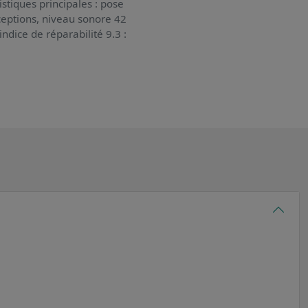
istiques principales : pose
réceptions, niveau sonore 42
indice de réparabilité 9.3 :