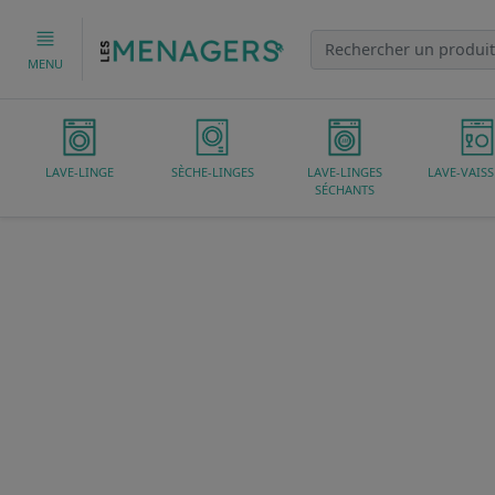
MENU
LAVE-LINGE
SÈCHE-LINGES
LAVE-LINGES
LAVE-VAISS
SÉCHANTS