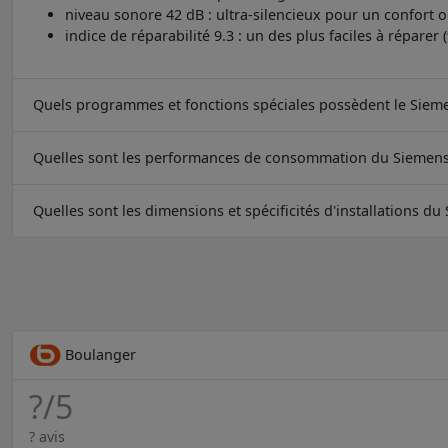
niveau sonore 42 dB : ultra-silencieux pour un confort o
indice de réparabilité 9.3 : un des plus faciles à réparer (
Quels programmes et fonctions spéciales possèdent le Sie
Quelles sont les performances de consommation du Siemen
Quelles sont les dimensions et spécificités d'installations 
Boulanger
?
/5
? avis