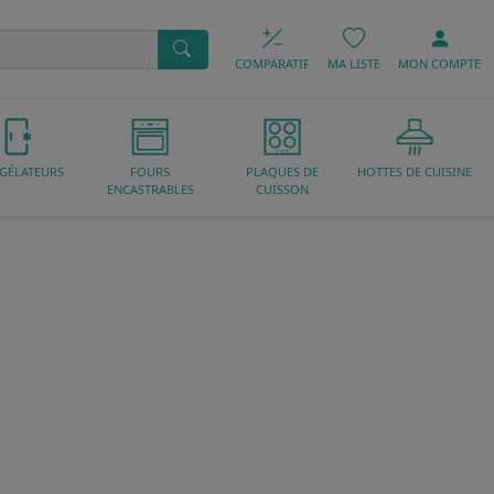
COMPARATIF
MA LISTE
MON
COMPTE
GÉLATEURS
FOURS
PLAQUES DE
HOTTES DE CUISINE
ENCASTRABLES
CUISSON