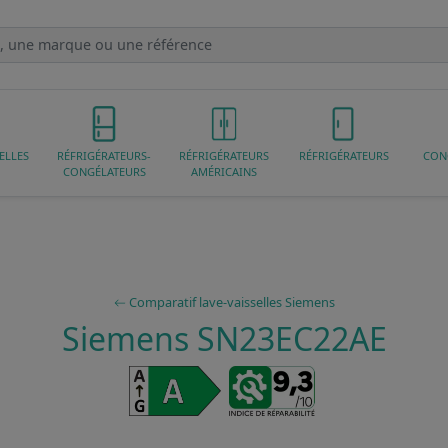
ELLES
RÉFRIGÉRATEURS-
RÉFRIGÉRATEURS
RÉFRIGÉRATEURS
CON
CONGÉLATEURS
AMÉRICAINS
Comparatif lave-vaisselles Siemens
Siemens SN23EC22AE