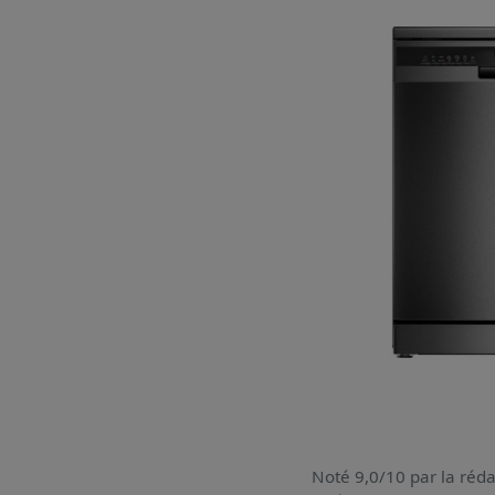
Noté 9,0/10 par la réda