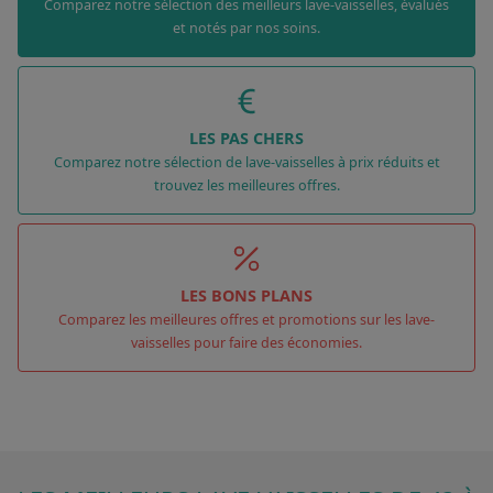
Comparez notre sélection des meilleurs lave-vaisselles, évalués
et notés par nos soins.
LES PAS CHERS
Comparez notre sélection de lave-vaisselles à prix réduits et
trouvez les meilleures offres.
LES BONS PLANS
Comparez les meilleures offres et promotions sur les lave-
vaisselles pour faire des économies.