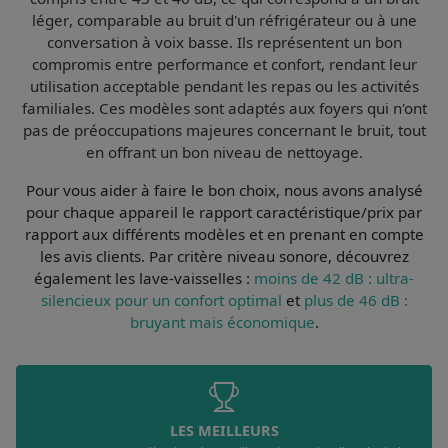
léger
,
comparable au bruit d'un réfrigérateur ou à une
conversation à voix basse
. Ils représentent un bon
compromis entre performance et confort, rendant leur
utilisation acceptable pendant les repas ou les activités
familiales. Ces modèles sont adaptés aux foyers qui n'ont
pas de préoccupations majeures concernant le bruit, tout
en offrant un bon niveau de nettoyage.
Pour vous aider à faire le bon choix, nous avons analysé
pour chaque appareil le
rapport caractéristique/prix par
rapport aux différents modèles et en prenant en compte
les avis clients
. Par
critère niveau sonore
, découvrez
également les lave-vaisselles :
moins de 42 dB : ultra-
silencieux pour un confort optimal
et
plus de 46 dB :
bruyant mais économique
.
LES MEILLEURS