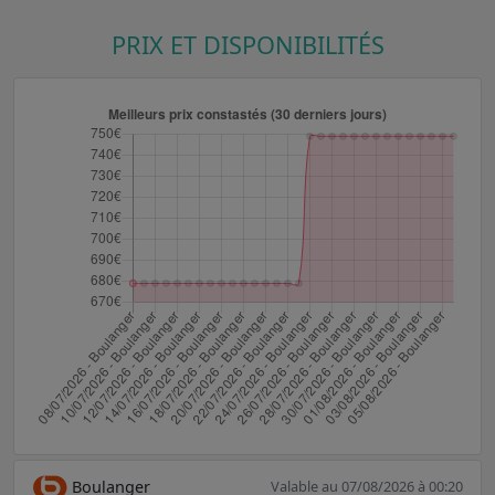
PRIX ET DISPONIBILITÉS
Boulanger
Valable au 07/08/2026 à 00:20