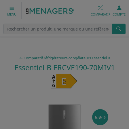
COMPARATIF
COMPTE
MENU
Comparatif réfrigérateurs-congélateurs Essentiel B
Essentiel B ERCVE190-70MIV1
6,8
/10