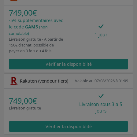
749,00€
-5% supplémentaires avec
le code
GAM5
(non
cumulable)
1 jour
Livraison gratuite - A partir de
150€ d'achat, possible de
payer en 3 fois ou 4 fois
Vérifier la disponiblité
Rakuten (vendeur tiers)
Valable au 07/08/2026 à 01:09
749,00€
Livraison sous 3 a 5
Livraison gratuite
jours
Vérifier la disponiblité