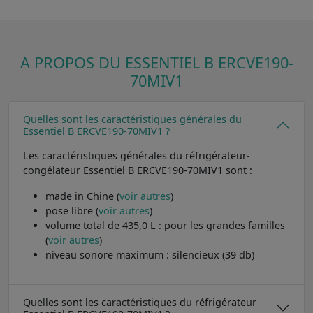
A PROPOS DU ESSENTIEL B ERCVE190-
70MIV1
Quelles sont les caractéristiques générales du
Essentiel B ERCVE190-70MIV1 ?
Les caractéristiques générales du réfrigérateur-
congélateur Essentiel B ERCVE190-70MIV1 sont :
made in Chine (
voir autres
)
pose libre (
voir autres
)
volume total de 435,0 L : pour les grandes familles
(
voir autres
)
niveau sonore maximum : silencieux (39 db)
Quelles sont les caractéristiques du réfrigérateur