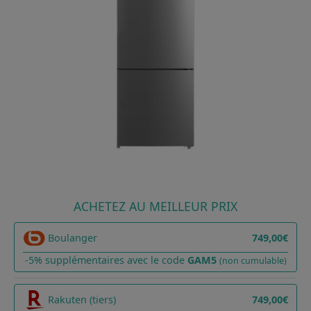
ACHETEZ AU MEILLEUR PRIX
Boulanger
749,00€
-5% supplémentaires avec le code
GAM5
(non cumulable)
Rakuten (tiers)
749,00€