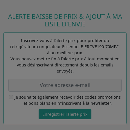
ALERTE BAISSE DE PRIX & AJOUT À MA
LISTE D'ENVIE
Inscrivez-vous à l'alerte prix pour profiter du
réfrigérateur-congélateur Essentiel B ERCVE190-70MIV1
à un meilleur prix.
Vous pouvez mettre fin à l'alerte prix à tout moment en
vous désinscrivant directement depuis les emails
envoyés.
Je souhaite également recevoir des codes promotions
et bons plans en m'inscrivant à la newsletter.
Enregistrer l'alerte prix