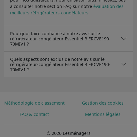
à consulter notre section FAQ sur notre
évaluation des
meilleurs réfrigérateurs-congélateurs
.
Pourquoi faire confiance à notre avis sur le
réfrigérateur-congélateur Essentiel B ERCVE190-
70MIV1 ?
Quels aspects sont exclus de notre avis sur le
réfrigérateur-congélateur Essentiel B ERCVE190-
70MIV1 ?
Méthodologie de classement
Gestion des cookies
FAQ & contact
Mentions légales
© 2026 Lesménagers