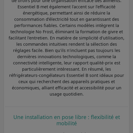
de tiroirs pour une organisation efficace des aliments.
Essentiel B met également l'accent sur l’efficacité
énergétique, permettant ainsi de réduire la
consommation d’électricité tout en garantissant des
performances fiables. Certains modèles intègrent la
technologie No Frost, éliminant la formation de givre et
facilitant l'entretien. En matière de simplicité d'utilisation,
les commandes intuitives rendent la sélection des
réglages facile. Bien qu'ils n'incluent pas toujours les
dernières innovations technologiques, comme la
connectivité intelligente, leur rapport qualité-prix est
particulièrement intéressant. En résumé, les
réfrigérateurs-congélateurs Essentiel B sont idéaux pour
ceux qui recherchent des appareils pratiques et
économiques, alliant efficacité et accessibilité pour un
usage quotidien.
Une installation en pose libre : flexibilité et
mobilité