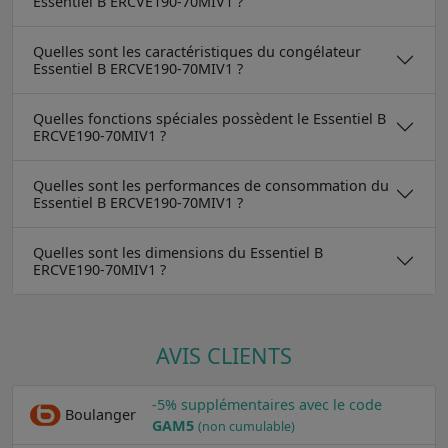
Essentiel B ERCVE190-70MIV1 ?
Quelles sont les caractéristiques du congélateur
Essentiel B ERCVE190-70MIV1 ?
Quelles fonctions spéciales possèdent le Essentiel B
ERCVE190-70MIV1 ?
Quelles sont les performances de consommation du
Essentiel B ERCVE190-70MIV1 ?
Quelles sont les dimensions du Essentiel B
ERCVE190-70MIV1 ?
AVIS CLIENTS
-5% supplémentaires avec le code
Boulanger
GAM5
(non cumulable)