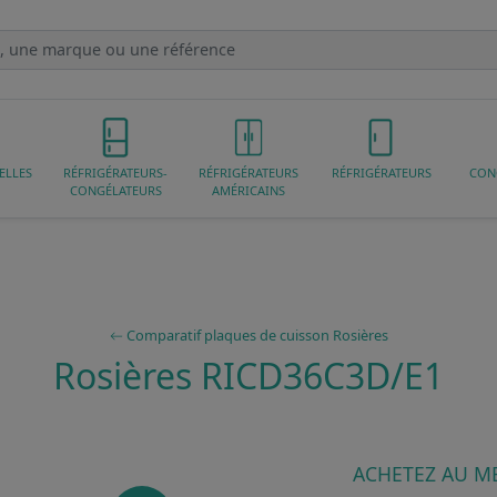
ELLES
RÉFRIGÉRATEURS-
RÉFRIGÉRATEURS
RÉFRIGÉRATEURS
CON
CONGÉLATEURS
AMÉRICAINS
Comparatif plaques de cuisson Rosières
Rosières RICD36C3D/E1
ACHETEZ AU ME