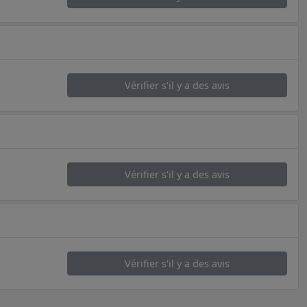
Vérifier s'il y a des avis
Vérifier s'il y a des avis
Vérifier s'il y a des avis