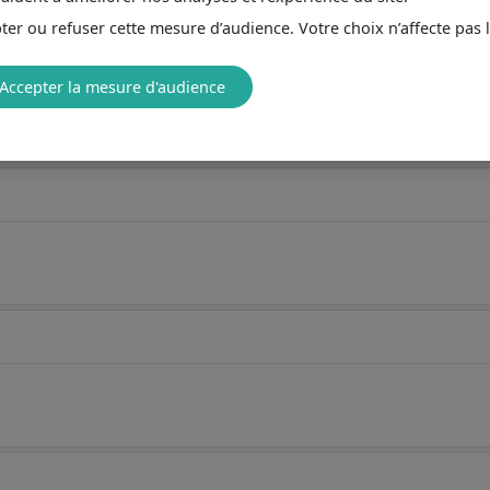
er ou refuser cette mesure d’audience. Votre choix n’affecte pas 
Accepter la mesure d'audience