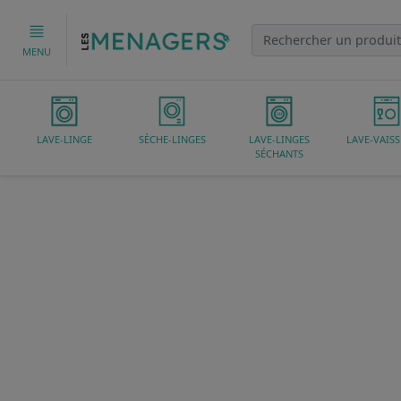
MENU
LAVE-LINGE
SÈCHE-LINGES
LAVE-LINGES
LAVE-VAISS
SÉCHANTS