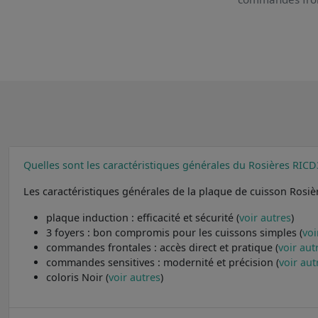
Quelles sont les caractéristiques générales du Rosières RIC
Les caractéristiques générales de la plaque de cuisson Rosi
plaque induction : efficacité et sécurité (
voir autres
)
3 foyers : bon compromis pour les cuissons simples (
voi
commandes frontales : accès direct et pratique (
voir aut
commandes sensitives : modernité et précision (
voir aut
coloris Noir (
voir autres
)