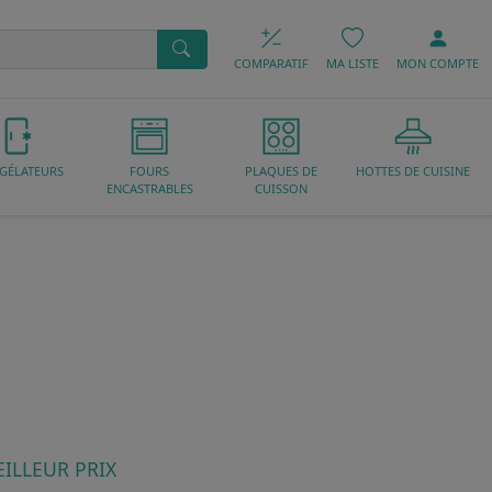
COMPARATIF
MA LISTE
MON
COMPTE
GÉLATEURS
FOURS
PLAQUES DE
HOTTES DE CUISINE
ENCASTRABLES
CUISSON
ILLEUR PRIX