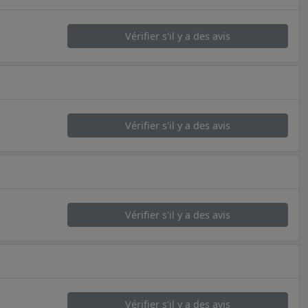
Vérifier s'il y a des avis
Vérifier s'il y a des avis
Vérifier s'il y a des avis
Vérifier s'il y a des avis