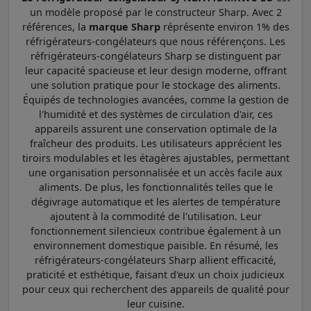
un modèle proposé par le constructeur Sharp. Avec 2
références, la
marque Sharp
réprésente environ 1% des
réfrigérateurs-congélateurs que nous référençons. Les
réfrigérateurs-congélateurs Sharp se distinguent par
leur capacité spacieuse et leur design moderne, offrant
une solution pratique pour le stockage des aliments.
Équipés de technologies avancées, comme la gestion de
l'humidité et des systèmes de circulation d'air, ces
appareils assurent une conservation optimale de la
fraîcheur des produits. Les utilisateurs apprécient les
tiroirs modulables et les étagères ajustables, permettant
une organisation personnalisée et un accès facile aux
aliments. De plus, les fonctionnalités telles que le
dégivrage automatique et les alertes de température
ajoutent à la commodité de l'utilisation. Leur
fonctionnement silencieux contribue également à un
environnement domestique paisible. En résumé, les
réfrigérateurs-congélateurs Sharp allient efficacité,
praticité et esthétique, faisant d'eux un choix judicieux
pour ceux qui recherchent des appareils de qualité pour
leur cuisine.