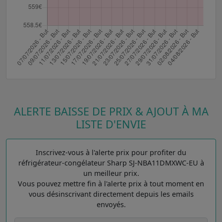
ALERTE BAISSE DE PRIX & AJOUT À MA
LISTE D'ENVIE
Inscrivez-vous à l'alerte prix pour profiter du
réfrigérateur-congélateur Sharp SJ-NBA11DMXWC-EU à
un meilleur prix.
Vous pouvez mettre fin à l'alerte prix à tout moment en
vous désinscrivant directement depuis les emails
envoyés.