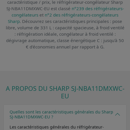
caractéristique / prix,
le réfrigérateur-congélateur Sharp
SJ-NBA11DMXWC-EU
est classé
n°239 des réfrigérateurs-
congélateurs
et
n°2 des réfrigérateurs-congélateurs
Sharp
. Découvrez ses caractéristiques principales : pose
libre, volume de 331 L : capacité spacieuse, à froid ventilé
: réfrigération idéale, congélateur à froid ventilé :
dégivrage automatique, classe énergétique C : jusqu'à 50
€ d'économies annuel par rapport à G.
A PROPOS DU SHARP SJ-NBA11DMXWC-
EU
Quelles sont les caractéristiques générales du Sharp
SJ-NBA11DMXWC-EU ?
Les caractéristiques générales du réfrigérateur-