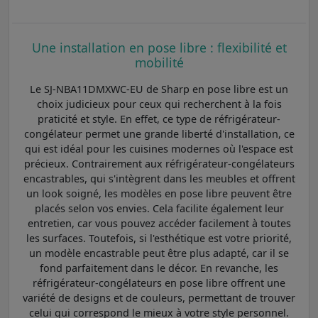
Une installation en pose libre : flexibilité et
mobilité
Le SJ-NBA11DMXWC-EU de Sharp en pose libre est un
choix judicieux pour ceux qui recherchent à la fois
praticité et style. En effet, ce type de réfrigérateur-
congélateur permet une grande liberté d'installation, ce
qui est idéal pour les cuisines modernes où l'espace est
précieux. Contrairement aux réfrigérateur-congélateurs
encastrables, qui s'intègrent dans les meubles et offrent
un look soigné, les modèles en pose libre peuvent être
placés selon vos envies. Cela facilite également leur
entretien, car vous pouvez accéder facilement à toutes
les surfaces. Toutefois, si l'esthétique est votre priorité,
un modèle encastrable peut être plus adapté, car il se
fond parfaitement dans le décor. En revanche, les
réfrigérateur-congélateurs en pose libre offrent une
variété de designs et de couleurs, permettant de trouver
celui qui correspond le mieux à votre style personnel.