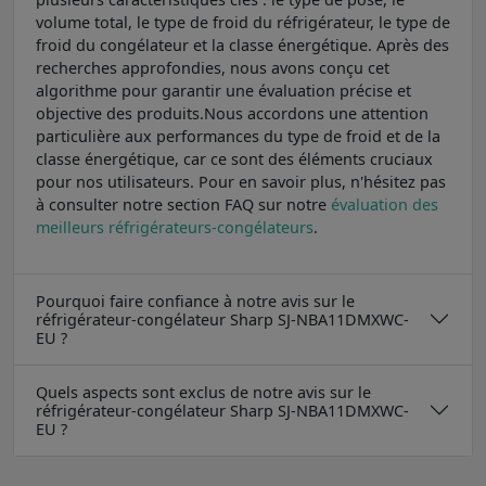
volume total, le type de froid du réfrigérateur, le type de
froid du congélateur et la classe énergétique. Après des
recherches approfondies, nous avons conçu cet
algorithme pour garantir une évaluation précise et
objective des produits.Nous accordons une attention
particulière aux performances du type de froid et de la
classe énergétique, car ce sont des éléments cruciaux
pour nos utilisateurs. Pour en savoir plus, n'hésitez pas
à consulter notre section FAQ sur notre
évaluation des
meilleurs réfrigérateurs-congélateurs
.
Pourquoi faire confiance à notre avis sur le
réfrigérateur-congélateur Sharp SJ-NBA11DMXWC-
EU ?
Quels aspects sont exclus de notre avis sur le
réfrigérateur-congélateur Sharp SJ-NBA11DMXWC-
EU ?