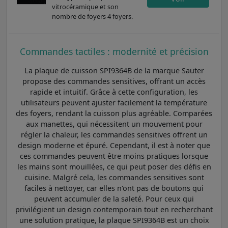
vitrocéramique et son
nombre de foyers 4 foyers.
Commandes tactiles : modernité et précision
La plaque de cuisson SPI9364B de la marque Sauter
propose des commandes sensitives, offrant un accès
rapide et intuitif. Grâce à cette configuration, les
utilisateurs peuvent ajuster facilement la température
des foyers, rendant la cuisson plus agréable. Comparées
aux manettes, qui nécessitent un mouvement pour
régler la chaleur, les commandes sensitives offrent un
design moderne et épuré. Cependant, il est à noter que
ces commandes peuvent être moins pratiques lorsque
les mains sont mouillées, ce qui peut poser des défis en
cuisine. Malgré cela, les commandes sensitives sont
faciles à nettoyer, car elles n'ont pas de boutons qui
peuvent accumuler de la saleté. Pour ceux qui
privilégient un design contemporain tout en recherchant
une solution pratique, la plaque SPI9364B est un choix