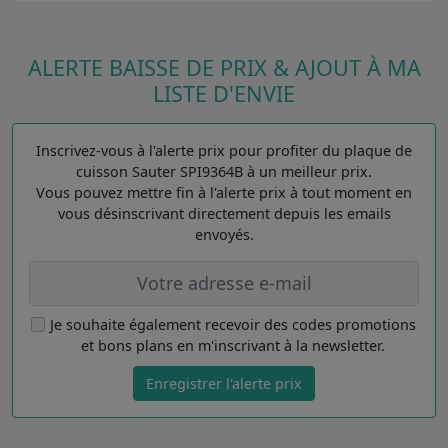
ALERTE BAISSE DE PRIX & AJOUT À MA
LISTE D'ENVIE
Inscrivez-vous à l'alerte prix pour profiter du plaque de
cuisson Sauter SPI9364B à un meilleur prix.
Vous pouvez mettre fin à l'alerte prix à tout moment en
vous désinscrivant directement depuis les emails
envoyés.
Je souhaite également recevoir des codes promotions
et bons plans en m'inscrivant à la newsletter.
Enregistrer l'alerte prix