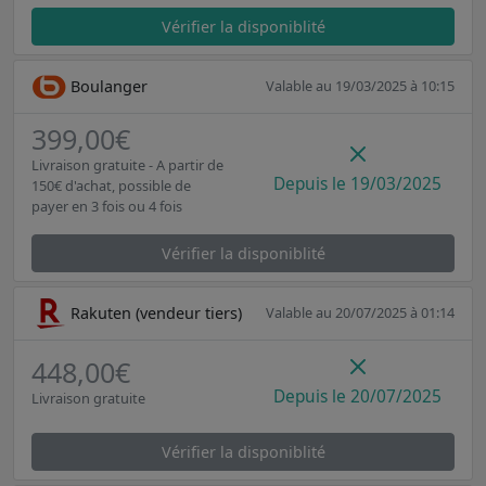
Vérifier la disponiblité
Boulanger
Valable au 19/03/2025 à 10:15
399,00€
Livraison gratuite - A partir de
Depuis le 19/03/2025
150€ d'achat, possible de
payer en 3 fois ou 4 fois
Vérifier la disponiblité
Rakuten (vendeur tiers)
Valable au 20/07/2025 à 01:14
448,00€
Depuis le 20/07/2025
Livraison gratuite
Vérifier la disponiblité