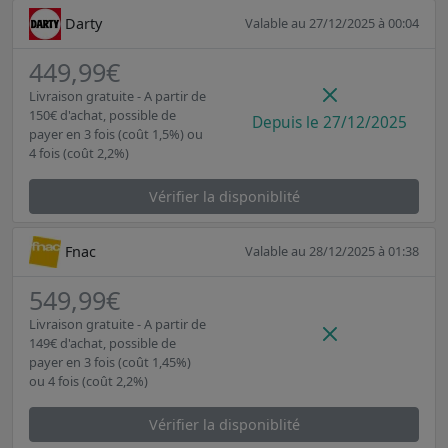
Darty
Valable au 27/12/2025 à 00:04
449,99€
Livraison gratuite - A partir de
150€ d'achat, possible de
Depuis le 27/12/2025
payer en 3 fois (coût 1,5%) ou
4 fois (coût 2,2%)
Vérifier la disponiblité
Fnac
Valable au 28/12/2025 à 01:38
549,99€
Livraison gratuite - A partir de
149€ d'achat, possible de
payer en 3 fois (coût 1,45%)
ou 4 fois (coût 2,2%)
Vérifier la disponiblité