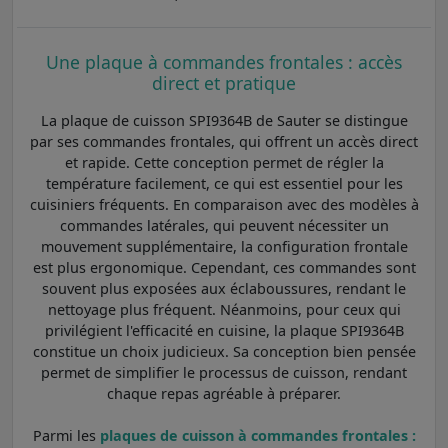
Une plaque à commandes frontales : accès
direct et pratique
La plaque de cuisson SPI9364B de Sauter se distingue
par ses commandes frontales, qui offrent un accès direct
et rapide. Cette conception permet de régler la
température facilement, ce qui est essentiel pour les
cuisiniers fréquents. En comparaison avec des modèles à
commandes latérales, qui peuvent nécessiter un
mouvement supplémentaire, la configuration frontale
est plus ergonomique. Cependant, ces commandes sont
souvent plus exposées aux éclaboussures, rendant le
nettoyage plus fréquent. Néanmoins, pour ceux qui
privilégient l'efficacité en cuisine, la plaque SPI9364B
constitue un choix judicieux. Sa conception bien pensée
permet de simplifier le processus de cuisson, rendant
chaque repas agréable à préparer.
Parmi les
plaques de cuisson à commandes frontales :