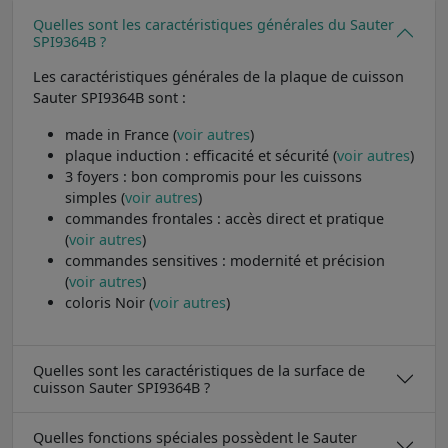
Quelles sont les caractéristiques générales du Sauter
SPI9364B ?
Les caractéristiques générales de la plaque de cuisson
Sauter SPI9364B sont :
made in France (
voir autres
)
plaque induction : efficacité et sécurité (
voir autres
)
3 foyers : bon compromis pour les cuissons
simples (
voir autres
)
commandes frontales : accès direct et pratique
(
voir autres
)
commandes sensitives : modernité et précision
(
voir autres
)
coloris Noir (
voir autres
)
Quelles sont les caractéristiques de la surface de
cuisson Sauter SPI9364B ?
Quelles fonctions spéciales possèdent le Sauter