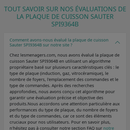
TOUT SAVOIR SUR NOS ÉVALUATIONS DE
LA PLAQUE DE CUISSON SAUTER
SPI9364B
Comment avons-nous évalué la plaque de cuisson
Sauter SPI9364B sur notre site ?
Chez lesmenagers.com, nous avons évalué la plaque de
cuisson Sauter SPI9364B en utilisant un algorithme
propriétaire basé sur plusieurs caractéristiques clés : le
type de plaque (induction, gaz, vitrocéramique), le
nombre de foyers, l'emplacement des commandes et le
type de commandes. Après des recherches
approfondies, nous avons conçu cet algorithme pour
garantir une évaluation précise et objective des
produits.Nous accordons une attention particulière aux
performances du type de plaque, du nombre de foyers
et du type de commandes, car ce sont des éléments
cruciaux pour nos utilisateurs. Pour en savoir plus,
n'hésitez pas à consulter notre section FAQ sur
notre