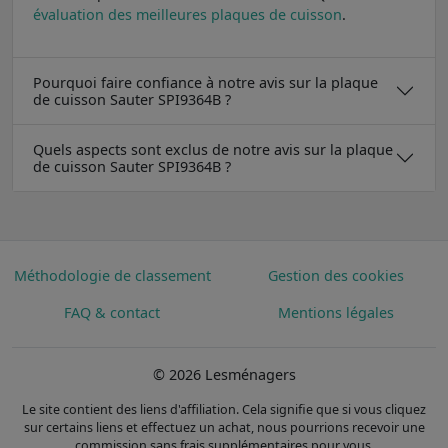
évaluation des meilleures plaques de cuisson
.
Pourquoi faire confiance à notre avis sur la plaque
de cuisson Sauter SPI9364B ?
Quels aspects sont exclus de notre avis sur la plaque
de cuisson Sauter SPI9364B ?
Méthodologie de classement
Gestion des cookies
FAQ & contact
Mentions légales
© 2026 Lesménagers
Le site contient des liens d'affiliation. Cela signifie que si vous cliquez
sur certains liens et effectuez un achat, nous pourrions recevoir une
commission sans frais supplémentaires pour vous.