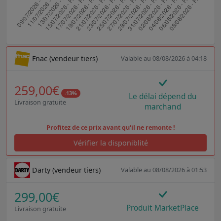
Fnac (vendeur tiers)
Valable au 08/08/2026 à 04:18
259,00€
-13%
Le délai dépend du
Livraison gratuite
marchand
Profitez de ce prix avant qu'il ne remonte !
Vérifier la disponiblité
Darty (vendeur tiers)
Valable au 08/08/2026 à 01:53
299,00€
Produit MarketPlace
Livraison gratuite